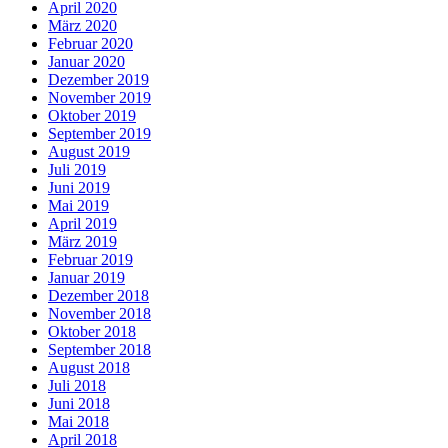
April 2020
März 2020
Februar 2020
Januar 2020
Dezember 2019
November 2019
Oktober 2019
September 2019
August 2019
Juli 2019
Juni 2019
Mai 2019
April 2019
März 2019
Februar 2019
Januar 2019
Dezember 2018
November 2018
Oktober 2018
September 2018
August 2018
Juli 2018
Juni 2018
Mai 2018
April 2018