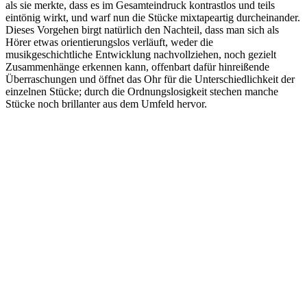
als sie merkte, dass es im Gesamteindruck kontrastlos und teils
eintönig wirkt, und warf nun die Stücke mixtapeartig durcheinander.
Dieses Vorgehen birgt natürlich den Nachteil, dass man sich als
Hörer etwas orientierungslos verläuft, weder die
musikgeschichtliche Entwicklung nachvollziehen, noch gezielt
Zusammenhänge erkennen kann, offenbart dafür hinreißende
Überraschungen und öffnet das Ohr für die Unterschiedlichkeit der
einzelnen Stücke; durch die Ordnungslosigkeit stechen manche
Stücke noch brillanter aus dem Umfeld hervor.