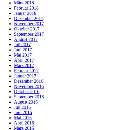
März 2018
Februar 2018
Januar 2018
Dezember 2017
November 2017
Oktober 2017
September 2017
August 2017
Juli 2017
Juni 2017
Mai 2017
April 2017
März 2017
Februar 2017
Januar 2017
Dezember 2016
November 2016
Oktober 2016
September 2016
August 2016
Juli 2016
Juni 2016
Mai 2016
April 2016
März 2016