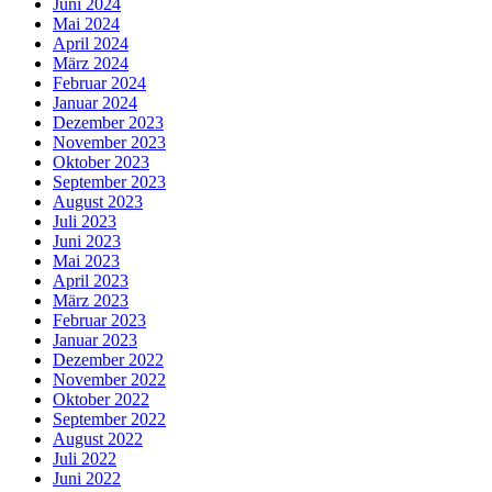
Juni 2024
Mai 2024
April 2024
März 2024
Februar 2024
Januar 2024
Dezember 2023
November 2023
Oktober 2023
September 2023
August 2023
Juli 2023
Juni 2023
Mai 2023
April 2023
März 2023
Februar 2023
Januar 2023
Dezember 2022
November 2022
Oktober 2022
September 2022
August 2022
Juli 2022
Juni 2022