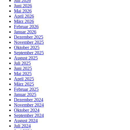
Juli 2026
Juni 2026
Mai 2026
April 2026
März 2026
Februar 2026
Januar 2026
Dezember 2025
November 2025
Oktober 2025
September 2025
August 2025
Juli 2025
Juni 2025
Mai 2025
April 2025
März 2025
Februar 2025
Januar 2025
Dezember 2024
November 2024
Oktober 2024
September 2024
August 2024
Juli 2024