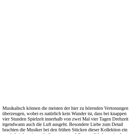
Musikalisch können die meisten der hier zu hörenden Vertonungen
überzeugen, wobei es natürlich kein Wunder ist, dass bei knappen
vier Stunden Spielzeit innerhalb von zwei Mal vier Tagen Drehzeit
irgendwann auch die Luft ausgeht. Besondere Liebe zum Detail
brachten die Musiker bei den frühen Stücken dieser Kollektion ein