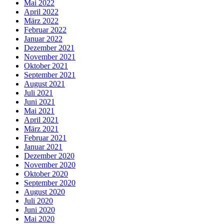
Mai 2022
April 2022
März 2022
Februar 2022
Januar 2022
Dezember 2021
November 2021
Oktober 2021
September 2021
August 2021
Juli 2021
Juni 2021
Mai 2021
April 2021
März 2021
Februar 2021
Januar 2021
Dezember 2020
November 2020
Oktober 2020
September 2020
August 2020
Juli 2020
Juni 2020
Mai 2020