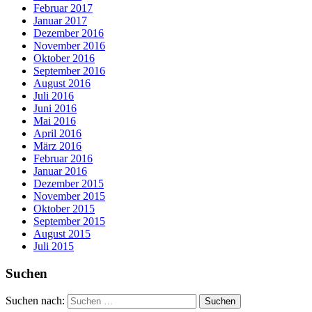
Februar 2017
Januar 2017
Dezember 2016
November 2016
Oktober 2016
September 2016
August 2016
Juli 2016
Juni 2016
Mai 2016
April 2016
März 2016
Februar 2016
Januar 2016
Dezember 2015
November 2015
Oktober 2015
September 2015
August 2015
Juli 2015
Suchen
Suchen nach: