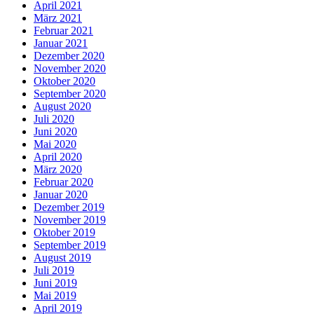
April 2021
März 2021
Februar 2021
Januar 2021
Dezember 2020
November 2020
Oktober 2020
September 2020
August 2020
Juli 2020
Juni 2020
Mai 2020
April 2020
März 2020
Februar 2020
Januar 2020
Dezember 2019
November 2019
Oktober 2019
September 2019
August 2019
Juli 2019
Juni 2019
Mai 2019
April 2019