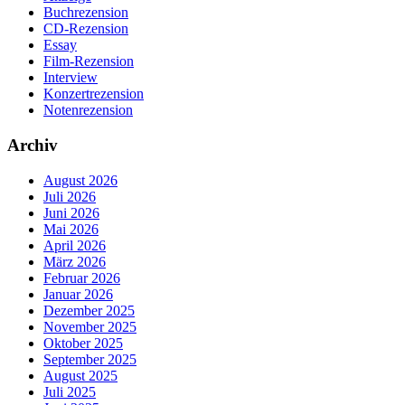
Buchrezension
CD-Rezension
Essay
Film-Rezension
Interview
Konzertrezension
Notenrezension
Archiv
August 2026
Juli 2026
Juni 2026
Mai 2026
April 2026
März 2026
Februar 2026
Januar 2026
Dezember 2025
November 2025
Oktober 2025
September 2025
August 2025
Juli 2025