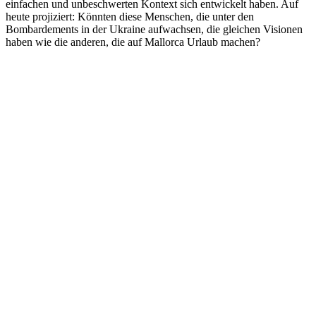
einfachen und unbeschwerten Kontext sich entwickelt haben. Auf
heute projiziert: Könnten diese Menschen, die unter den
Bombardements in der Ukraine aufwachsen, die gleichen Visionen
haben wie die anderen, die auf Mallorca Urlaub machen?