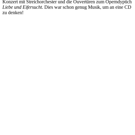
Konzert mit Streichorchester und die Ouvertüren zum Operndyptich
Liebe und Eifersucht
. Dies war schon genug Musik, um an eine CD
zu denken!