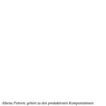
Al
bena Petrovic gehört zu den produktivsten Komponistinnen