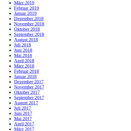
März 2019
Februar 2019
Januar 2019
Dezember 2018
November 2018
Oktober 2018
September 2018
August 2018
Juli 2018
Juni 2018
Mai 2018
April 2018
März 2018
Februar 2018
Januar 2018
Dezember 2017
November 2017
Oktober 2017
September 2017
August 2017
Juli 2017
Juni 2017
Mai 2017
April 2017
März 2017