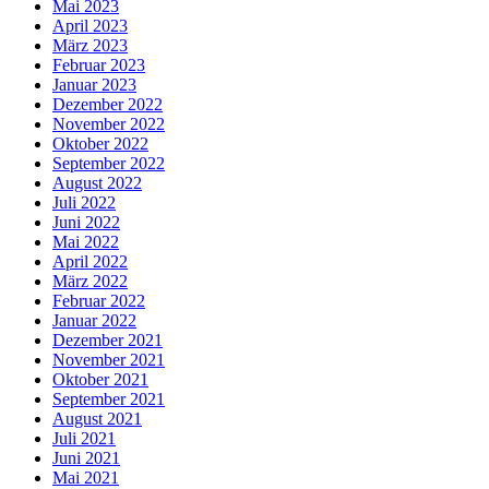
Mai 2023
April 2023
März 2023
Februar 2023
Januar 2023
Dezember 2022
November 2022
Oktober 2022
September 2022
August 2022
Juli 2022
Juni 2022
Mai 2022
April 2022
März 2022
Februar 2022
Januar 2022
Dezember 2021
November 2021
Oktober 2021
September 2021
August 2021
Juli 2021
Juni 2021
Mai 2021