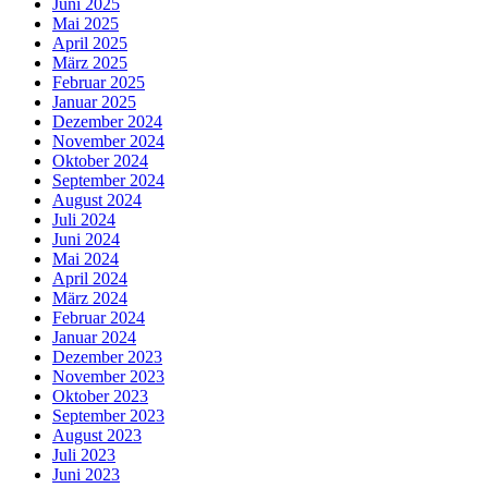
Juni 2025
Mai 2025
April 2025
März 2025
Februar 2025
Januar 2025
Dezember 2024
November 2024
Oktober 2024
September 2024
August 2024
Juli 2024
Juni 2024
Mai 2024
April 2024
März 2024
Februar 2024
Januar 2024
Dezember 2023
November 2023
Oktober 2023
September 2023
August 2023
Juli 2023
Juni 2023