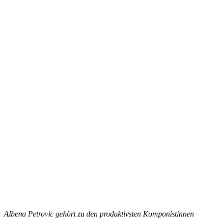
Al
bena Petrovic gehört zu den produktivsten Komponistinnen