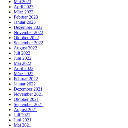
Mai 2023
April 2023
März 2023
Februar 2023
Januar 2023
Dezember 2022
November 2022
Oktober 2022
September 2022
August 2022
Juli 2022
Juni 2022
Mai 2022
April 2022
März 2022
Februar 2022
Januar 2022
Dezember 2021
November 2021
Oktober 2021
September 2021
August 2021
Juli 2021
Juni 2021
Mai 2021