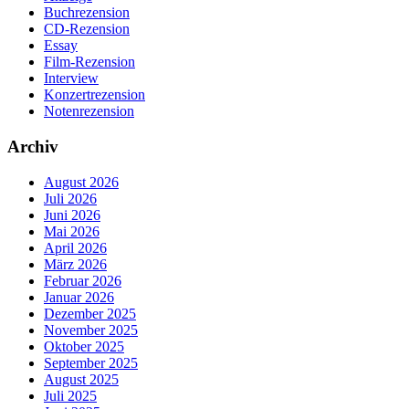
Buchrezension
CD-Rezension
Essay
Film-Rezension
Interview
Konzertrezension
Notenrezension
Archiv
August 2026
Juli 2026
Juni 2026
Mai 2026
April 2026
März 2026
Februar 2026
Januar 2026
Dezember 2025
November 2025
Oktober 2025
September 2025
August 2025
Juli 2025