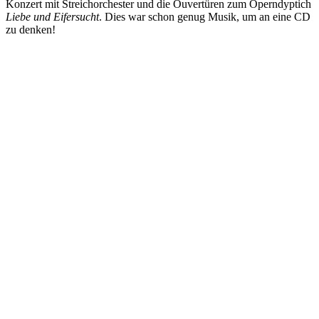
Konzert mit Streichorchester und die Ouvertüren zum Operndyptich
Liebe und Eifersucht
. Dies war schon genug Musik, um an eine CD
zu denken!