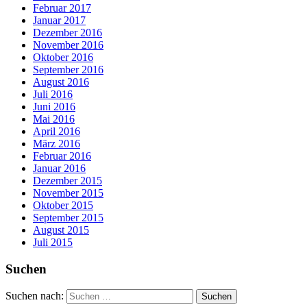
Februar 2017
Januar 2017
Dezember 2016
November 2016
Oktober 2016
September 2016
August 2016
Juli 2016
Juni 2016
Mai 2016
April 2016
März 2016
Februar 2016
Januar 2016
Dezember 2015
November 2015
Oktober 2015
September 2015
August 2015
Juli 2015
Suchen
Suchen nach: