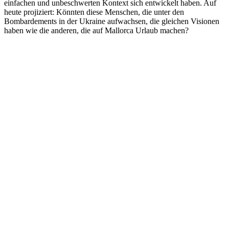
einfachen und unbeschwerten Kontext sich entwickelt haben. Auf
heute projiziert: Könnten diese Menschen, die unter den
Bombardements in der Ukraine aufwachsen, die gleichen Visionen
haben wie die anderen, die auf Mallorca Urlaub machen?