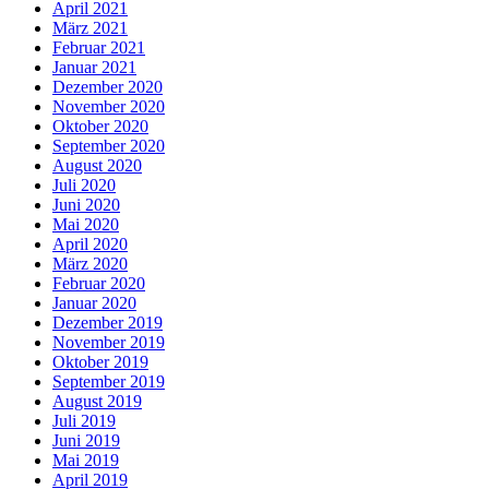
April 2021
März 2021
Februar 2021
Januar 2021
Dezember 2020
November 2020
Oktober 2020
September 2020
August 2020
Juli 2020
Juni 2020
Mai 2020
April 2020
März 2020
Februar 2020
Januar 2020
Dezember 2019
November 2019
Oktober 2019
September 2019
August 2019
Juli 2019
Juni 2019
Mai 2019
April 2019