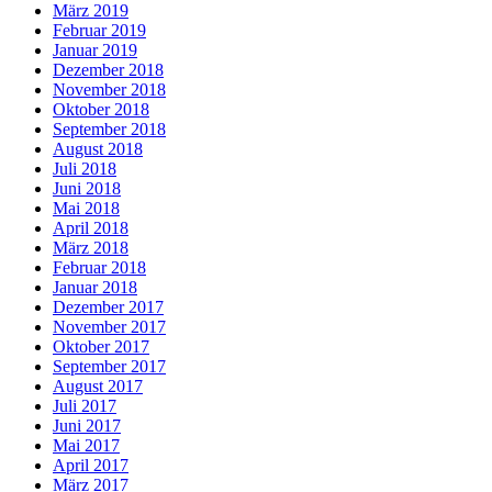
März 2019
Februar 2019
Januar 2019
Dezember 2018
November 2018
Oktober 2018
September 2018
August 2018
Juli 2018
Juni 2018
Mai 2018
April 2018
März 2018
Februar 2018
Januar 2018
Dezember 2017
November 2017
Oktober 2017
September 2017
August 2017
Juli 2017
Juni 2017
Mai 2017
April 2017
März 2017