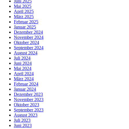
Juni 2025
Mai 2025
April 2025
März 2025
Februar 2025
Januar 2025
Dezember 2024
November 2024
Oktober 2024
September 2024
August 2024
Juli 2024
Juni 2024
Mai 2024
April 2024
März 2024
Februar 2024
Januar 2024
Dezember 2023
November 2023
Oktober 2023
September 2023
August 2023
Juli 2023
Juni 2023