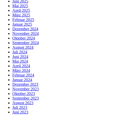
Juni 2025
Mai 2025
April 2025
März 2025
Februar 2025
Januar 2025
Dezember 2024
November 2024
Oktober 2024
September 2024
August 2024
Juli 2024
Juni 2024
Mai 2024
April 2024
März 2024
Februar 2024
Januar 2024
Dezember 2023
November 2023
Oktober 2023
September 2023
August 2023
Juli 2023
Juni 2023