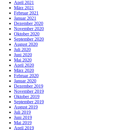
April 2021
März 2021
Februar 2021
Januar 2021
Dezember 2020
November 2020
Oktober 2020
September 2020
August 2020
Juli 2020
Juni 2020
Mai 2020
April 2020
März 2020
Februar 2020
Januar 2020
Dezember 2019
November 2019
Oktober 2019
September 2019
August 2019
Juli 2019
Juni 2019
Mai 2019
April 2019