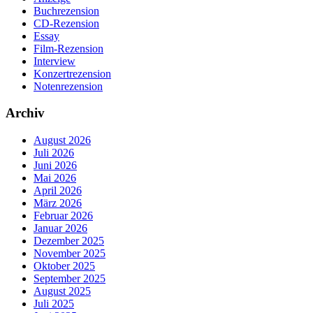
Buchrezension
CD-Rezension
Essay
Film-Rezension
Interview
Konzertrezension
Notenrezension
Archiv
August 2026
Juli 2026
Juni 2026
Mai 2026
April 2026
März 2026
Februar 2026
Januar 2026
Dezember 2025
November 2025
Oktober 2025
September 2025
August 2025
Juli 2025