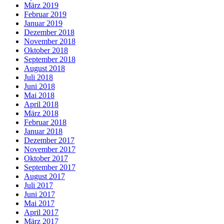
März 2019
Februar 2019
Januar 2019
Dezember 2018
November 2018
Oktober 2018
September 2018
August 2018
Juli 2018
Juni 2018
Mai 2018
April 2018
März 2018
Februar 2018
Januar 2018
Dezember 2017
November 2017
Oktober 2017
September 2017
August 2017
Juli 2017
Juni 2017
Mai 2017
April 2017
März 2017