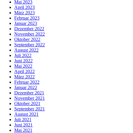
Mai 2023
April 2023
März 2023
Februar 2023
Januar 2023
Dezember 2022
November 2022
Oktober 2022
September 2022
August 2022
Juli 2022
Juni 2022
Mai 2022
April 2022
März 2022
Februar 2022
Januar 2022
Dezember 2021
November 2021
Oktober 2021
September 2021
August 2021
Juli 2021
Juni 2021
Mai 2021