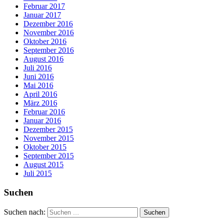
Februar 2017
Januar 2017
Dezember 2016
November 2016
Oktober 2016
September 2016
August 2016
Juli 2016
Juni 2016
Mai 2016
April 2016
März 2016
Februar 2016
Januar 2016
Dezember 2015
November 2015
Oktober 2015
September 2015
August 2015
Juli 2015
Suchen
Suchen nach: