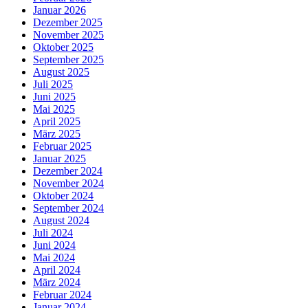
Januar 2026
Dezember 2025
November 2025
Oktober 2025
September 2025
August 2025
Juli 2025
Juni 2025
Mai 2025
April 2025
März 2025
Februar 2025
Januar 2025
Dezember 2024
November 2024
Oktober 2024
September 2024
August 2024
Juli 2024
Juni 2024
Mai 2024
April 2024
März 2024
Februar 2024
Januar 2024