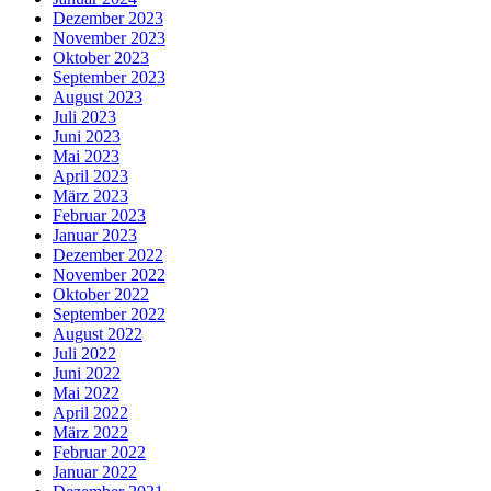
Dezember 2023
November 2023
Oktober 2023
September 2023
August 2023
Juli 2023
Juni 2023
Mai 2023
April 2023
März 2023
Februar 2023
Januar 2023
Dezember 2022
November 2022
Oktober 2022
September 2022
August 2022
Juli 2022
Juni 2022
Mai 2022
April 2022
März 2022
Februar 2022
Januar 2022