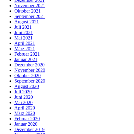
Dezember 2021
November 2021
Oktober 2021
September 2021
August 2021
Juli 2021
Juni 2021
Mai 2021
April 2021
März 2021
Februar 2021
Januar 2021
Dezember 2020
November 2020
Oktober 2020
September 2020
August 2020
Juli 2020
Juni 2020
Mai 2020
April 2020
März 2020
Februar 2020
Januar 2020
Dezember 2019