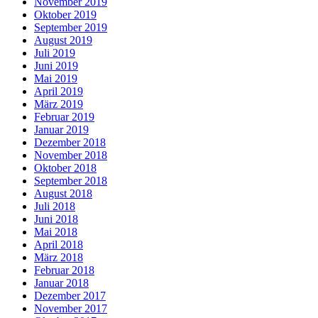
November 2019
Oktober 2019
September 2019
August 2019
Juli 2019
Juni 2019
Mai 2019
April 2019
März 2019
Februar 2019
Januar 2019
Dezember 2018
November 2018
Oktober 2018
September 2018
August 2018
Juli 2018
Juni 2018
Mai 2018
April 2018
März 2018
Februar 2018
Januar 2018
Dezember 2017
November 2017