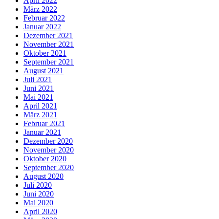
April 2022
März 2022
Februar 2022
Januar 2022
Dezember 2021
November 2021
Oktober 2021
September 2021
August 2021
Juli 2021
Juni 2021
Mai 2021
April 2021
März 2021
Februar 2021
Januar 2021
Dezember 2020
November 2020
Oktober 2020
September 2020
August 2020
Juli 2020
Juni 2020
Mai 2020
April 2020