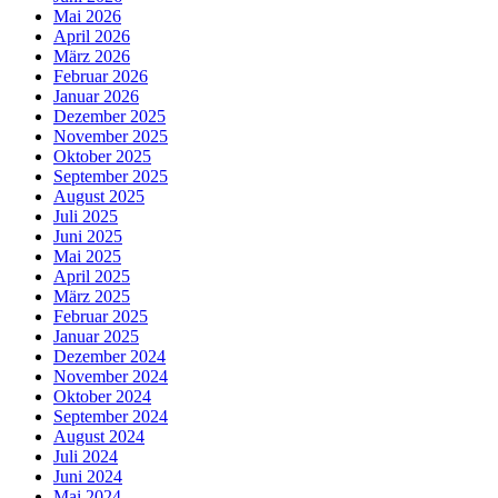
Mai 2026
April 2026
März 2026
Februar 2026
Januar 2026
Dezember 2025
November 2025
Oktober 2025
September 2025
August 2025
Juli 2025
Juni 2025
Mai 2025
April 2025
März 2025
Februar 2025
Januar 2025
Dezember 2024
November 2024
Oktober 2024
September 2024
August 2024
Juli 2024
Juni 2024
Mai 2024