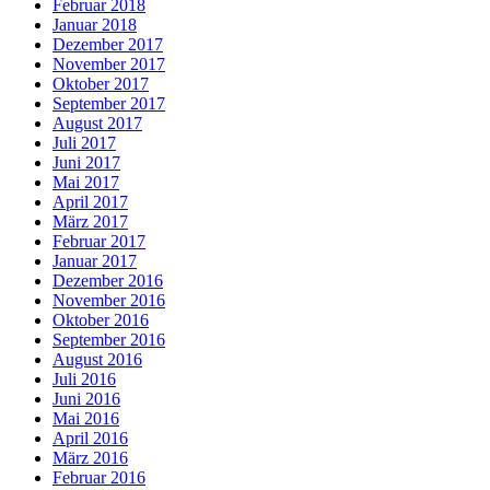
Februar 2018
Januar 2018
Dezember 2017
November 2017
Oktober 2017
September 2017
August 2017
Juli 2017
Juni 2017
Mai 2017
April 2017
März 2017
Februar 2017
Januar 2017
Dezember 2016
November 2016
Oktober 2016
September 2016
August 2016
Juli 2016
Juni 2016
Mai 2016
April 2016
März 2016
Februar 2016