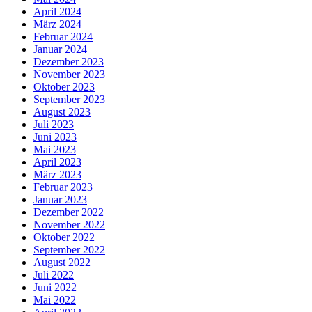
April 2024
März 2024
Februar 2024
Januar 2024
Dezember 2023
November 2023
Oktober 2023
September 2023
August 2023
Juli 2023
Juni 2023
Mai 2023
April 2023
März 2023
Februar 2023
Januar 2023
Dezember 2022
November 2022
Oktober 2022
September 2022
August 2022
Juli 2022
Juni 2022
Mai 2022