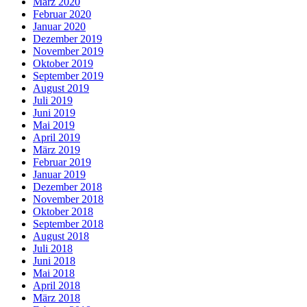
März 2020
Februar 2020
Januar 2020
Dezember 2019
November 2019
Oktober 2019
September 2019
August 2019
Juli 2019
Juni 2019
Mai 2019
April 2019
März 2019
Februar 2019
Januar 2019
Dezember 2018
November 2018
Oktober 2018
September 2018
August 2018
Juli 2018
Juni 2018
Mai 2018
April 2018
März 2018