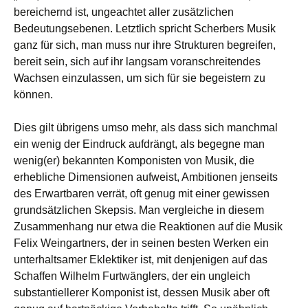
bereichernd ist, ungeachtet aller zusätzlichen
Bedeutungsebenen. Letztlich spricht Scherbers Musik
ganz für sich, man muss nur ihre Strukturen begreifen,
bereit sein, sich auf ihr langsam voranschreitendes
Wachsen einzulassen, um sich für sie begeistern zu
können.
Dies gilt übrigens umso mehr, als dass sich manchmal
ein wenig der Eindruck aufdrängt, als begegne man
wenig(er) bekannten Komponisten von Musik, die
erhebliche Dimensionen aufweist, Ambitionen jenseits
des Erwartbaren verrät, oft genug mit einer gewissen
grundsätzlichen Skepsis. Man vergleiche in diesem
Zusammenhang nur etwa die Reaktionen auf die Musik
Felix Weingartners, der in seinen besten Werken ein
unterhaltsamer Eklektiker ist, mit denjenigen auf das
Schaffen Wilhelm Furtwänglers, der ein ungleich
substantiellerer Komponist ist, dessen Musik aber oft