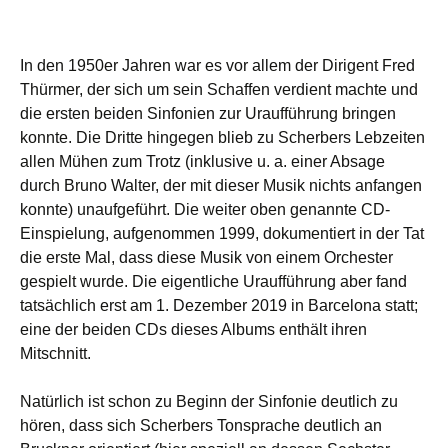
In den 1950er Jahren war es vor allem der Dirigent Fred
Thürmer, der sich um sein Schaffen verdient machte und
die ersten beiden Sinfonien zur Uraufführung bringen
konnte. Die Dritte hingegen blieb zu Scherbers Lebzeiten
allen Mühen zum Trotz (inklusive u. a. einer Absage
durch Bruno Walter, der mit dieser Musik nichts anfangen
konnte) unaufgeführt. Die weiter oben genannte CD-
Einspielung, aufgenommen 1999, dokumentiert in der Tat
die erste Mal, dass diese Musik von einem Orchester
gespielt wurde. Die eigentliche Uraufführung aber fand
tatsächlich erst am 1. Dezember 2019 in Barcelona statt;
eine der beiden CDs dieses Albums enthält ihren
Mitschnitt.
Natürlich ist schon zu Beginn der Sinfonie deutlich zu
hören, dass sich Scherbers Tonsprache deutlich an