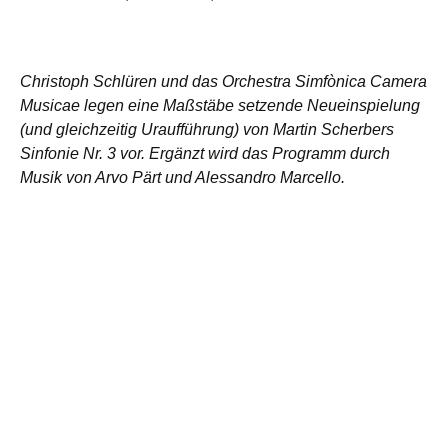
Christoph Schlüren und das Orchestra Simfònica Camera
Musicae legen eine Maßstäbe setzende Neueinspielung
(und gleichzeitig Uraufführung) von Martin Scherbers
Sinfonie Nr. 3 vor. Ergänzt wird das Programm durch
Musik von Arvo Pärt und Alessandro Marcello.