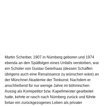
Martin Scherber, 1907 in Nürnberg geboren und 1974
ebenda an den Spätfolgen eines Unfalls verstorben, war
ein Schüler von Gustav Geierhaas (dessen Schaffen
übrigens auch eine Renaissance zu wünschen wäre) an
der Münchner Akademie der Tonkunst. Nachdem er
anschließend für nur wenige Jahre im böhmischen
Aussig als Korrepetitor bzw. Kapellmeister gearbeitet
hatte, kehrte er rasch nach Nürnberg zurück und führte
fortan ein zurückgezogenes Leben als privater