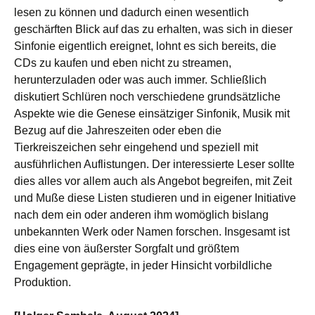
lesen zu können und dadurch einen wesentlich
geschärften Blick auf das zu erhalten, was sich in dieser
Sinfonie eigentlich ereignet, lohnt es sich bereits, die
CDs zu kaufen und eben nicht zu streamen,
herunterzuladen oder was auch immer. Schließlich
diskutiert Schlüren noch verschiedene grundsätzliche
Aspekte wie die Genese einsätziger Sinfonik, Musik mit
Bezug auf die Jahreszeiten oder eben die
Tierkreiszeichen sehr eingehend und speziell mit
ausführlichen Auflistungen. Der interessierte Leser sollte
dies alles vor allem auch als Angebot begreifen, mit Zeit
und Muße diese Listen studieren und in eigener Initiative
nach dem ein oder anderen ihm womöglich bislang
unbekannten Werk oder Namen forschen. Insgesamt ist
dies eine von äußerster Sorgfalt und größtem
Engagement geprägte, in jeder Hinsicht vorbildliche
Produktion.