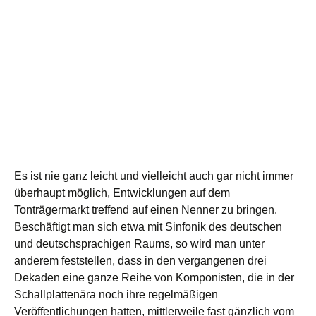
Es ist nie ganz leicht und vielleicht auch gar nicht immer
überhaupt möglich, Entwicklungen auf dem
Tonträgermarkt treffend auf einen Nenner zu bringen.
Beschäftigt man sich etwa mit Sinfonik des deutschen
und deutschsprachigen Raums, so wird man unter
anderem feststellen, dass in den vergangenen drei
Dekaden eine ganze Reihe von Komponisten, die in der
Schallplattenära noch ihre regelmäßigen
Veröffentlichungen hatten, mittlerweile fast gänzlich vom