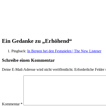
Ein Gedanke zu „
Erhöhend
“
Pingback:
In Bergen bei den Festspielen | The New Listener
Schreibe einen Kommentar
Deine E-Mail-Adresse wird nicht veröffentlicht.
Erforderliche Felder 
Kommentar
*