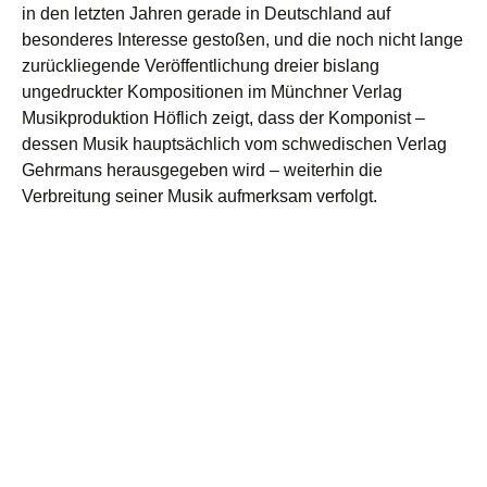
in den letzten Jahren gerade in Deutschland auf
besonderes Interesse gestoßen, und die noch nicht lange
zurückliegende Veröffentlichung dreier bislang
ungedruckter Kompositionen im Münchner Verlag
Musikproduktion Höflich zeigt, dass der Komponist –
dessen Musik hauptsächlich vom schwedischen Verlag
Gehrmans herausgegeben wird – weiterhin die
Verbreitung seiner Musik aufmerksam verfolgt.