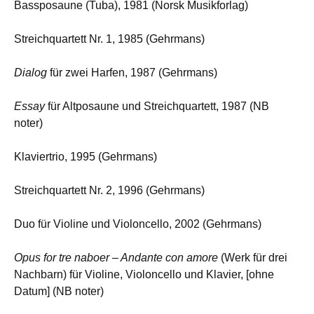
Bassposaune (Tuba), 1981 (Norsk Musikforlag)
Streichquartett Nr. 1, 1985 (Gehrmans)
Dialog
für zwei Harfen, 1987 (Gehrmans)
Essay
für Altposaune und Streichquartett, 1987 (NB
noter)
Klaviertrio, 1995 (Gehrmans)
Streichquartett Nr. 2, 1996 (Gehrmans)
Duo für Violine und Violoncello, 2002 (Gehrmans)
Opus for tre naboer – Andante con amore
(Werk für drei
Nachbarn) für Violine, Violoncello und Klavier, [ohne
Datum] (NB noter)