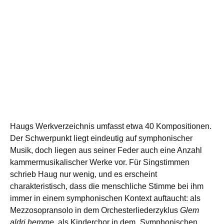
Haugs Werkverzeichnis umfasst etwa 40 Kompositionen.
Der Schwerpunkt liegt eindeutig auf symphonischer
Musik, doch liegen aus seiner Feder auch eine Anzahl
kammermusikalischer Werke vor. Für Singstimmen
schrieb Haug nur wenig, und es erscheint
charakteristisch, dass die menschliche Stimme bei ihm
immer in einem symphonischen Kontext auftaucht: als
Mezzosopransolo in dem Orchesterliederzyklus
Glem
aldri hemme
, als Kinderchor in dem „Symphonischen