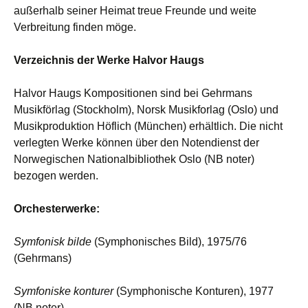
außerhalb seiner Heimat treue Freunde und weite
Verbreitung finden möge.
Verzeichnis der Werke Halvor Haugs
Halvor Haugs Kompositionen sind bei Gehrmans
Musikförlag (Stockholm), Norsk Musikforlag (Oslo) und
Musikproduktion Höflich (München) erhältlich. Die nicht
verlegten Werke können über den Notendienst der
Norwegischen Nationalbibliothek Oslo (NB noter)
bezogen werden.
Orchesterwerke:
Symfonisk bilde
(Symphonisches Bild), 1975/76
(Gehrmans)
Symfoniske konturer
(Symphonische Konturen), 1977
(NB noter)