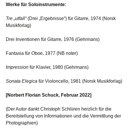
Werke für Soloinstrumente:
Tre „utfall“
(Drei „Ergebnisse“) für Gitarre, 1974 (Norsk
Musikforlag)
Drei Inventionen für Gitarre, 1976 (Gehrmans)
Fantasia für Oboe, 1977 (NB noter)
Impression
für Klavier, 1980 (Gehrmans)
Sonata Elegica
für Violoncello, 1981 (Norsk Musikforlag)
[Norbert Florian Schuck, Februar 2022]
(Der Autor dankt Christoph Schlüren herzlich für die
Bereitstellung von Informationen und die Vermittlung der
Photographien)