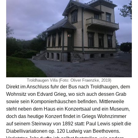
Troldhaugen Villa (Foto: Oliver Fraenzke, 2019)
Direkt im Anschluss fuhr der Bus nach Troldhaugen, dem
Wohnsitz von Edvard Grieg, wo sich auch dessen Grab
sowie sein Komponierhäuschen befinden. Mittlerweile
steht neben dem Haus ein Konzertsaal und ein Museum,
doch das heutige Konzert findet in Griegs Wohnzimmer
auf seinem Steinway von 1892 statt: Paul Lewis spielt die
Diabellivariationen op. 120 Ludwig van Beethovens.