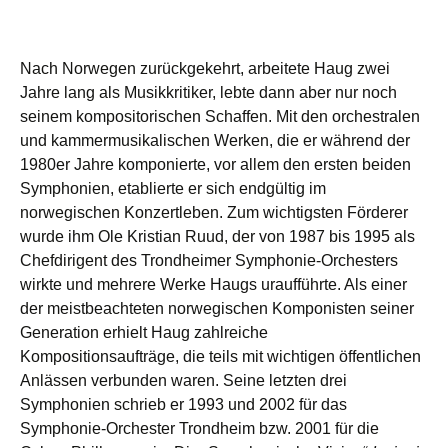
Nach Norwegen zurückgekehrt, arbeitete Haug zwei
Jahre lang als Musikkritiker, lebte dann aber nur noch
seinem kompositorischen Schaffen. Mit den orchestralen
und kammermusikalischen Werken, die er während der
1980er Jahre komponierte, vor allem den ersten beiden
Symphonien, etablierte er sich endgültig im
norwegischen Konzertleben. Zum wichtigsten Förderer
wurde ihm Ole Kristian Ruud, der von 1987 bis 1995 als
Chefdirigent des Trondheimer Symphonie-Orchesters
wirkte und mehrere Werke Haugs uraufführte. Als einer
der meistbeachteten norwegischen Komponisten seiner
Generation erhielt Haug zahlreiche
Kompositionsaufträge, die teils mit wichtigen öffentlichen
Anlässen verbunden waren. Seine letzten drei
Symphonien schrieb er 1993 und 2002 für das
Symphonie-Orchester Trondheim bzw. 2001 für die