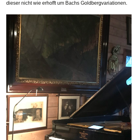
dieser nicht wie erhofft um Bachs Goldbergvariationen.