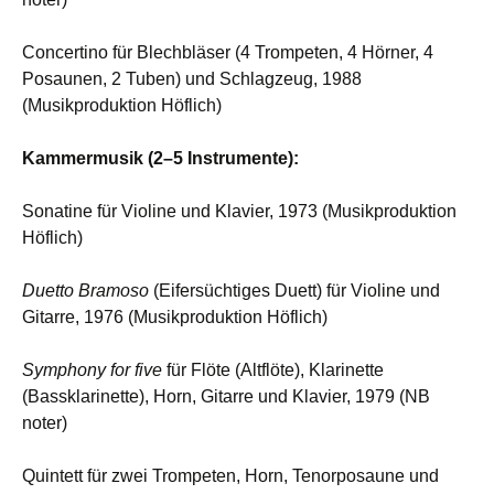
Concertino für Blechbläser (4 Trompeten, 4 Hörner, 4
Posaunen, 2 Tuben) und Schlagzeug, 1988
(Musikproduktion Höflich)
Kammermusik (2–5 Instrumente):
Sonatine für Violine und Klavier, 1973 (Musikproduktion
Höflich)
Duetto Bramoso
(Eifersüchtiges Duett) für Violine und
Gitarre, 1976 (Musikproduktion Höflich)
Symphony for five
für Flöte (Altflöte), Klarinette
(Bassklarinette), Horn, Gitarre und Klavier, 1979 (NB
noter)
Quintett für zwei Trompeten, Horn, Tenorposaune und