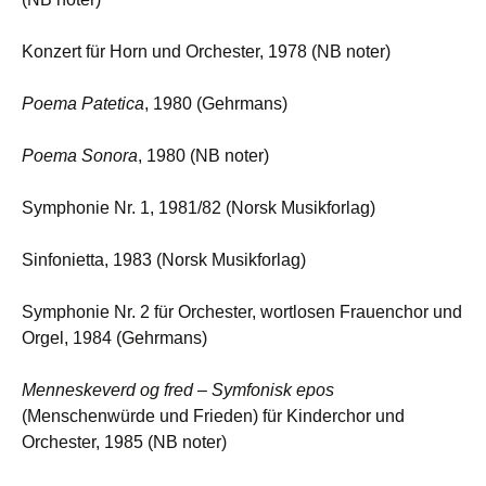
Konzert für Horn und Orchester, 1978 (NB noter)
Poema Patetica
, 1980 (Gehrmans)
Poema Sonora
, 1980 (NB noter)
Symphonie Nr. 1, 1981/82 (Norsk Musikforlag)
Sinfonietta, 1983 (Norsk Musikforlag)
Symphonie Nr. 2 für Orchester, wortlosen Frauenchor und
Orgel, 1984 (Gehrmans)
Menneskeverd og fred – Symfonisk epos
(Menschenwürde und Frieden) für Kinderchor und
Orchester, 1985 (NB noter)