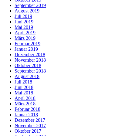
September 2019
August 2019
Juli 2019
Juni 2019
Mai 2019
April 2019
März 2019
Februar 2019
Januar 2019
Dezember 2018
November 2018
Oktober 2018
September 2018
August 2018
Juli 2018
Juni 2018
Mai 2018
April 2018
März 2018
Februar 2018
Januar 2018
Dezember 2017
November 2017
Oktober 2017