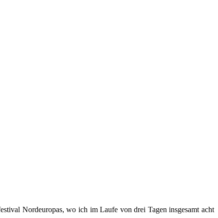
estival Nordeuropas, wo ich im Laufe von drei Tagen insgesamt acht