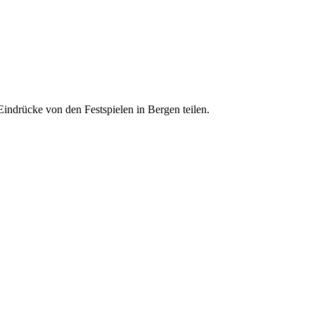
indrücke von den Festspielen in Bergen teilen.