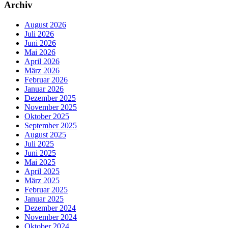
Archiv
August 2026
Juli 2026
Juni 2026
Mai 2026
April 2026
März 2026
Februar 2026
Januar 2026
Dezember 2025
November 2025
Oktober 2025
September 2025
August 2025
Juli 2025
Juni 2025
Mai 2025
April 2025
März 2025
Februar 2025
Januar 2025
Dezember 2024
November 2024
Oktober 2024