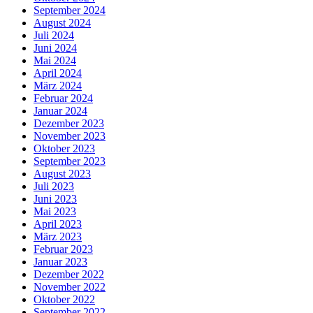
September 2024
August 2024
Juli 2024
Juni 2024
Mai 2024
April 2024
März 2024
Februar 2024
Januar 2024
Dezember 2023
November 2023
Oktober 2023
September 2023
August 2023
Juli 2023
Juni 2023
Mai 2023
April 2023
März 2023
Februar 2023
Januar 2023
Dezember 2022
November 2022
Oktober 2022
September 2022