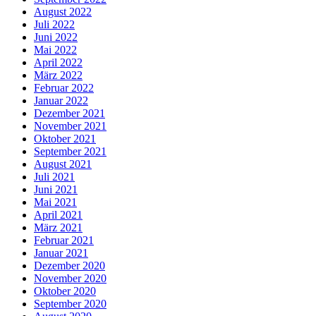
August 2022
Juli 2022
Juni 2022
Mai 2022
April 2022
März 2022
Februar 2022
Januar 2022
Dezember 2021
November 2021
Oktober 2021
September 2021
August 2021
Juli 2021
Juni 2021
Mai 2021
April 2021
März 2021
Februar 2021
Januar 2021
Dezember 2020
November 2020
Oktober 2020
September 2020