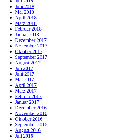
Juli 2018
Juni 2018
Mai 2018
April 2018
März 2018
Februar 2018
Januar 2018
Dezember 2017
November 2017
Oktober 2017
September 2017
August 2017
Juli 2017
Juni 2017
Mai 2017
April 2017
März 2017
Februar 2017
Januar 2017
Dezember 2016
November 2016
Oktober 2016
September 2016
August 2016
Juli 2016