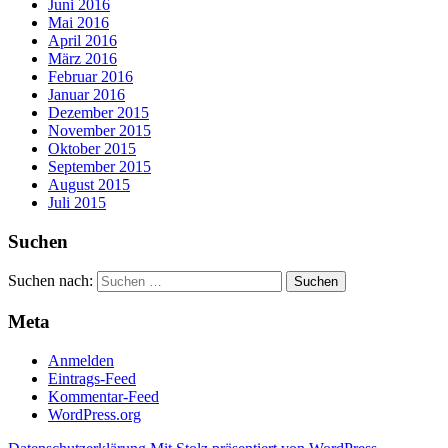
Juni 2016
Mai 2016
April 2016
März 2016
Februar 2016
Januar 2016
Dezember 2015
November 2015
Oktober 2015
September 2015
August 2015
Juli 2015
Suchen
Suchen nach:
Meta
Anmelden
Eintrags-Feed
Kommentar-Feed
WordPress.org