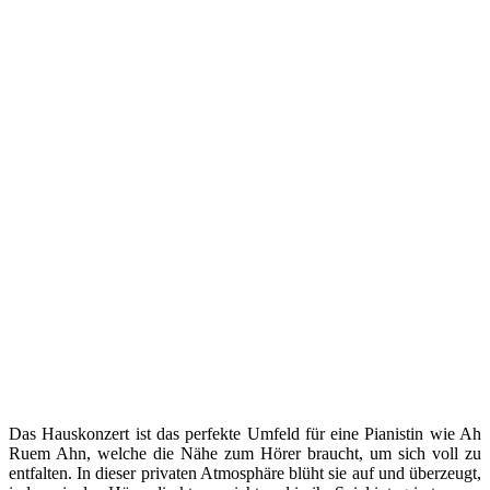
Das Hauskonzert ist das perfekte Umfeld für eine Pianistin wie Ah
Ruem Ahn, welche die Nähe zum Hörer braucht, um sich voll zu
entfalten. In dieser privaten Atmosphäre blüht sie auf und überzeugt,