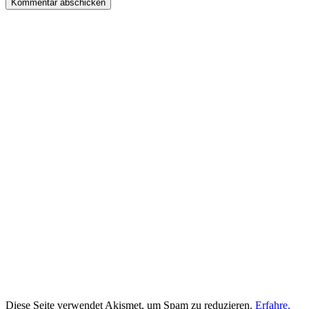
Diese Seite verwendet Akismet, um Spam zu reduzieren.
Erfahre,