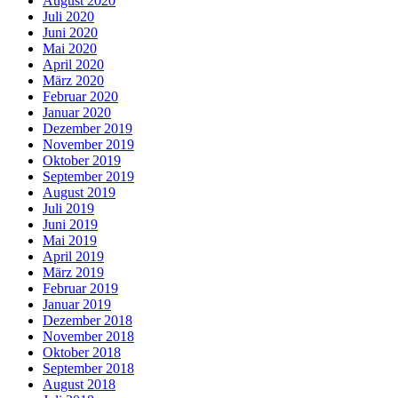
August 2020
Juli 2020
Juni 2020
Mai 2020
April 2020
März 2020
Februar 2020
Januar 2020
Dezember 2019
November 2019
Oktober 2019
September 2019
August 2019
Juli 2019
Juni 2019
Mai 2019
April 2019
März 2019
Februar 2019
Januar 2019
Dezember 2018
November 2018
Oktober 2018
September 2018
August 2018