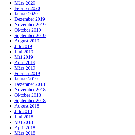
März 2020
Februar 2020
Januar 2020
Dezember 2019
November 2019
Oktober 2019
September 2019
August 2019
Juli 2019
Juni 2019
Mai 2019
April 2019
März 2019
Februar 2019
Januar 2019
Dezember 2018
November 2018
Oktober 2018
September 2018
August 2018
Juli 2018
Juni 2018
Mai 2018
April 2018
März 2018