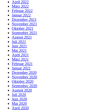
April 2022
März 2022
Februar 2022
Januar 2022
Dezember 2021
November 2021
Oktober 2021
September 2021
August 2021
Juli 2021
Juni 2021
Mai 2021
April 2021
März 2021
Februar 2021
Januar 2021
Dezember 2020
November 2020
Oktober 2020
September 2020
August 2020
Juli 2020
Juni 2020
Mai 2020
April 2020