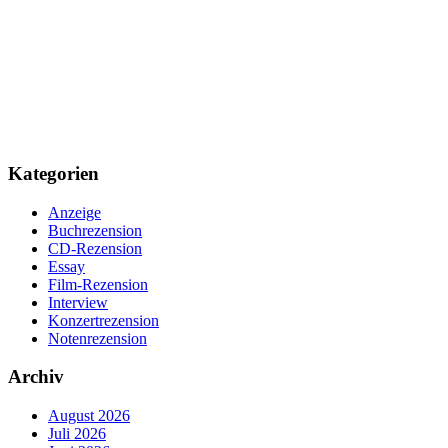
Kategorien
Anzeige
Buchrezension
CD-Rezension
Essay
Film-Rezension
Interview
Konzertrezension
Notenrezension
Archiv
August 2026
Juli 2026