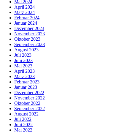
Mai 2024
April 2024
März 2024
Februar 2024
Januar 2024
Dezember 2023
November 2023
Oktober 2023
September 2023
August 2023
Juli 2023
Juni 2023
Mai 2023
April 2023
März 2023
Februar 2023
Januar 2023
Dezember 2022
November 2022
Oktober 2022
September 2022
August 2022
Juli 2022
Juni 2022
Mai 2022