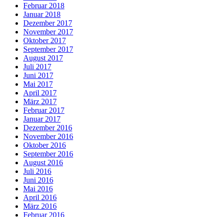
Februar 2018
Januar 2018
Dezember 2017
November 2017
Oktober 2017
September 2017
August 2017
Juli 2017
Juni 2017
Mai 2017
April 2017
März 2017
Februar 2017
Januar 2017
Dezember 2016
November 2016
Oktober 2016
September 2016
August 2016
Juli 2016
Juni 2016
Mai 2016
April 2016
März 2016
Februar 2016