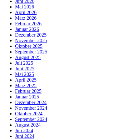
Juni 2026
Mai 2026
April 2026
März 2026
Februar 2026
Januar 2026
Dezember 2025
November 2025
Oktober 2025
September 2025
August 2025
Juli 2025
Juni 2025
Mai 2025
April 2025
März 2025
Februar 2025
Januar 2025
Dezember 2024
November 2024
Oktober 2024
September 2024
August 2024
Juli 2024
Juni 2024