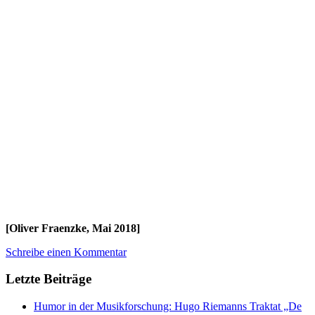
[Oliver Fraenzke, Mai 2018]
Schreibe einen Kommentar
Letzte Beiträge
Humor in der Musikforschung: Hugo Riemanns Traktat „De