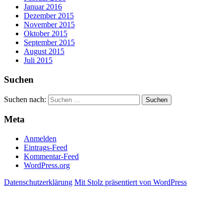
Januar 2016
Dezember 2015
November 2015
Oktober 2015
September 2015
August 2015
Juli 2015
Suchen
Suchen nach:
Meta
Anmelden
Eintrags-Feed
Kommentar-Feed
WordPress.org
Datenschutzerklärung
Mit Stolz präsentiert von WordPress