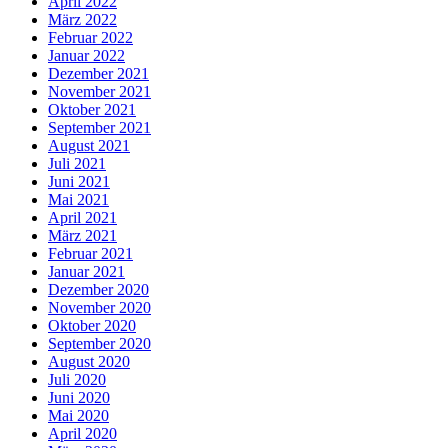
April 2022
März 2022
Februar 2022
Januar 2022
Dezember 2021
November 2021
Oktober 2021
September 2021
August 2021
Juli 2021
Juni 2021
Mai 2021
April 2021
März 2021
Februar 2021
Januar 2021
Dezember 2020
November 2020
Oktober 2020
September 2020
August 2020
Juli 2020
Juni 2020
Mai 2020
April 2020