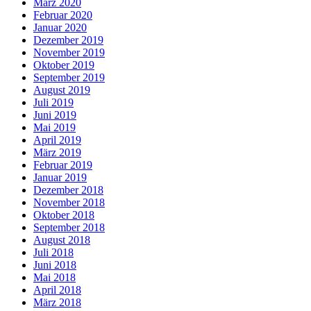
März 2020
Februar 2020
Januar 2020
Dezember 2019
November 2019
Oktober 2019
September 2019
August 2019
Juli 2019
Juni 2019
Mai 2019
April 2019
März 2019
Februar 2019
Januar 2019
Dezember 2018
November 2018
Oktober 2018
September 2018
August 2018
Juli 2018
Juni 2018
Mai 2018
April 2018
März 2018