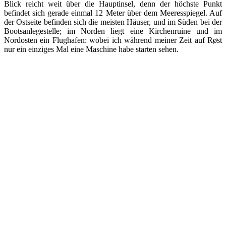
Blick reicht weit über die Hauptinsel, denn der höchste Punkt
befindet sich gerade einmal 12 Meter über dem Meeresspiegel. Auf
der Ostseite befinden sich die meisten Häuser, und im Süden bei der
Bootsanlegestelle; im Norden liegt eine Kirchenruine und im
Nordosten ein Flughafen: wobei ich während meiner Zeit auf Røst
nur ein einziges Mal eine Maschine habe starten sehen.