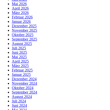
Mai 2026
April 2026
März 2026
Februar 2026
Januar 2026
Dezember 2025
November 2025
Oktober 2025
September 2025
August 2025
Juli 2025
Juni 2025
Mai 2025
April 2025
März 2025
Februar 2025
Januar 2025
Dezember 2024
November 2024
Oktober 2024
September 2024
August 2024
Juli 2024
Juni 2024
Mai 2024