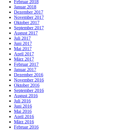
Februar 2018
Januar 2018
Dezember 2017
November 2017
Oktober 2017
September 2017
August 2017
Juli 2017
Juni 2017
Mai 2017
April 2017
März 2017
Februar 2017
Januar 2017
Dezember 2016
November 2016
Oktober 2016
September 2016
August 2016
Juli 2016
Juni 2016
Mai 2016
April 2016
März 2016
Februar 2016