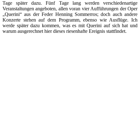
Tage später dazu. Fünf Tage lang werden verschiedenartige
Veranstaltungen angeboten, allen voran vier Aufführungen der Oper
„Querini“ aus der Feder Henning Sommerros; doch auch andere
Konzerte stehen auf dem Programm, ebenso wie Ausflüge. Ich
werde später dazu kommen, was es mit Querini auf sich hat und
warum ausgerechnet hier dieses riesenhafte Ereignis stattfindet.