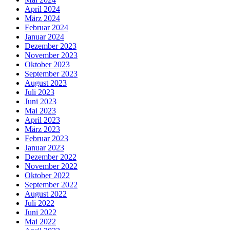
April 2024
März 2024
Februar 2024
Januar 2024
Dezember 2023
November 2023
Oktober 2023
September 2023
August 2023
Juli 2023
Juni 2023
Mai 2023
April 2023
März 2023
Februar 2023
Januar 2023
Dezember 2022
November 2022
Oktober 2022
September 2022
August 2022
Juli 2022
Juni 2022
Mai 2022