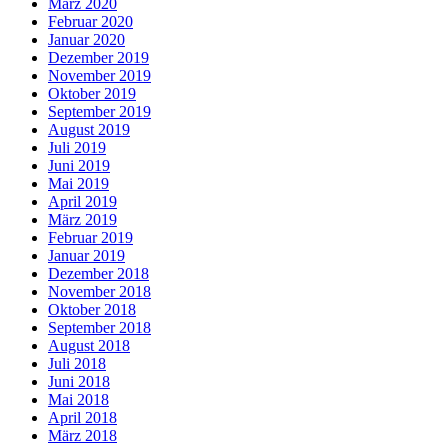
März 2020
Februar 2020
Januar 2020
Dezember 2019
November 2019
Oktober 2019
September 2019
August 2019
Juli 2019
Juni 2019
Mai 2019
April 2019
März 2019
Februar 2019
Januar 2019
Dezember 2018
November 2018
Oktober 2018
September 2018
August 2018
Juli 2018
Juni 2018
Mai 2018
April 2018
März 2018