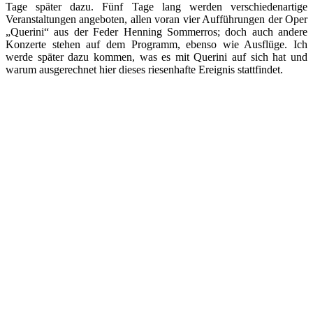
Tage später dazu. Fünf Tage lang werden verschiedenartige
Veranstaltungen angeboten, allen voran vier Aufführungen der Oper
„Querini“ aus der Feder Henning Sommerros; doch auch andere
Konzerte stehen auf dem Programm, ebenso wie Ausflüge. Ich
werde später dazu kommen, was es mit Querini auf sich hat und
warum ausgerechnet hier dieses riesenhafte Ereignis stattfindet.