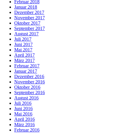
Februar 2018
Januar 2018
Dezember 2017
November 2017
Oktober 2017
September 2017
August 2017
Juli 2017
Juni 2017
Mai 2017
April 2017
März 2017
Februar 2017
Januar 2017
Dezember 2016
November 2016
Oktober 2016
September 2016
August 2016
Juli 2016
Juni 2016
Mai 2016
April 2016
März 2016
Februar 2016