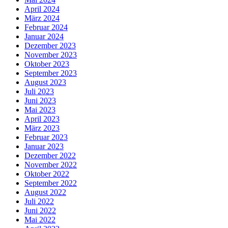
April 2024
März 2024
Februar 2024
Januar 2024
Dezember 2023
November 2023
Oktober 2023
September 2023
August 2023
Juli 2023
Juni 2023
Mai 2023
April 2023
März 2023
Februar 2023
Januar 2023
Dezember 2022
November 2022
Oktober 2022
September 2022
August 2022
Juli 2022
Juni 2022
Mai 2022