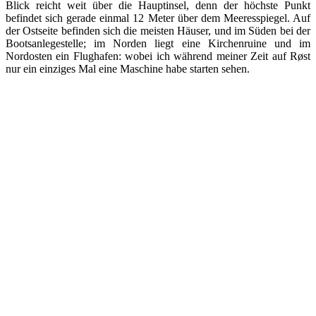
Blick reicht weit über die Hauptinsel, denn der höchste Punkt
befindet sich gerade einmal 12 Meter über dem Meeresspiegel. Auf
der Ostseite befinden sich die meisten Häuser, und im Süden bei der
Bootsanlegestelle; im Norden liegt eine Kirchenruine und im
Nordosten ein Flughafen: wobei ich während meiner Zeit auf Røst
nur ein einziges Mal eine Maschine habe starten sehen.