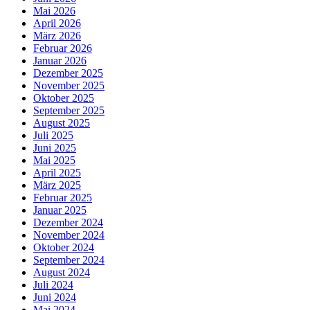
Mai 2026
April 2026
März 2026
Februar 2026
Januar 2026
Dezember 2025
November 2025
Oktober 2025
September 2025
August 2025
Juli 2025
Juni 2025
Mai 2025
April 2025
März 2025
Februar 2025
Januar 2025
Dezember 2024
November 2024
Oktober 2024
September 2024
August 2024
Juli 2024
Juni 2024
Mai 2024