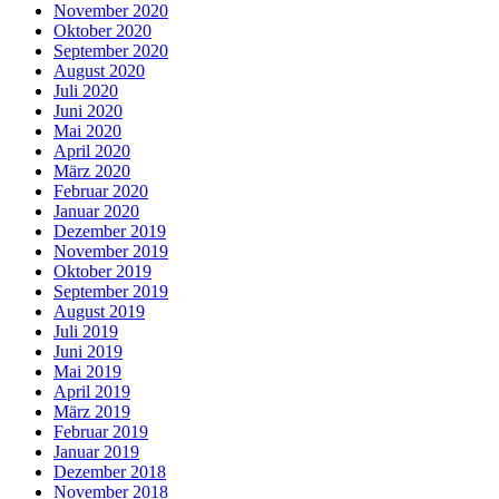
November 2020
Oktober 2020
September 2020
August 2020
Juli 2020
Juni 2020
Mai 2020
April 2020
März 2020
Februar 2020
Januar 2020
Dezember 2019
November 2019
Oktober 2019
September 2019
August 2019
Juli 2019
Juni 2019
Mai 2019
April 2019
März 2019
Februar 2019
Januar 2019
Dezember 2018
November 2018