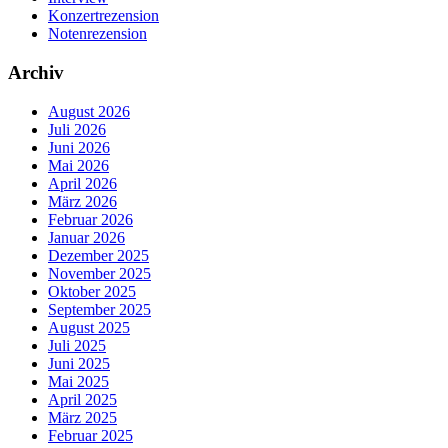
Konzertrezension
Notenrezension
Archiv
August 2026
Juli 2026
Juni 2026
Mai 2026
April 2026
März 2026
Februar 2026
Januar 2026
Dezember 2025
November 2025
Oktober 2025
September 2025
August 2025
Juli 2025
Juni 2025
Mai 2025
April 2025
März 2025
Februar 2025