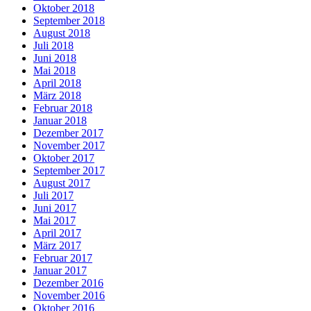
Oktober 2018
September 2018
August 2018
Juli 2018
Juni 2018
Mai 2018
April 2018
März 2018
Februar 2018
Januar 2018
Dezember 2017
November 2017
Oktober 2017
September 2017
August 2017
Juli 2017
Juni 2017
Mai 2017
April 2017
März 2017
Februar 2017
Januar 2017
Dezember 2016
November 2016
Oktober 2016