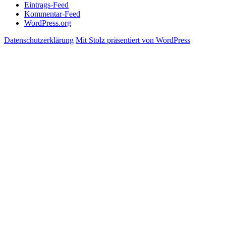
Eintrags-Feed
Kommentar-Feed
WordPress.org
Datenschutzerklärung
Mit Stolz präsentiert von WordPress