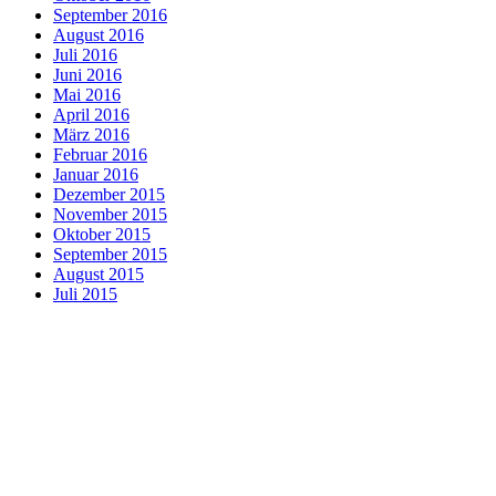
September 2016
August 2016
Juli 2016
Juni 2016
Mai 2016
April 2016
März 2016
Februar 2016
Januar 2016
Dezember 2015
November 2015
Oktober 2015
September 2015
August 2015
Juli 2015