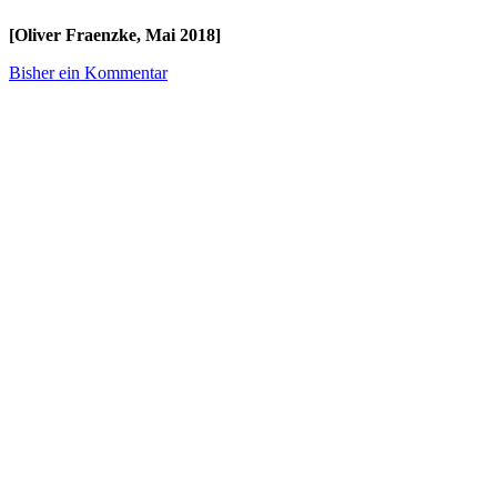
[Oliver Fraenzke, Mai 2018]
Bisher ein Kommentar