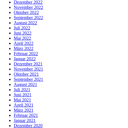
Dezember 2022
November 2022
Oktober 2022
September 2022
August 2022
Juli 2022
Juni 2022
Mai 2022
April 2022
März 2022
Februar 2022
Januar 2022
Dezember 2021
November 2021
Oktober 2021
September 2021
August 2021
Juli 2021
Juni 2021
Mai 2021
April 2021
März 2021
Februar 2021
Januar 2021
Dezember 2020