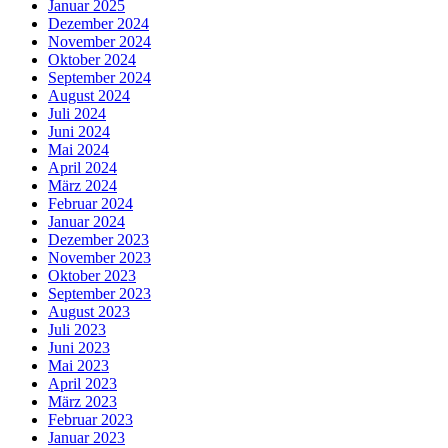
Januar 2025
Dezember 2024
November 2024
Oktober 2024
September 2024
August 2024
Juli 2024
Juni 2024
Mai 2024
April 2024
März 2024
Februar 2024
Januar 2024
Dezember 2023
November 2023
Oktober 2023
September 2023
August 2023
Juli 2023
Juni 2023
Mai 2023
April 2023
März 2023
Februar 2023
Januar 2023