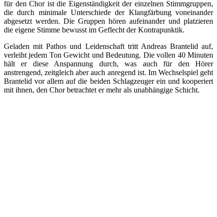
für den Chor ist die Eigenständigkeit der einzelnen Stimmgruppen,
die durch minimale Unterschiede der Klangfärbung voneinander
abgesetzt werden. Die Gruppen hören aufeinander und platzieren
die eigene Stimme bewusst im Geflecht der Kontrapunktik.
Geladen mit Pathos und Leidenschaft tritt Andreas Brantelid auf,
verleiht jedem Ton Gewicht und Bedeutung. Die vollen 40 Minuten
hält er diese Anspannung durch, was auch für den Hörer
anstrengend, zeitgleich aber auch anregend ist. Im Wechselspiel geht
Brantelid vor allem auf die beiden Schlagzeuger ein und kooperiert
mit ihnen, den Chor betrachtet er mehr als unabhängige Schicht.