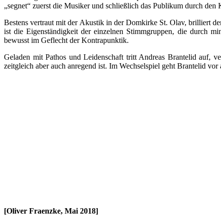
„segnet“ zuerst die Musiker und schließlich das Publikum durch den 
Bestens vertraut mit der Akustik in der Domkirke St. Olav, brilliert 
ist die Eigenständigkeit der einzelnen Stimmgruppen, die durch m
bewusst im Geflecht der Kontrapunktik.
Geladen mit Pathos und Leidenschaft tritt Andreas Brantelid auf,
zeitgleich aber auch anregend ist. Im Wechselspiel geht Brantelid vor
[Oliver Fraenzke, Mai 2018]