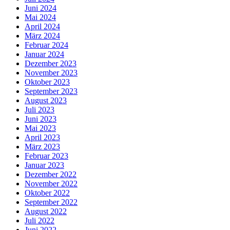
Juni 2024
Mai 2024
April 2024
März 2024
Februar 2024
Januar 2024
Dezember 2023
November 2023
Oktober 2023
September 2023
August 2023
Juli 2023
Juni 2023
Mai 2023
April 2023
März 2023
Februar 2023
Januar 2023
Dezember 2022
November 2022
Oktober 2022
September 2022
August 2022
Juli 2022
Juni 2022