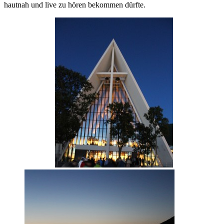
hautnah und live zu hören bekommen dürfte.