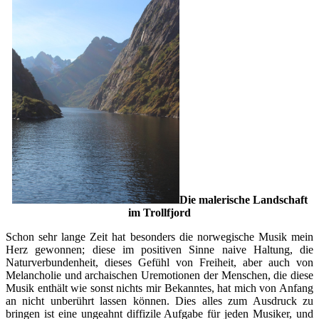
Die malerische Landschaft
im Trollfjord
Schon sehr lange Zeit hat besonders die norwegische Musik mein
Herz gewonnen; diese im positiven Sinne naive Haltung, die
Naturverbundenheit, dieses Gefühl von Freiheit, aber auch von
Melancholie und archaischen Uremotionen der Menschen, die diese
Musik enthält wie sonst nichts mir Bekanntes, hat mich von Anfang
an nicht unberührt lassen können. Dies alles zum Ausdruck zu
bringen ist eine ungeahnt diffizile Aufgabe für jeden Musiker, und