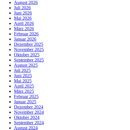
August 2026
Juli 2026
Juni 2026
Mai 2026
April 2026
März 2026
Februar 2026
Januar 2026
Dezember 2025
November 2025
Oktober 2025
September 2025
August 2025
Juli 2025
Juni 2025
Mai 2025
April 2025
März 2025
Februar 2025
Januar 2025
Dezember 2024
November 2024
Oktober 2024
September 2024
August 2024