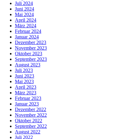
Juli 2024
Juni 2024
Mai 2024
April 2024
März 2024
Februar 2024
Januar 2024
Dezember 2023
November 2023
Oktober 2023
September 2023
August 2023
Juli 2023
Juni 2023
Mai 2023
April 2023
März 2023
Februar 2023
Januar 2023
Dezember 2022
November 2022
Oktober 2022
September 2022
August 2022
Juli 2022