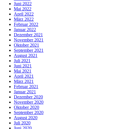
Juni 2022
Mai 2022
April 2022
März 2022
Februar 2022
Januar 2022
Dezember 2021
November 2021
Oktober 2021
September 2021
August 2021
Juli 2021
Juni 2021
Mai 2021
April 2021
März 2021
Februar 2021
Januar 2021
Dezember 2020
November 2020
Oktober 2020
September 2020
August 2020
Juli 2020
Juni 2020