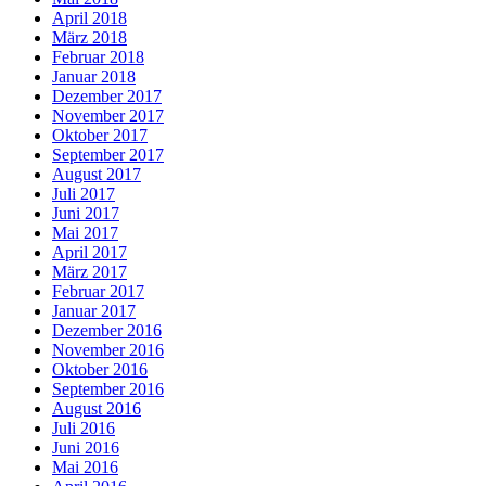
April 2018
März 2018
Februar 2018
Januar 2018
Dezember 2017
November 2017
Oktober 2017
September 2017
August 2017
Juli 2017
Juni 2017
Mai 2017
April 2017
März 2017
Februar 2017
Januar 2017
Dezember 2016
November 2016
Oktober 2016
September 2016
August 2016
Juli 2016
Juni 2016
Mai 2016