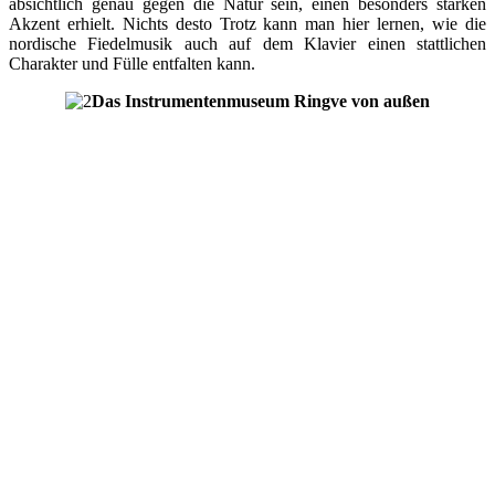
absichtlich genau gegen die Natur sein, einen besonders starken
Akzent erhielt. Nichts desto Trotz kann man hier lernen, wie die
nordische Fiedelmusik auch auf dem Klavier einen stattlichen
Charakter und Fülle entfalten kann.
Das Instrumentenmuseum Ringve von außen