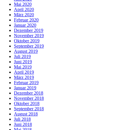
Mai 2020
April 2020
März 2020
Februar 2020
Januar 2020
Dezember 2019
November 2019
Oktober 2019
September 2019
August 2019
Juli 2019
Juni 2019
Mai 2019
April 2019
März 2019
Februar 2019
Januar 2019
Dezember 2018
November 2018
Oktober 2018
September 2018
August 2018
Juli 2018
Juni 2018
Mai 2018