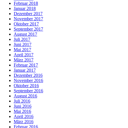
Februar 2018
Januar 2018
Dezember 2017
November 2017
Oktober 2017
September 2017
August 2017
Juli 2017
Juni 2017
Mai 2017
April 2017
März 2017
Februar 2017
Januar 2017
Dezember 2016
November 2016
Oktober 2016
September 2016
August 2016
Juli 2016
Juni 2016
Mai 2016
April 2016
März 2016
Februar 2016