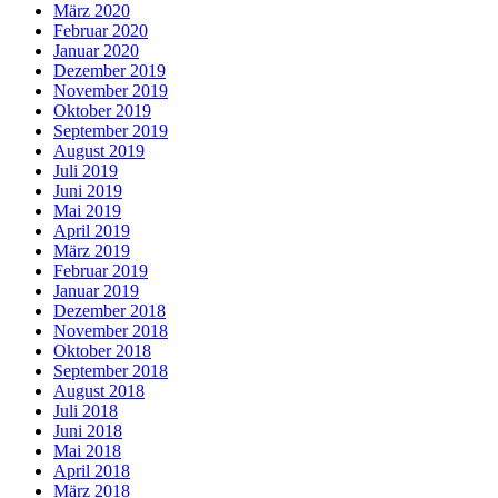
März 2020
Februar 2020
Januar 2020
Dezember 2019
November 2019
Oktober 2019
September 2019
August 2019
Juli 2019
Juni 2019
Mai 2019
April 2019
März 2019
Februar 2019
Januar 2019
Dezember 2018
November 2018
Oktober 2018
September 2018
August 2018
Juli 2018
Juni 2018
Mai 2018
April 2018
März 2018