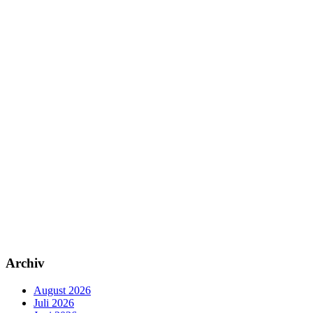
Archiv
August 2026
Juli 2026