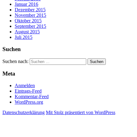
Januar 2016
Dezember 2015
November 2015
Oktober 2015
September 2015
August 2015
Juli 2015
Suchen
Suchen nach:
Meta
Anmelden
Eintrags-Feed
Kommentar-Feed
WordPress.org
Datenschutzerklärung
Mit Stolz präsentiert von WordPress