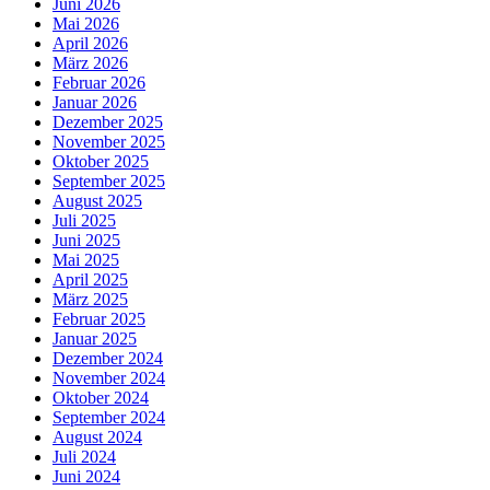
Juni 2026
Mai 2026
April 2026
März 2026
Februar 2026
Januar 2026
Dezember 2025
November 2025
Oktober 2025
September 2025
August 2025
Juli 2025
Juni 2025
Mai 2025
April 2025
März 2025
Februar 2025
Januar 2025
Dezember 2024
November 2024
Oktober 2024
September 2024
August 2024
Juli 2024
Juni 2024