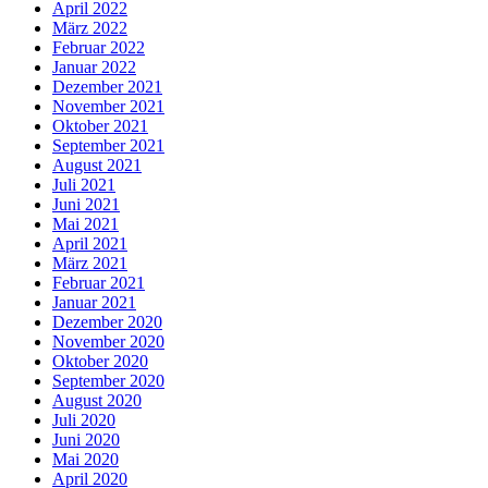
April 2022
März 2022
Februar 2022
Januar 2022
Dezember 2021
November 2021
Oktober 2021
September 2021
August 2021
Juli 2021
Juni 2021
Mai 2021
April 2021
März 2021
Februar 2021
Januar 2021
Dezember 2020
November 2020
Oktober 2020
September 2020
August 2020
Juli 2020
Juni 2020
Mai 2020
April 2020