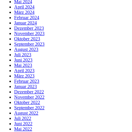
Mai 2024
April 2024
März 2024
Februar 2024
Januar 2024
Dezember 2023
November 2023
Oktober 2023
September 2023
August 2023
Juli 2023
Juni 2023
Mai 2023
April 2023
März 2023
Februar 2023
Januar 2023
Dezember 2022
November 2022
Oktober 2022
September 2022
August 2022
Juli 2022
Juni 2022
Mai 2022