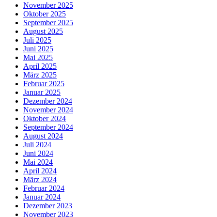
November 2025
Oktober 2025
September 2025
August 2025
Juli 2025
Juni 2025
Mai 2025
April 2025
März 2025
Februar 2025
Januar 2025
Dezember 2024
November 2024
Oktober 2024
September 2024
August 2024
Juli 2024
Juni 2024
Mai 2024
April 2024
März 2024
Februar 2024
Januar 2024
Dezember 2023
November 2023