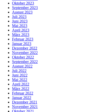
Oktober 2023
September 2023
August 2023
Juli 2023
Juni 2023
Mai 2023
April 2023
März 2023
Februar 2023
Januar 2023
Dezember 2022
November 2022
Oktober 2022
September 2022
August 2022
Juli 2022
Juni 2022
Mai 2022
April 2022
März 2022
Februar 2022
Januar 2022
Dezember 2021
November 2021
Oktober 2021