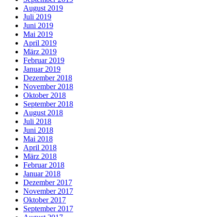
August 2019
Juli 2019
Juni 2019
Mai 2019
April 2019
März 2019
Februar 2019
Januar 2019
Dezember 2018
November 2018
Oktober 2018
September 2018
August 2018
Juli 2018
Juni 2018
Mai 2018
April 2018
März 2018
Februar 2018
Januar 2018
Dezember 2017
November 2017
Oktober 2017
September 2017