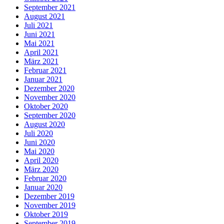
September 2021
August 2021
Juli 2021
Juni 2021
Mai 2021
April 2021
März 2021
Februar 2021
Januar 2021
Dezember 2020
November 2020
Oktober 2020
September 2020
August 2020
Juli 2020
Juni 2020
Mai 2020
April 2020
März 2020
Februar 2020
Januar 2020
Dezember 2019
November 2019
Oktober 2019
September 2019