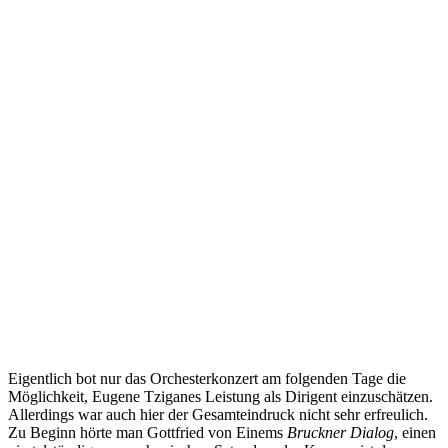
Eigentlich bot nur das Orchesterkonzert am folgenden Tage die
Möglichkeit, Eugene Tziganes Leistung als Dirigent einzuschätzen.
Allerdings war auch hier der Gesamteindruck nicht sehr erfreulich.
Zu Beginn hörte man Gottfried von Einems
Bruckner Dialog
, einen