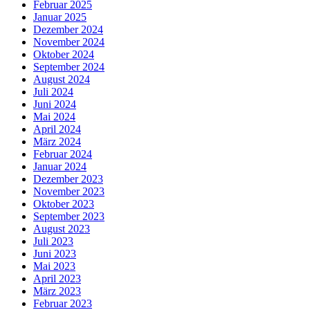
Februar 2025
Januar 2025
Dezember 2024
November 2024
Oktober 2024
September 2024
August 2024
Juli 2024
Juni 2024
Mai 2024
April 2024
März 2024
Februar 2024
Januar 2024
Dezember 2023
November 2023
Oktober 2023
September 2023
August 2023
Juli 2023
Juni 2023
Mai 2023
April 2023
März 2023
Februar 2023