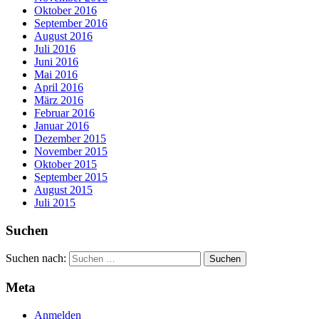
Oktober 2016
September 2016
August 2016
Juli 2016
Juni 2016
Mai 2016
April 2016
März 2016
Februar 2016
Januar 2016
Dezember 2015
November 2015
Oktober 2015
September 2015
August 2015
Juli 2015
Suchen
Suchen nach:
Meta
Anmelden