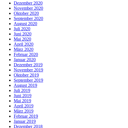
Dezember 2020
November 2020
Oktober 2020
September 2020
August 2020
Juli 2020
Juni 2020
Mai 2020
April 2020
März 2020
Februar 2020
Januar 2020
Dezember 2019
November 2019
Oktober 2019
September 2019
August 2019
Juli 2019
Juni 2019
Mai 2019
April 2019
März 2019
Februar 2019
Januar 2019
Dezember 2018