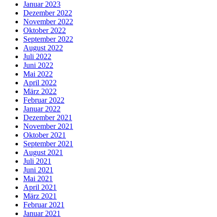
Januar 2023
Dezember 2022
November 2022
Oktober 2022
September 2022
August 2022
Juli 2022
Juni 2022
Mai 2022
April 2022
März 2022
Februar 2022
Januar 2022
Dezember 2021
November 2021
Oktober 2021
September 2021
August 2021
Juli 2021
Juni 2021
Mai 2021
April 2021
März 2021
Februar 2021
Januar 2021