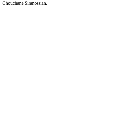
Chouchane Siranossian.