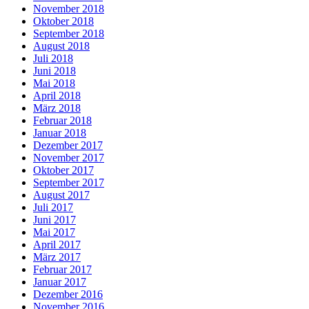
November 2018
Oktober 2018
September 2018
August 2018
Juli 2018
Juni 2018
Mai 2018
April 2018
März 2018
Februar 2018
Januar 2018
Dezember 2017
November 2017
Oktober 2017
September 2017
August 2017
Juli 2017
Juni 2017
Mai 2017
April 2017
März 2017
Februar 2017
Januar 2017
Dezember 2016
November 2016