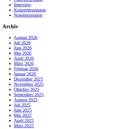
Interview
Konzertrezension
Notenrezension
Archiv
August 2026
Juli 2026
Juni 2026
Mai 2026
April 2026
März 2026
Februar 2026
Januar 2026
Dezember 2025
November 2025
Oktober 2025
September 2025
August 2025
Juli 2025
Juni 2025
Mai 2025
April 2025
März 2025