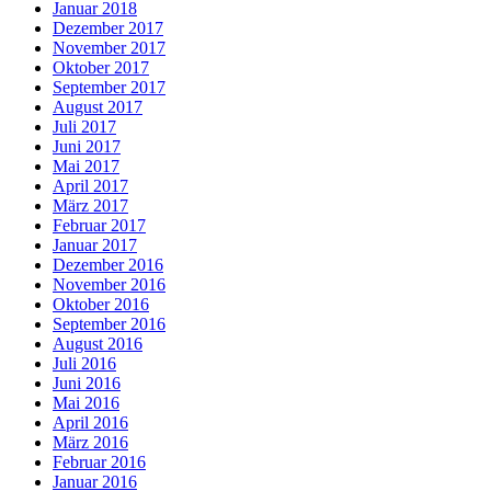
Januar 2018
Dezember 2017
November 2017
Oktober 2017
September 2017
August 2017
Juli 2017
Juni 2017
Mai 2017
April 2017
März 2017
Februar 2017
Januar 2017
Dezember 2016
November 2016
Oktober 2016
September 2016
August 2016
Juli 2016
Juni 2016
Mai 2016
April 2016
März 2016
Februar 2016
Januar 2016