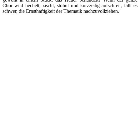
Chor wild hechelt, zischt, stöhnt und kurzzeitig aufschreit, fällt es
schwer, die Ernsthaftigkeit der Thematik nachzuvollziehen.