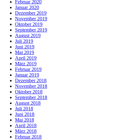
Februar 2020
Januar 2020
Dezember 2019
November 2019
Oktober 2019
September 2019
August 2019
Juli 2019
Juni 2019
Mai 2019
April 2019
März 2019
Februar 2019
Januar 2019
Dezember 2018
November 2018
Oktober 2018
September 2018
August 2018
Juli 2018
Juni 2018
Mai 2018
April 2018
März 2018
Februar 2018