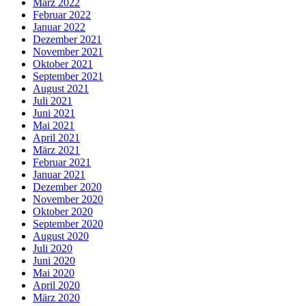
März 2022
Februar 2022
Januar 2022
Dezember 2021
November 2021
Oktober 2021
September 2021
August 2021
Juli 2021
Juni 2021
Mai 2021
April 2021
März 2021
Februar 2021
Januar 2021
Dezember 2020
November 2020
Oktober 2020
September 2020
August 2020
Juli 2020
Juni 2020
Mai 2020
April 2020
März 2020