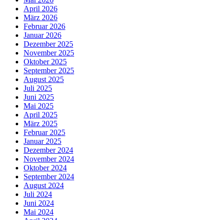
April 2026
März 2026
Februar 2026
Januar 2026
Dezember 2025
November 2025
Oktober 2025
September 2025
August 2025
Juli 2025
Juni 2025
Mai 2025
April 2025
März 2025
Februar 2025
Januar 2025
Dezember 2024
November 2024
Oktober 2024
September 2024
August 2024
Juli 2024
Juni 2024
Mai 2024