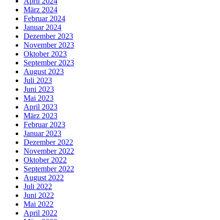
April 2024
März 2024
Februar 2024
Januar 2024
Dezember 2023
November 2023
Oktober 2023
September 2023
August 2023
Juli 2023
Juni 2023
Mai 2023
April 2023
März 2023
Februar 2023
Januar 2023
Dezember 2022
November 2022
Oktober 2022
September 2022
August 2022
Juli 2022
Juni 2022
Mai 2022
April 2022