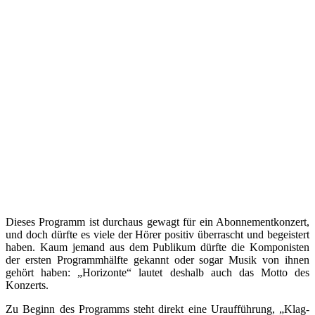
Dieses Programm ist durchaus gewagt für ein Abonnementkonzert,
und doch dürfte es viele der Hörer positiv überrascht und begeistert
haben. Kaum jemand aus dem Publikum dürfte die Komponisten
der ersten Programmhälfte gekannt oder sogar Musik von ihnen
gehört haben: „Horizonte“ lautet deshalb auch das Motto des
Konzerts.
Zu Beginn des Programms steht direkt eine Uraufführung, „Klag-