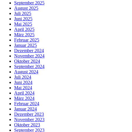
September 2025
August 2025
Juli 2025
Juni 2025
Mai 2025
April 2025
März 2025
Februar 2025
Januar 2025
Dezember 2024
November 2024
Oktober 2024
September 2024
August 2024
Juli 2024
Juni 2024
Mai 2024
April 2024
März 2024
Februar 2024
Januar 2024
Dezember 2023
November 2023
Oktober 2023
September 2023