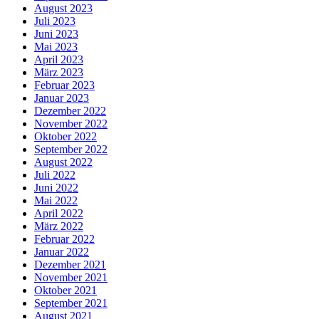
August 2023
Juli 2023
Juni 2023
Mai 2023
April 2023
März 2023
Februar 2023
Januar 2023
Dezember 2022
November 2022
Oktober 2022
September 2022
August 2022
Juli 2022
Juni 2022
Mai 2022
April 2022
März 2022
Februar 2022
Januar 2022
Dezember 2021
November 2021
Oktober 2021
September 2021
August 2021