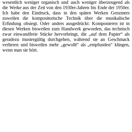
wesentlich weniger organisch und auch weniger überzeugend als
die Werke aus der Zeit von den 1930er-Jahren bis Ende der 1950er.
Ich habe den Eindruck, dass in den späten Werken Genzmers
zuweilen die kompositorische Technik über die musikalische
Erfindung obsiegt. Oder anders ausgedrückt: Komponieren ist in
diesen Werken bisweilen zum Handwerk geworden, das technisch
zwar einwandfreie Stücke hervorbringt, die „auf dem Papier“ als
geradezu mustergültig durchgehen, während sie an Geschmack
verlieren und bisweilen mehr „gewollt“ als „empfunden“ klingen,
wenn man sie hört.