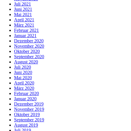
Juli 2021
Juni 2021
Mai 2021
April 2021
März 2021
Februar 2021
Januar 2021
Dezember 2020
November 2020
Oktober 2020
September 2020
August 2020
Juli 2020
Juni 2020
Mai 2020
April 2020
März 2020
Februar 2020
Januar 2020
Dezember 2019
November 2019
Oktober 2019
September 2019
August 2019
Juli 2019