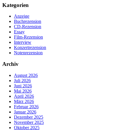
Kategorien
Anzeige
Buchrezension
CD-Rezension
Essay
Film-Rezension
Interview
Konzertrezension
Notenrezension
Archiv
August 2026
Juli 2026
Juni 2026
Mai 2026
April 2026
März 2026
Februar 2026
Januar 2026
Dezember 2025
November 2025
Oktober 2025