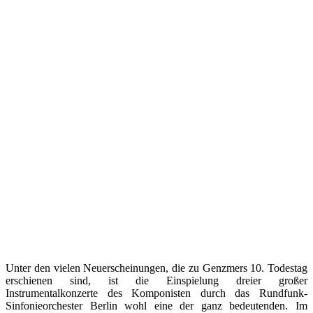
Unter den vielen Neuerscheinungen, die zu Genzmers 10. Todestag
erschienen sind, ist die Einspielung dreier großer
Instrumentalkonzerte des Komponisten durch das Rundfunk-
Sinfonieorchester Berlin wohl eine der ganz bedeutenden. Im