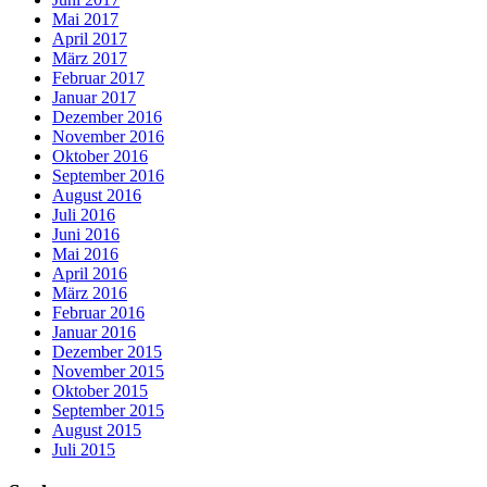
Mai 2017
April 2017
März 2017
Februar 2017
Januar 2017
Dezember 2016
November 2016
Oktober 2016
September 2016
August 2016
Juli 2016
Juni 2016
Mai 2016
April 2016
März 2016
Februar 2016
Januar 2016
Dezember 2015
November 2015
Oktober 2015
September 2015
August 2015
Juli 2015