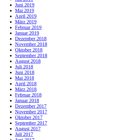
Juni 2019
Mai 2019
April 2019
März 2019
Februar 2019
Januar 2019
Dezember 2018
November 2018
Oktober 2018
September 2018
August 2018
Juli 2018
Juni 2018
Mai 2018
April 2018
März 2018
Februar 2018
Januar 2018
Dezember 2017
November 2017
Oktober 2017
September 2017
August 2017
Juli 2017
Juni 2017