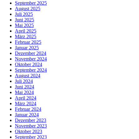
September 2025
August 2025
Juli 2025
Juni 2025
Mai 2025
April 2025
März 2025
Februar 2025
Januar 2025
Dezember 2024
November 2024
Oktober 2024
September 2024
August 2024
Juli 2024
Juni 2024
Mai 2024
April 2024
März 2024
Februar 2024
Januar 2024
Dezember 2023
November 2023
Oktober 2023
September 2023