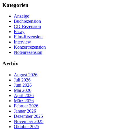
Kategorien
Anzeige
Buchrezension
CD-Rezension
Essay
Film-Rezension
Interview
Konzertrezension
Notenrezension
Archiv
August 2026
Juli 2026
Juni 2026
Mai 2026
April 2026
März 2026
Februar 2026
Januar 2026
Dezember 2025
November 2025
Oktober 2025