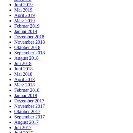
Juni 2019
Mai 2019
April 2019
März 2019
Februar 2019
Januar 2019
Dezember 2018
November 2018
Oktober 2018
September 2018
August 2018
Juli 2018
Juni 2018
Mai 2018
April 2018
März 2018
Februar 2018
Januar 2018
Dezember 2017
November 2017
Oktober 2017
September 2017
August 2017
Juli 2017
Juni 2017