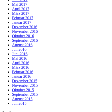
Mai 2017
April 2017
März 2017
Februar 2017
Januar 2017
Dezember 2016
November 2016
Oktober 2016
September 2016
August 2016
Juli 2016
Juni 2016
Mai 2016
April 2016
März 2016
Februar 2016
Januar 2016
Dezember 2015
November 2015
Oktober 2015
September 2015
August 2015
Juli 2015