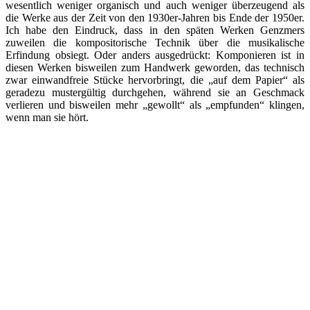
wesentlich weniger organisch und auch weniger überzeugend als
die Werke aus der Zeit von den 1930er-Jahren bis Ende der 1950er.
Ich habe den Eindruck, dass in den späten Werken Genzmers
zuweilen die kompositorische Technik über die musikalische
Erfindung obsiegt. Oder anders ausgedrückt: Komponieren ist in
diesen Werken bisweilen zum Handwerk geworden, das technisch
zwar einwandfreie Stücke hervorbringt, die „auf dem Papier“ als
geradezu mustergültig durchgehen, während sie an Geschmack
verlieren und bisweilen mehr „gewollt“ als „empfunden“ klingen,
wenn man sie hört.