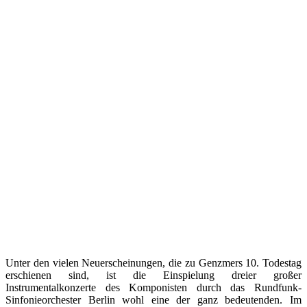
Unter den vielen Neuerscheinungen, die zu Genzmers 10. Todestag
erschienen sind, ist die Einspielung dreier großer
Instrumentalkonzerte des Komponisten durch das Rundfunk-
Sinfonieorchester Berlin wohl eine der ganz bedeutenden. Im