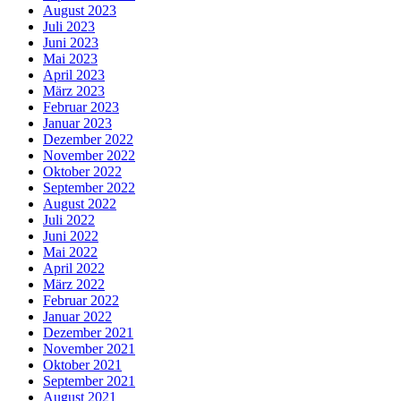
August 2023
Juli 2023
Juni 2023
Mai 2023
April 2023
März 2023
Februar 2023
Januar 2023
Dezember 2022
November 2022
Oktober 2022
September 2022
August 2022
Juli 2022
Juni 2022
Mai 2022
April 2022
März 2022
Februar 2022
Januar 2022
Dezember 2021
November 2021
Oktober 2021
September 2021
August 2021