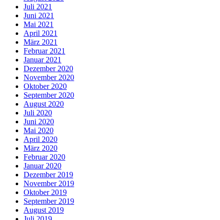
Juli 2021
Juni 2021
Mai 2021
April 2021
März 2021
Februar 2021
Januar 2021
Dezember 2020
November 2020
Oktober 2020
September 2020
August 2020
Juli 2020
Juni 2020
Mai 2020
April 2020
März 2020
Februar 2020
Januar 2020
Dezember 2019
November 2019
Oktober 2019
September 2019
August 2019
Juli 2019