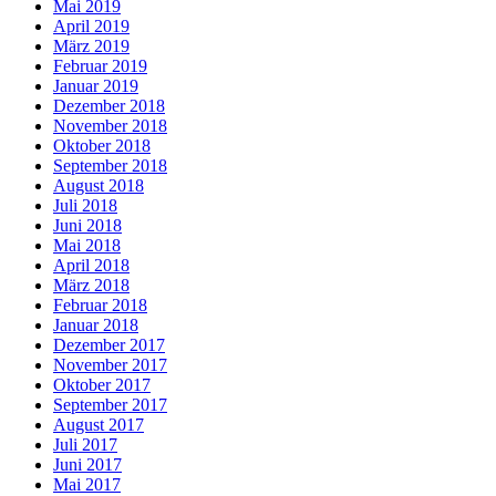
Mai 2019
April 2019
März 2019
Februar 2019
Januar 2019
Dezember 2018
November 2018
Oktober 2018
September 2018
August 2018
Juli 2018
Juni 2018
Mai 2018
April 2018
März 2018
Februar 2018
Januar 2018
Dezember 2017
November 2017
Oktober 2017
September 2017
August 2017
Juli 2017
Juni 2017
Mai 2017