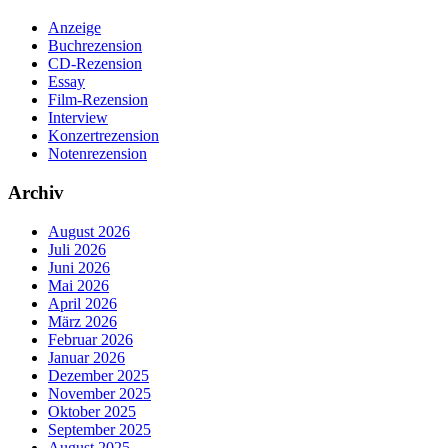
Anzeige
Buchrezension
CD-Rezension
Essay
Film-Rezension
Interview
Konzertrezension
Notenrezension
Archiv
August 2026
Juli 2026
Juni 2026
Mai 2026
April 2026
März 2026
Februar 2026
Januar 2026
Dezember 2025
November 2025
Oktober 2025
September 2025
August 2025