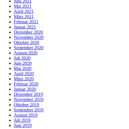
Juni 2021
Mai 2021
April 2021
März 2021
Februar 2021
Januar 2021
Dezember 2020
November 2020
Oktober 2020
September 2020
August 2020
Juli 2020
Juni 2020
Mai 2020
April 2020
März 2020
Februar 2020
Januar 2020
Dezember 2019
November 2019
Oktober 2019
September 2019
August 2019
Juli 2019
Juni 2019