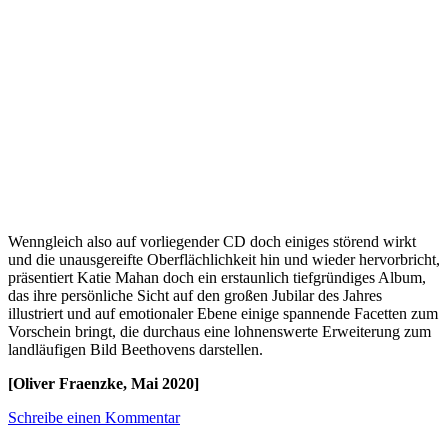
Wenngleich also auf vorliegender CD doch einiges störend wirkt
und die unausgereifte Oberflächlichkeit hin und wieder hervorbricht,
präsentiert Katie Mahan doch ein erstaunlich tiefgründiges Album,
das ihre persönliche Sicht auf den großen Jubilar des Jahres
illustriert und auf emotionaler Ebene einige spannende Facetten zum
Vorschein bringt, die durchaus eine lohnenswerte Erweiterung zum
landläufigen Bild Beethovens darstellen.
[Oliver Fraenzke, Mai 2020]
Schreibe einen Kommentar