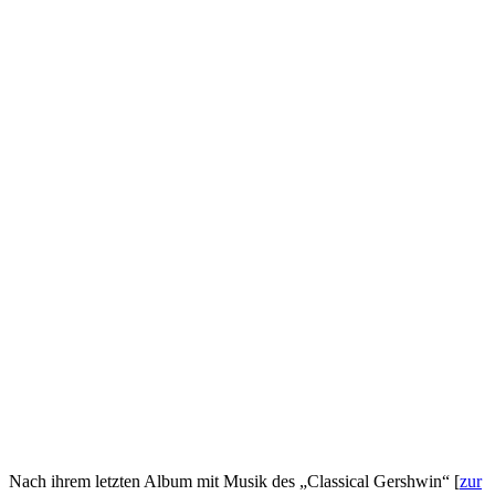
Nach ihrem letzten Album mit Musik des „Classical Gershwin“ [
zur