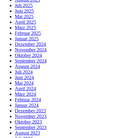
Juli 2025
Juni 2025
Mai 2025
April 2025
März 2025
Februar 2025
Januar 2025
Dezember 2024
November 2024
Oktober 2024
September 2024
August 2024
Juli 2024
Juni 2024
Mai 2024
April 2024
März 2024
Februar 2024
Januar 2024
Dezember 2023
November 2023
Oktober 2023
September 2023
August 2023