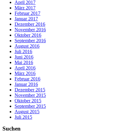
April 2017
März 2017
Februar 2017
Januar 2017
Dezember 2016
November 2016
Oktober 2016
September 2016
August 2016
Juli 2016
Juni 2016
Mai 2016
April 2016
März 2016
Februar 2016
Januar 2016
Dezember 2015
November 2015
Oktober 2015
September 2015
August 2015
Juli 2015
Suchen