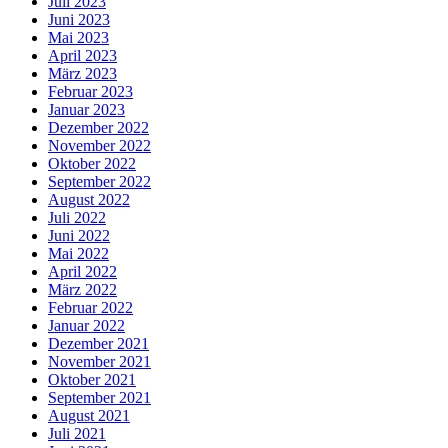
Juli 2023
Juni 2023
Mai 2023
April 2023
März 2023
Februar 2023
Januar 2023
Dezember 2022
November 2022
Oktober 2022
September 2022
August 2022
Juli 2022
Juni 2022
Mai 2022
April 2022
März 2022
Februar 2022
Januar 2022
Dezember 2021
November 2021
Oktober 2021
September 2021
August 2021
Juli 2021