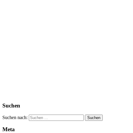
Suchen
Suchen nach:
Meta