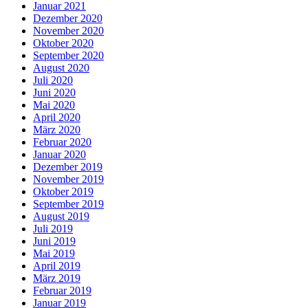
Januar 2021
Dezember 2020
November 2020
Oktober 2020
September 2020
August 2020
Juli 2020
Juni 2020
Mai 2020
April 2020
März 2020
Februar 2020
Januar 2020
Dezember 2019
November 2019
Oktober 2019
September 2019
August 2019
Juli 2019
Juni 2019
Mai 2019
April 2019
März 2019
Februar 2019
Januar 2019