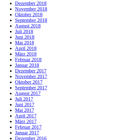
Dezember 2018
November 2018
Oktober 2018
September 2018
August 2018
Juli 2018
Juni 2018
Mai 2018
April 2018
März 2018
Februar 2018
Januar 2018
Dezember 2017
November 2017
Oktober 2017
September 2017
August 2017
Juli 2017
Juni 2017
Mai 2017
April 2017
März 2017
Februar 2017
Januar 2017
Dezember 2016