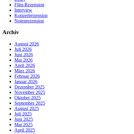
Film-Rezension
Interview
Konzertrezension
Notenrezension
Archiv
August 2026
Juli 2026
Juni 2026
Mai 2026
April 2026
März 2026
Februar 2026
Januar 2026
Dezember 2025
November 2025
Oktober 2025
September 2025
August 2025
Juli 2025
Juni 2025
Mai 2025
April 2025