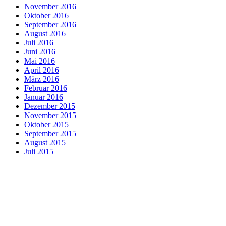
November 2016
Oktober 2016
September 2016
August 2016
Juli 2016
Juni 2016
Mai 2016
April 2016
März 2016
Februar 2016
Januar 2016
Dezember 2015
November 2015
Oktober 2015
September 2015
August 2015
Juli 2015