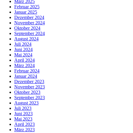
März 2025
Februar 2025
Januar 2025
Dezember 2024
November 2024
Oktober 2024
September 2024
August 2024
Juli 2024
Juni 2024
Mai 2024
April 2024
März 2024
Februar 2024
Januar 2024
Dezember 2023
November 2023
Oktober 2023
September 2023
August 2023
Juli 2023
Juni 2023
Mai 2023
April 2023
März 2023