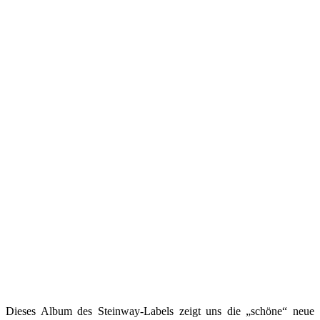
Dieses Album des Steinway-Labels zeigt uns die „schöne“ neue