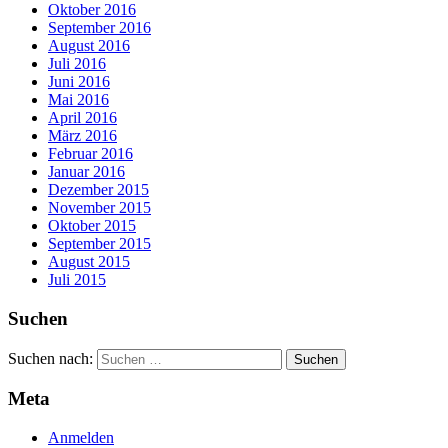
Oktober 2016
September 2016
August 2016
Juli 2016
Juni 2016
Mai 2016
April 2016
März 2016
Februar 2016
Januar 2016
Dezember 2015
November 2015
Oktober 2015
September 2015
August 2015
Juli 2015
Suchen
Suchen nach:
Meta
Anmelden