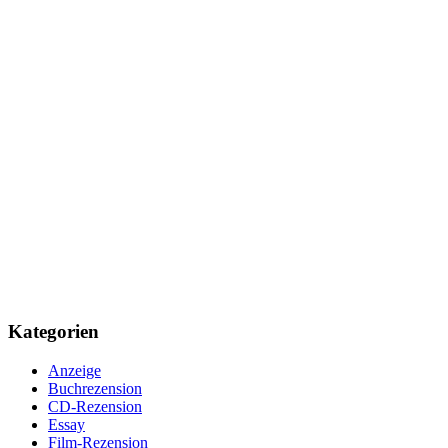
Kategorien
Anzeige
Buchrezension
CD-Rezension
Essay
Film-Rezension