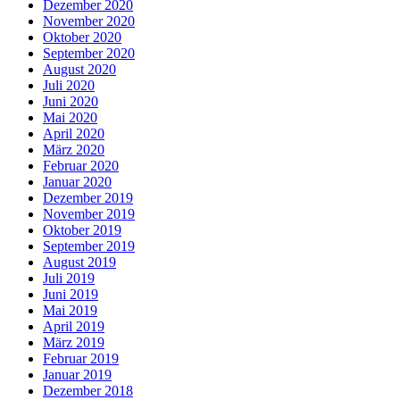
Dezember 2020
November 2020
Oktober 2020
September 2020
August 2020
Juli 2020
Juni 2020
Mai 2020
April 2020
März 2020
Februar 2020
Januar 2020
Dezember 2019
November 2019
Oktober 2019
September 2019
August 2019
Juli 2019
Juni 2019
Mai 2019
April 2019
März 2019
Februar 2019
Januar 2019
Dezember 2018