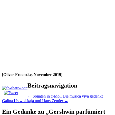
[Oliver Fraenzke, November 2019]
Beitragsnavigation
←
Sonaten in c-Moll
Die musica viva gedenkt
Galina Ustwolskaja und Hans Zender
→
Ein Gedanke zu „
Gershwin parfümiert