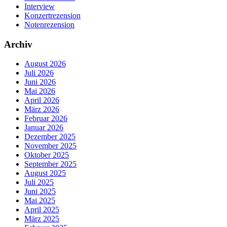
Interview
Konzertrezension
Notenrezension
Archiv
August 2026
Juli 2026
Juni 2026
Mai 2026
April 2026
März 2026
Februar 2026
Januar 2026
Dezember 2025
November 2025
Oktober 2025
September 2025
August 2025
Juli 2025
Juni 2025
Mai 2025
April 2025
März 2025