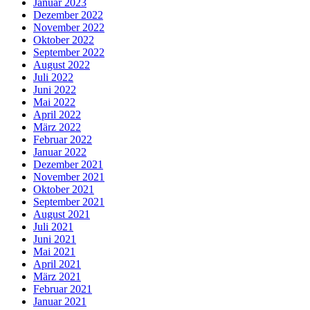
Januar 2023
Dezember 2022
November 2022
Oktober 2022
September 2022
August 2022
Juli 2022
Juni 2022
Mai 2022
April 2022
März 2022
Februar 2022
Januar 2022
Dezember 2021
November 2021
Oktober 2021
September 2021
August 2021
Juli 2021
Juni 2021
Mai 2021
April 2021
März 2021
Februar 2021
Januar 2021