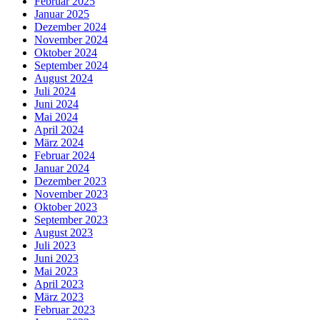
Februar 2025
Januar 2025
Dezember 2024
November 2024
Oktober 2024
September 2024
August 2024
Juli 2024
Juni 2024
Mai 2024
April 2024
März 2024
Februar 2024
Januar 2024
Dezember 2023
November 2023
Oktober 2023
September 2023
August 2023
Juli 2023
Juni 2023
Mai 2023
April 2023
März 2023
Februar 2023