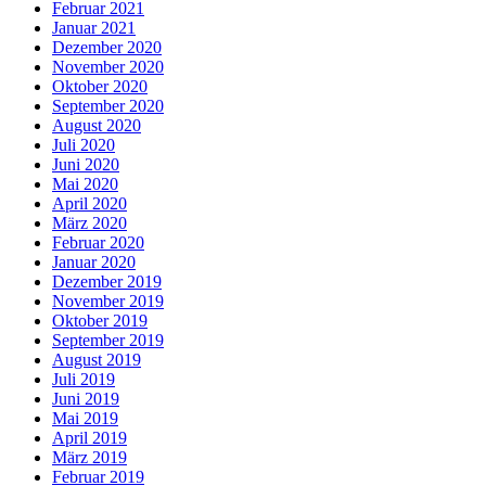
Februar 2021
Januar 2021
Dezember 2020
November 2020
Oktober 2020
September 2020
August 2020
Juli 2020
Juni 2020
Mai 2020
April 2020
März 2020
Februar 2020
Januar 2020
Dezember 2019
November 2019
Oktober 2019
September 2019
August 2019
Juli 2019
Juni 2019
Mai 2019
April 2019
März 2019
Februar 2019