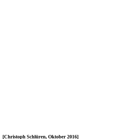
[Christoph Schlüren, Oktober 2016]