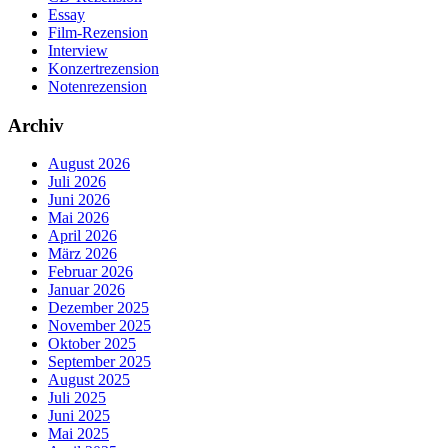
Essay
Film-Rezension
Interview
Konzertrezension
Notenrezension
Archiv
August 2026
Juli 2026
Juni 2026
Mai 2026
April 2026
März 2026
Februar 2026
Januar 2026
Dezember 2025
November 2025
Oktober 2025
September 2025
August 2025
Juli 2025
Juni 2025
Mai 2025