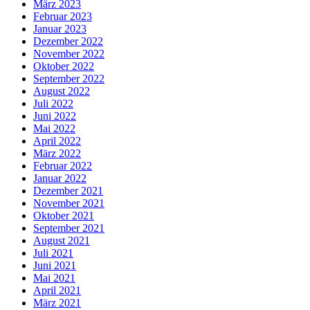
März 2023
Februar 2023
Januar 2023
Dezember 2022
November 2022
Oktober 2022
September 2022
August 2022
Juli 2022
Juni 2022
Mai 2022
April 2022
März 2022
Februar 2022
Januar 2022
Dezember 2021
November 2021
Oktober 2021
September 2021
August 2021
Juli 2021
Juni 2021
Mai 2021
April 2021
März 2021