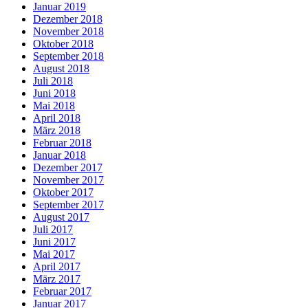
Januar 2019
Dezember 2018
November 2018
Oktober 2018
September 2018
August 2018
Juli 2018
Juni 2018
Mai 2018
April 2018
März 2018
Februar 2018
Januar 2018
Dezember 2017
November 2017
Oktober 2017
September 2017
August 2017
Juli 2017
Juni 2017
Mai 2017
April 2017
März 2017
Februar 2017
Januar 2017