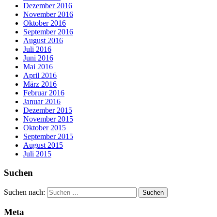
Dezember 2016
November 2016
Oktober 2016
September 2016
August 2016
Juli 2016
Juni 2016
Mai 2016
April 2016
März 2016
Februar 2016
Januar 2016
Dezember 2015
November 2015
Oktober 2015
September 2015
August 2015
Juli 2015
Suchen
Suchen nach:
Meta