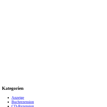
Kategorien
Anzeige
Buchrezension
CD-Rezension