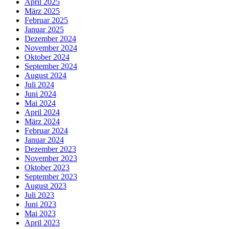
April 2025
März 2025
Februar 2025
Januar 2025
Dezember 2024
November 2024
Oktober 2024
September 2024
August 2024
Juli 2024
Juni 2024
Mai 2024
April 2024
März 2024
Februar 2024
Januar 2024
Dezember 2023
November 2023
Oktober 2023
September 2023
August 2023
Juli 2023
Juni 2023
Mai 2023
April 2023