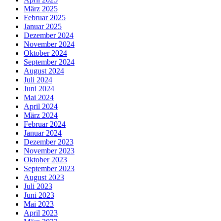
März 2025
Februar 2025
Januar 2025
Dezember 2024
November 2024
Oktober 2024
September 2024
August 2024
Juli 2024
Juni 2024
Mai 2024
April 2024
März 2024
Februar 2024
Januar 2024
Dezember 2023
November 2023
Oktober 2023
September 2023
August 2023
Juli 2023
Juni 2023
Mai 2023
April 2023