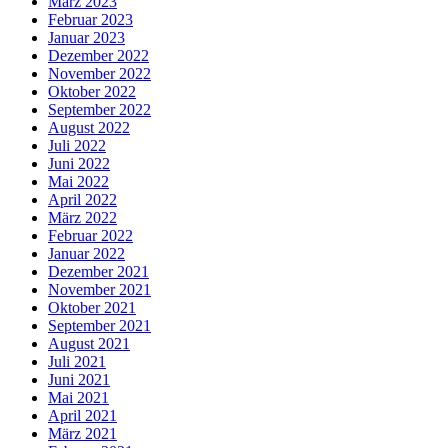
März 2023
Februar 2023
Januar 2023
Dezember 2022
November 2022
Oktober 2022
September 2022
August 2022
Juli 2022
Juni 2022
Mai 2022
April 2022
März 2022
Februar 2022
Januar 2022
Dezember 2021
November 2021
Oktober 2021
September 2021
August 2021
Juli 2021
Juni 2021
Mai 2021
April 2021
März 2021