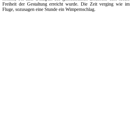
Freiheit der Gestaltung erreicht wurde. Die Zeit verging wie im
Fluge, sozusagen eine Stunde ein Wimpernschlag.