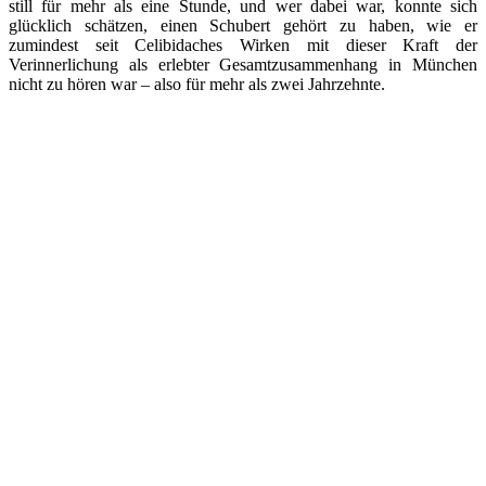
still für mehr als eine Stunde, und wer dabei war, konnte sich
glücklich schätzen, einen Schubert gehört zu haben, wie er
zumindest seit Celibidaches Wirken mit dieser Kraft der
Verinnerlichung als erlebter Gesamtzusammenhang in München
nicht zu hören war – also für mehr als zwei Jahrzehnte.