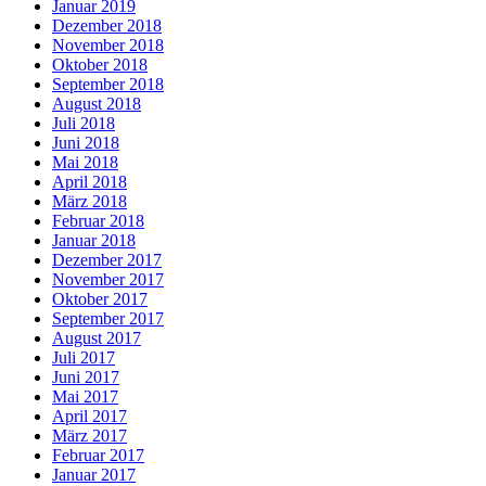
Januar 2019
Dezember 2018
November 2018
Oktober 2018
September 2018
August 2018
Juli 2018
Juni 2018
Mai 2018
April 2018
März 2018
Februar 2018
Januar 2018
Dezember 2017
November 2017
Oktober 2017
September 2017
August 2017
Juli 2017
Juni 2017
Mai 2017
April 2017
März 2017
Februar 2017
Januar 2017