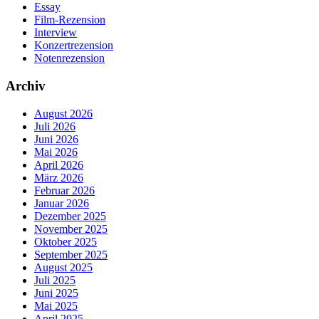
Essay
Film-Rezension
Interview
Konzertrezension
Notenrezension
Archiv
August 2026
Juli 2026
Juni 2026
Mai 2026
April 2026
März 2026
Februar 2026
Januar 2026
Dezember 2025
November 2025
Oktober 2025
September 2025
August 2025
Juli 2025
Juni 2025
Mai 2025
April 2025