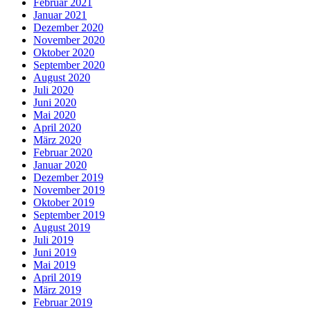
Februar 2021
Januar 2021
Dezember 2020
November 2020
Oktober 2020
September 2020
August 2020
Juli 2020
Juni 2020
Mai 2020
April 2020
März 2020
Februar 2020
Januar 2020
Dezember 2019
November 2019
Oktober 2019
September 2019
August 2019
Juli 2019
Juni 2019
Mai 2019
April 2019
März 2019
Februar 2019