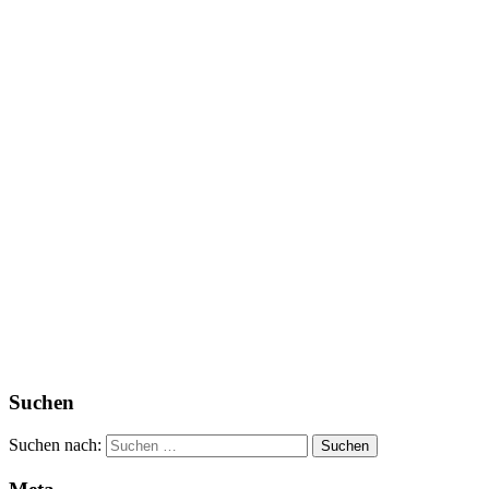
Suchen
Suchen nach: