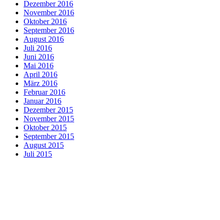
Dezember 2016
November 2016
Oktober 2016
September 2016
August 2016
Juli 2016
Juni 2016
Mai 2016
April 2016
März 2016
Februar 2016
Januar 2016
Dezember 2015
November 2015
Oktober 2015
September 2015
August 2015
Juli 2015