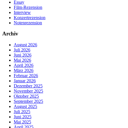
Essay
Film-Rezension
Interview
Konzertrezension
Notenrezension
Archiv
August 2026
Juli 2026
Juni 2026
Mai 2026
April 2026
März 2026
Februar 2026
Januar 2026
Dezember 2025
November 2025
Oktober 2025
September 2025
August 2025
Juli 2025
Juni 2025
Mai 2025
April 2025