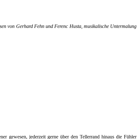
lesen von Gerhard Fehn und Ferenc Husta, musikalische Untermalung
er gewesen, jederzeit gerne über den Tellerrand hinaus die Fühler