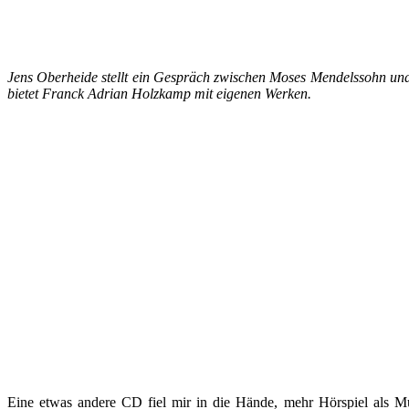
Jens Oberheide stellt ein Gespräch zwischen Moses Mendelssohn un
bietet Franck Adrian Holzkamp mit eigenen Werken.
Eine etwas andere CD fiel mir in die Hände, mehr Hörspiel als Mu