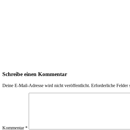
Schreibe einen Kommentar
Deine E-Mail-Adresse wird nicht veröffentlicht.
Erforderliche Felder 
Kommentar
*