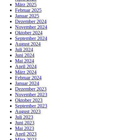
März 2025
Februar 2025
Januar 2025
Dezember 2024
November 2024
Oktober 2024
September 2024
August 2024
Juli 2024
Juni 2024
Mai 2024
April 2024
März 2024
Februar 2024
Januar 2024
Dezember 2023
November 2023
Oktober 2023
September 2023
August 2023
Juli 2023
Juni 2023
Mai 2023
April 2023
März 2023