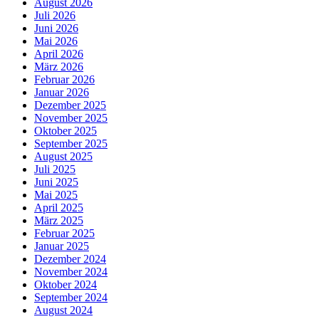
August 2026
Juli 2026
Juni 2026
Mai 2026
April 2026
März 2026
Februar 2026
Januar 2026
Dezember 2025
November 2025
Oktober 2025
September 2025
August 2025
Juli 2025
Juni 2025
Mai 2025
April 2025
März 2025
Februar 2025
Januar 2025
Dezember 2024
November 2024
Oktober 2024
September 2024
August 2024