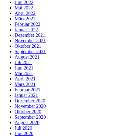
Juni 2022
Mai 2022
April 2022
März 2022
Februar 2022
Januar 2022
Dezember 2021
November 2021
Oktober 2021
September 2021
August 2021
Juli 2021
Juni 2021
Mai 2021
April 2021
März 2021
Februar 2021
Januar 2021
Dezember 2020
November 2020
Oktober 2020
September 2020
August 2020
Juli 2020
Juni 2020