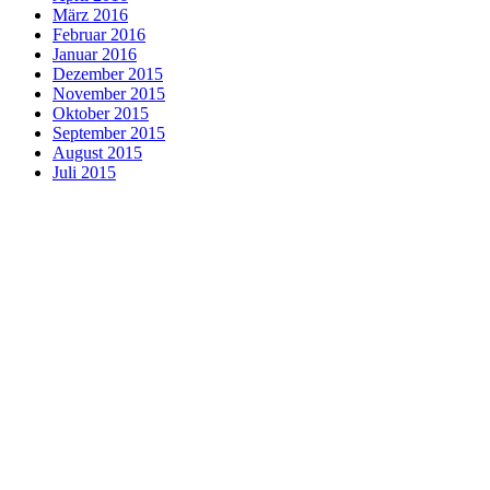
März 2016
Februar 2016
Januar 2016
Dezember 2015
November 2015
Oktober 2015
September 2015
August 2015
Juli 2015