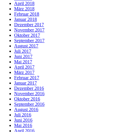
April 2018
März 2018
Februar 2018
Januar 2018
Dezember 2017
November 2017
Oktober 2017
September 2017
August 2017
Juli 2017
Juni 2017
Mai 2017
April 2017
März 2017
Februar 2017
Januar 2017
Dezember 2016
November 2016
Oktober 2016
September 2016
August 2016
Juli 2016
Juni 2016
Mai 2016
April 2016