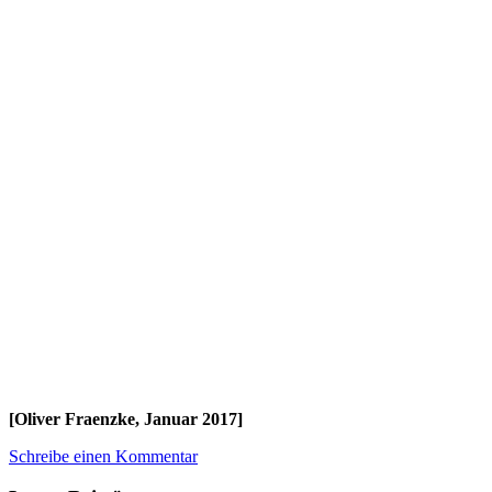
[Oliver Fraenzke, Januar 2017]
Schreibe einen Kommentar