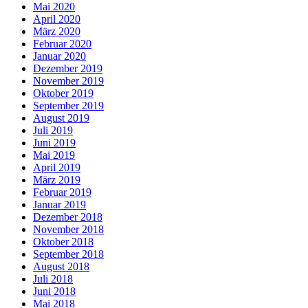
Mai 2020
April 2020
März 2020
Februar 2020
Januar 2020
Dezember 2019
November 2019
Oktober 2019
September 2019
August 2019
Juli 2019
Juni 2019
Mai 2019
April 2019
März 2019
Februar 2019
Januar 2019
Dezember 2018
November 2018
Oktober 2018
September 2018
August 2018
Juli 2018
Juni 2018
Mai 2018