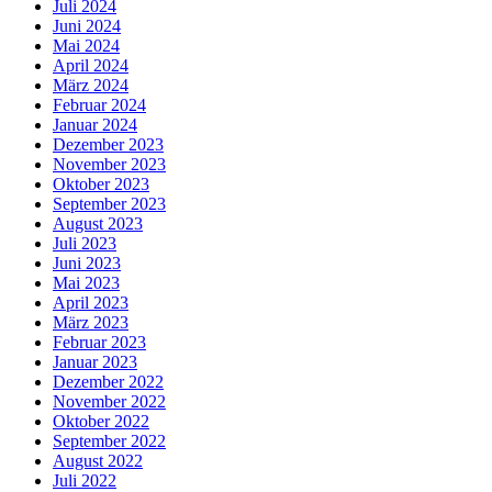
Juli 2024
Juni 2024
Mai 2024
April 2024
März 2024
Februar 2024
Januar 2024
Dezember 2023
November 2023
Oktober 2023
September 2023
August 2023
Juli 2023
Juni 2023
Mai 2023
April 2023
März 2023
Februar 2023
Januar 2023
Dezember 2022
November 2022
Oktober 2022
September 2022
August 2022
Juli 2022