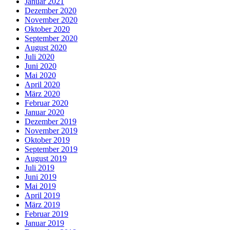
Januar 2021
Dezember 2020
November 2020
Oktober 2020
September 2020
August 2020
Juli 2020
Juni 2020
Mai 2020
April 2020
März 2020
Februar 2020
Januar 2020
Dezember 2019
November 2019
Oktober 2019
September 2019
August 2019
Juli 2019
Juni 2019
Mai 2019
April 2019
März 2019
Februar 2019
Januar 2019