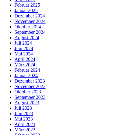
Februar 2025
Januar 2025
Dezember 2024
November 2024
Oktober 2024
September 2024
August 2024
Juli 2024
Juni 2024
Mai 2024
April 2024
März 2024
Februar 2024
Januar 2024
Dezember 2023
November 2023
Oktober 2023
September 2023
August 2023
Juli 2023
Juni 2023
Mai 2023
April 2023
März 2023