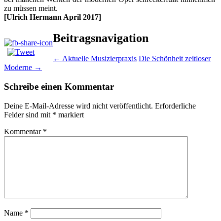
zu müssen meint.
[Ulrich Hermann April 2017]
Beitragsnavigation
←
Aktuelle Musizierpraxis
Die Schönheit zeitloser
Moderne
→
Schreibe einen Kommentar
Deine E-Mail-Adresse wird nicht veröffentlicht.
Erforderliche
Felder sind mit
*
markiert
Kommentar
*
Name
*