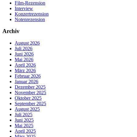
Film-Rezension
Interview
Konzertrezension
Notenrezension
Archiv
August 2026
Juli 2026
Juni 2026
Mai 2026
April 2026
März 2026
Februar 2026
Januar 2026
Dezember 2025
November 2025
Oktober 2025
September 2025
August 2025
Juli 2025
Juni 2025
Mai 2025
April 2025
März 2025