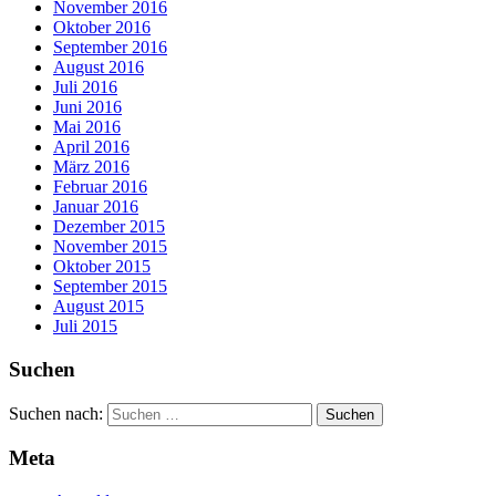
November 2016
Oktober 2016
September 2016
August 2016
Juli 2016
Juni 2016
Mai 2016
April 2016
März 2016
Februar 2016
Januar 2016
Dezember 2015
November 2015
Oktober 2015
September 2015
August 2015
Juli 2015
Suchen
Suchen nach:
Meta