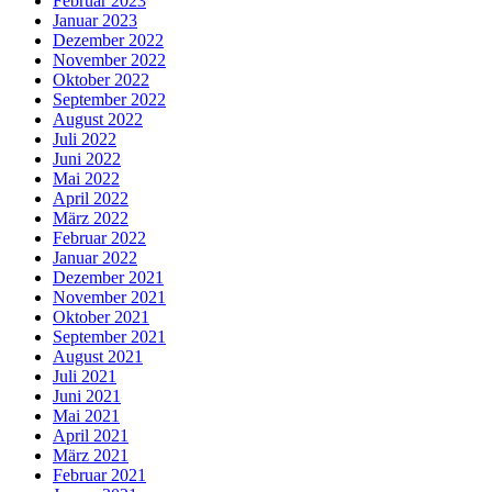
Februar 2023
Januar 2023
Dezember 2022
November 2022
Oktober 2022
September 2022
August 2022
Juli 2022
Juni 2022
Mai 2022
April 2022
März 2022
Februar 2022
Januar 2022
Dezember 2021
November 2021
Oktober 2021
September 2021
August 2021
Juli 2021
Juni 2021
Mai 2021
April 2021
März 2021
Februar 2021