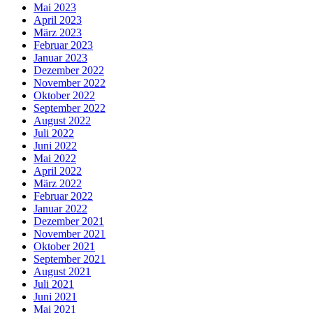
Mai 2023
April 2023
März 2023
Februar 2023
Januar 2023
Dezember 2022
November 2022
Oktober 2022
September 2022
August 2022
Juli 2022
Juni 2022
Mai 2022
April 2022
März 2022
Februar 2022
Januar 2022
Dezember 2021
November 2021
Oktober 2021
September 2021
August 2021
Juli 2021
Juni 2021
Mai 2021