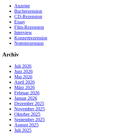
Anzeige
Buchrezension
CD-Rezension
Essay
Film-Rezension
Interview
Konzertrezension
Notenrezension
Archiv
Juli 2026
Juni 2026
Mai 2026
April 2026
März 2026
Februar 2026
Januar 2026
Dezember 2025
November 2025
Oktober 2025
September 2025
August 2025
Juli 2025