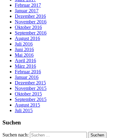
Februar 2017
Januar 2017
Dezember 2016
November 2016
Oktober 2016
September 2016
August 2016
Juli 2016
Juni 2016
Mai 2016
April 2016
März 2016
Februar 2016
Januar 2016
Dezember 2015
November 2015
Oktober 2015
September 2015
August 2015
Juli 2015
Suchen
Suchen nach: