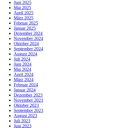
Juni 2025
Mai 2025
April 2025
März 2025
Februar 2025
Januar 2025
Dezember 2024
November 2024
Oktober 2024
September 2024
August 2024
Juli 2024
Juni 2024
Mai 2024
April 2024
März 2024
Februar 2024
Januar 2024
Dezember 2023
November 2023
Oktober 2023
September 2023
August 2023
Juli 2023
Juni 2023