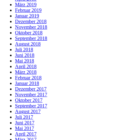
März 2019
Februar 2019
Januar 2019
Dezember 2018
November 2018
Oktober 2018
September 2018
August 2018
Juli 2018
Juni 2018
Mai 2018
April 2018
März 2018
Februar 2018
Januar 2018
Dezember 2017
November 2017
Oktober 2017
September 2017
August 2017
Juli 2017
Juni 2017
Mai 2017
April 2017
März 2017