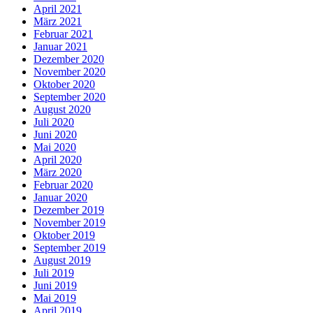
April 2021
März 2021
Februar 2021
Januar 2021
Dezember 2020
November 2020
Oktober 2020
September 2020
August 2020
Juli 2020
Juni 2020
Mai 2020
April 2020
März 2020
Februar 2020
Januar 2020
Dezember 2019
November 2019
Oktober 2019
September 2019
August 2019
Juli 2019
Juni 2019
Mai 2019
April 2019