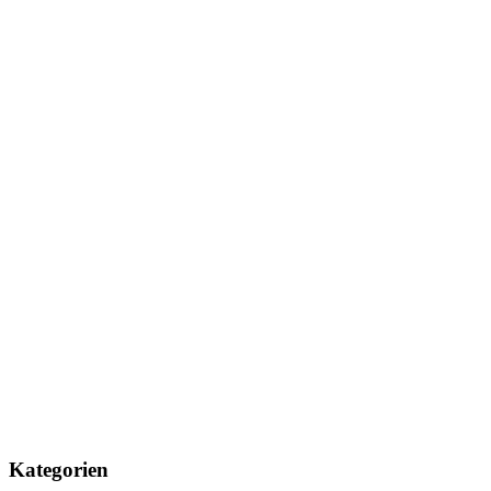
Kategorien