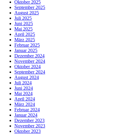
Oktober 2025
September 2025
August 2025
Juli 2025
Juni 2025
Mai 2025
April 2025
März 2025
Februar 2025
Januar 2025
Dezember 2024
November 2024
Oktober 2024
September 2024
August 2024
Juli 2024
Juni 2024
Mai 2024
April 2024
März 2024
Februar 2024
Januar 2024
Dezember 2023
November 2023
Oktober 2023