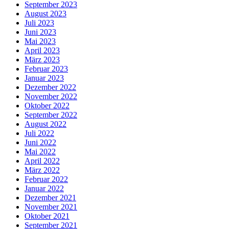
September 2023
August 2023
Juli 2023
Juni 2023
Mai 2023
April 2023
März 2023
Februar 2023
Januar 2023
Dezember 2022
November 2022
Oktober 2022
September 2022
August 2022
Juli 2022
Juni 2022
Mai 2022
April 2022
März 2022
Februar 2022
Januar 2022
Dezember 2021
November 2021
Oktober 2021
September 2021