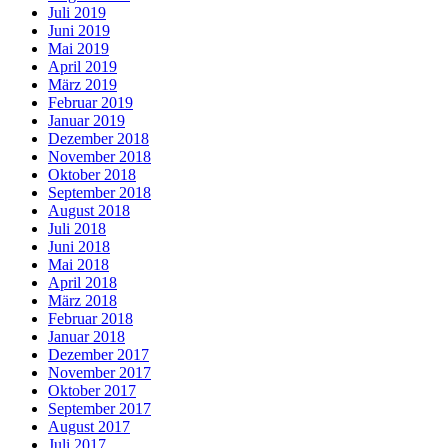
Juli 2019
Juni 2019
Mai 2019
April 2019
März 2019
Februar 2019
Januar 2019
Dezember 2018
November 2018
Oktober 2018
September 2018
August 2018
Juli 2018
Juni 2018
Mai 2018
April 2018
März 2018
Februar 2018
Januar 2018
Dezember 2017
November 2017
Oktober 2017
September 2017
August 2017
Juli 2017