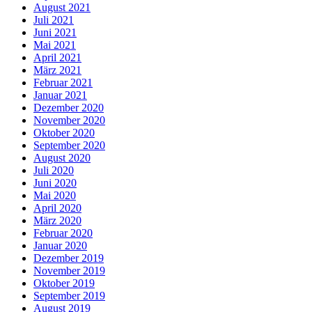
August 2021
Juli 2021
Juni 2021
Mai 2021
April 2021
März 2021
Februar 2021
Januar 2021
Dezember 2020
November 2020
Oktober 2020
September 2020
August 2020
Juli 2020
Juni 2020
Mai 2020
April 2020
März 2020
Februar 2020
Januar 2020
Dezember 2019
November 2019
Oktober 2019
September 2019
August 2019