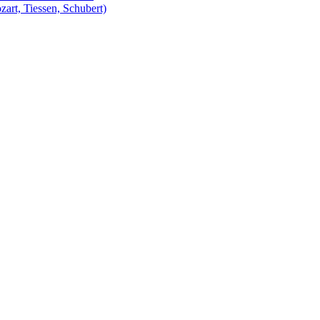
zart, Tiessen, Schubert)