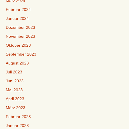
März 2024
Februar 2024
Januar 2024
Dezember 2023
November 2023
Oktober 2023
September 2023
August 2023
Juli 2023
Juni 2023
Mai 2023
April 2023
März 2023
Februar 2023
Januar 2023