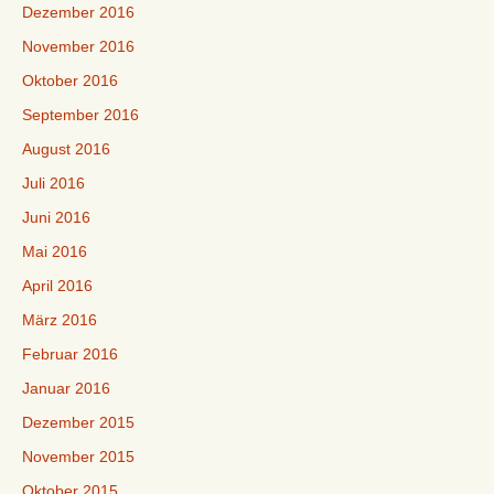
Dezember 2016
November 2016
Oktober 2016
September 2016
August 2016
Juli 2016
Juni 2016
Mai 2016
April 2016
März 2016
Februar 2016
Januar 2016
Dezember 2015
November 2015
Oktober 2015