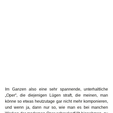
Im Ganzen also eine sehr spannende, unterhaltliche
„Oper“, die diejenigen Lügen straft, die meinen, man
könne so etwas heutzutage gar nicht mehr komponieren,
und wenn ja, dann nur so, wie man es bei manchen