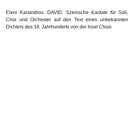
Eleni Karaindrou: DAVID. Szenische Kantate für Soli,
Chor und Orchester auf den Text eines unbekannten
Dichters des 18. Jahrhunderts von der Insel Chios