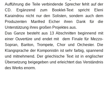
Aufführung die Teile verbindende Sprecher fehlt auf der
CD. Ergänzend zum Booklet-Text spricht Eleni
Karaindrou nicht nur den Solisten, sondern auch dem
Produzenten Manfred Eicher ihren Dank für die
Unterstützung ihres großen Projektes aus.
Das Ganze besteht aus 13 Abschnitten beginnend mit
einer Ouvertüre und endet mit dem Finale für Mezzo-
Sopran, Bariton, Trompete, Chor und Orchester. Die
Klangsprache der Komponistin ist sehr farbig, spannend
und mitnehmend. Der griechische Text ist in englischer
Übersetzung beigegeben und erleichtert das Verständnis
des Werks enorm.