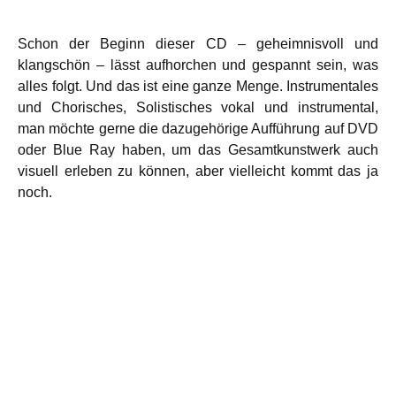
Schon der Beginn dieser CD – geheimnisvoll und
klangschön – lässt aufhorchen und gespannt sein, was
alles folgt. Und das ist eine ganze Menge. Instrumentales
und Chorisches, Solistisches vokal und instrumental,
man möchte gerne die dazugehörige Aufführung auf DVD
oder Blue Ray haben, um das Gesamtkunstwerk auch
visuell erleben zu können, aber vielleicht kommt das ja
noch.