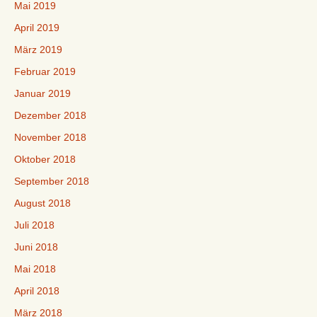
Mai 2019
April 2019
März 2019
Februar 2019
Januar 2019
Dezember 2018
November 2018
Oktober 2018
September 2018
August 2018
Juli 2018
Juni 2018
Mai 2018
April 2018
März 2018