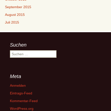
September 2015
August 2015
Juli 2015
Suchen
Suchen
nach:
Meta
Anmelden
Eintrags-Feed
Kommentar-Feed
WordPress.org