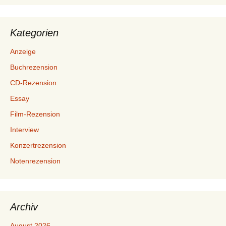
Kategorien
Anzeige
Buchrezension
CD-Rezension
Essay
Film-Rezension
Interview
Konzertrezension
Notenrezension
Archiv
August 2026