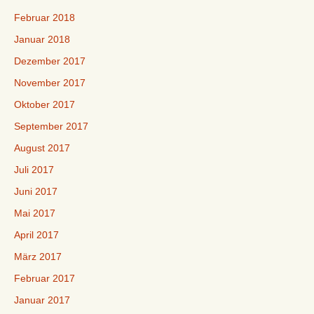
Februar 2018
Januar 2018
Dezember 2017
November 2017
Oktober 2017
September 2017
August 2017
Juli 2017
Juni 2017
Mai 2017
April 2017
März 2017
Februar 2017
Januar 2017