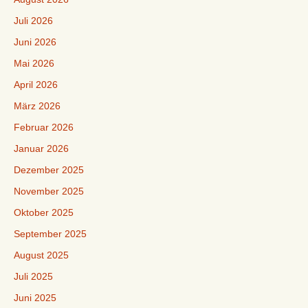
Juli 2026
Juni 2026
Mai 2026
April 2026
März 2026
Februar 2026
Januar 2026
Dezember 2025
November 2025
Oktober 2025
September 2025
August 2025
Juli 2025
Juni 2025