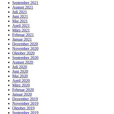
September 2021
August 2021
Juli 2021
Juni 2021
Mai 2021
April 2021
März 2021
Februar 2021
Januar 2021
Dezember 2020
November 2020
Oktober 2020
September 2020
August 2020
Juli 2020
Juni 2020
Mai 2020
April 2020
März 2020
Februar 2020
Januar 2020
Dezember 2019
November 2019
Oktober 2019
September 2019