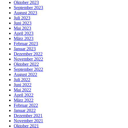
Oktober 2023
September 2023
August 2023
Juli 2023
Juni 2023
Mai 2023
April 2023
März 2023
Februar 2023
Januar 2023
Dezember 2022
November 2022
Oktober 2022
September 2022
August 2022
Juli 2022
Juni 2022
Mai 2022
April 2022
März 2022
Februar 2022
Januar 2022
Dezember 2021
November 2021
Oktober 2021