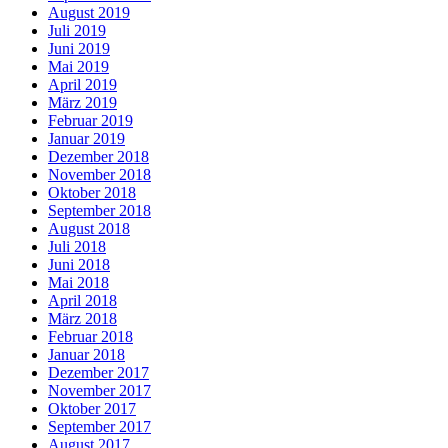
August 2019
Juli 2019
Juni 2019
Mai 2019
April 2019
März 2019
Februar 2019
Januar 2019
Dezember 2018
November 2018
Oktober 2018
September 2018
August 2018
Juli 2018
Juni 2018
Mai 2018
April 2018
März 2018
Februar 2018
Januar 2018
Dezember 2017
November 2017
Oktober 2017
September 2017
August 2017