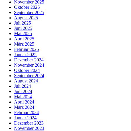
November 2025
Oktober 2025
September 2025
August 2025
Juli 2025
Juni 2025
Mai 2025
April 2025
März 2025
Februar 2025
Januar 2025
Dezember 2024
November 2024
Oktober 2024
September 2024
August 2024
Juli 2024
Juni 2024
Mai 2024
April 2024
März 2024
Februar 2024
Januar 2024
Dezember 2023
November 2023