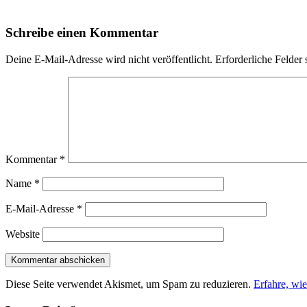
Schreibe einen Kommentar
Deine E-Mail-Adresse wird nicht veröffentlicht.
Erforderliche Felder 
Kommentar
*
Name
*
E-Mail-Adresse
*
Website
Diese Seite verwendet Akismet, um Spam zu reduzieren.
Erfahre, wi