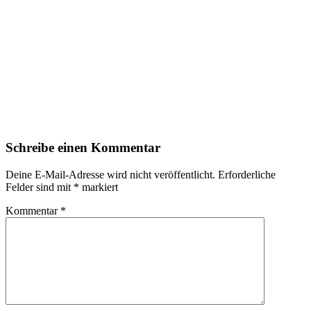
Schreibe einen Kommentar
Deine E-Mail-Adresse wird nicht veröffentlicht.
Erforderliche
Felder sind mit
*
markiert
Kommentar
*