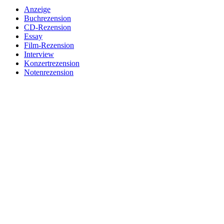
Anzeige
Buchrezension
CD-Rezension
Essay
Film-Rezension
Interview
Konzertrezension
Notenrezension