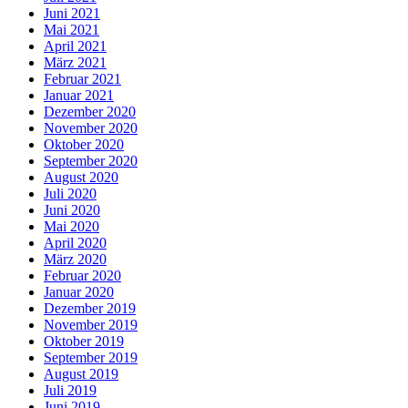
Juni 2021
Mai 2021
April 2021
März 2021
Februar 2021
Januar 2021
Dezember 2020
November 2020
Oktober 2020
September 2020
August 2020
Juli 2020
Juni 2020
Mai 2020
April 2020
März 2020
Februar 2020
Januar 2020
Dezember 2019
November 2019
Oktober 2019
September 2019
August 2019
Juli 2019
Juni 2019