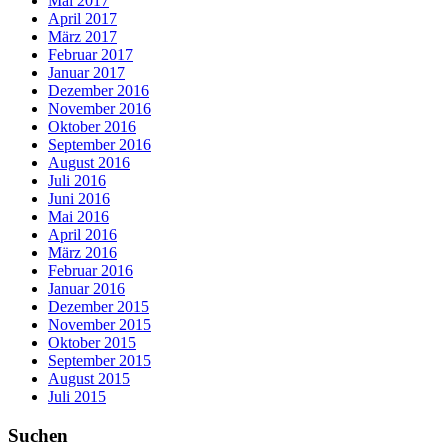
Mai 2017
April 2017
März 2017
Februar 2017
Januar 2017
Dezember 2016
November 2016
Oktober 2016
September 2016
August 2016
Juli 2016
Juni 2016
Mai 2016
April 2016
März 2016
Februar 2016
Januar 2016
Dezember 2015
November 2015
Oktober 2015
September 2015
August 2015
Juli 2015
Suchen