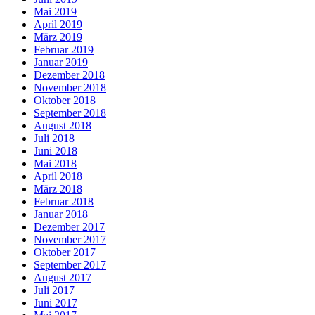
Mai 2019
April 2019
März 2019
Februar 2019
Januar 2019
Dezember 2018
November 2018
Oktober 2018
September 2018
August 2018
Juli 2018
Juni 2018
Mai 2018
April 2018
März 2018
Februar 2018
Januar 2018
Dezember 2017
November 2017
Oktober 2017
September 2017
August 2017
Juli 2017
Juni 2017