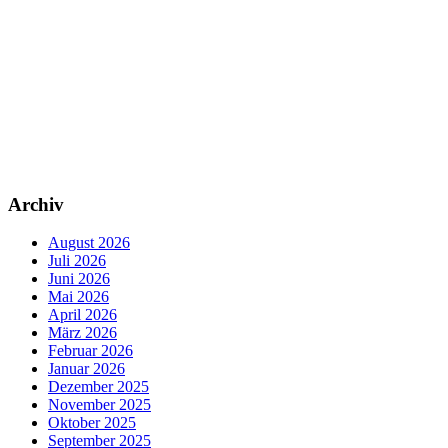
Archiv
August 2026
Juli 2026
Juni 2026
Mai 2026
April 2026
März 2026
Februar 2026
Januar 2026
Dezember 2025
November 2025
Oktober 2025
September 2025