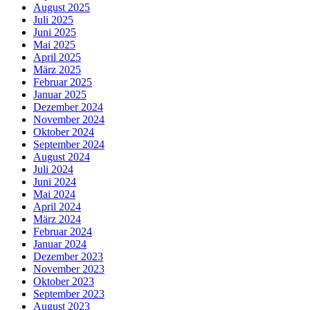
August 2025
Juli 2025
Juni 2025
Mai 2025
April 2025
März 2025
Februar 2025
Januar 2025
Dezember 2024
November 2024
Oktober 2024
September 2024
August 2024
Juli 2024
Juni 2024
Mai 2024
April 2024
März 2024
Februar 2024
Januar 2024
Dezember 2023
November 2023
Oktober 2023
September 2023
August 2023