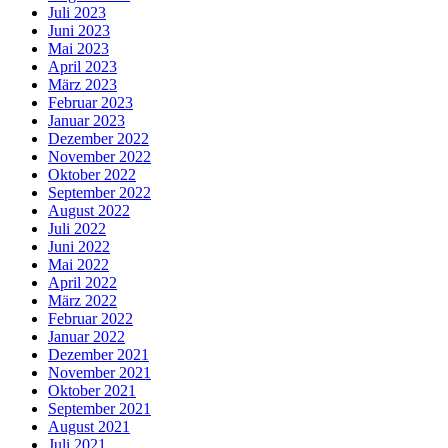
Juli 2023
Juni 2023
Mai 2023
April 2023
März 2023
Februar 2023
Januar 2023
Dezember 2022
November 2022
Oktober 2022
September 2022
August 2022
Juli 2022
Juni 2022
Mai 2022
April 2022
März 2022
Februar 2022
Januar 2022
Dezember 2021
November 2021
Oktober 2021
September 2021
August 2021
Juli 2021