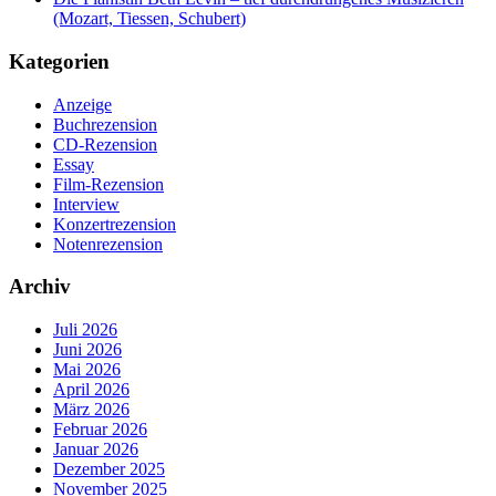
(Mozart, Tiessen, Schubert)
Kategorien
Anzeige
Buchrezension
CD-Rezension
Essay
Film-Rezension
Interview
Konzertrezension
Notenrezension
Archiv
Juli 2026
Juni 2026
Mai 2026
April 2026
März 2026
Februar 2026
Januar 2026
Dezember 2025
November 2025