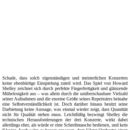
Schade, dass solch eigenständigen und meisterlichen Konzerten
keine ebenbürtige Einspielung zuteil wird. Das Spiel von Howard
Shelley zeichnet sich durch perfekte Fingerfertigkeit und glänzende
Mühelosigkeit aus – was allein durch die unüberschaubare Vielzahl
seiner Aufnahmen und die enorme Größe seines Repertoires beinahe
eine Selbstverständlichkeit ist. Doch darüber hinaus besitzt seine
Darbietung keine Aussage, was einmal wieder zeigt, dass Quantität
nicht für Qualität stehen muss. Leichtfüßig bezwingt Shelley die
technischen Herausforderungen der drei Konzerte, wirkt dabei
allerdings eher, als würde er eine Schreibmasche bedienen, und kein