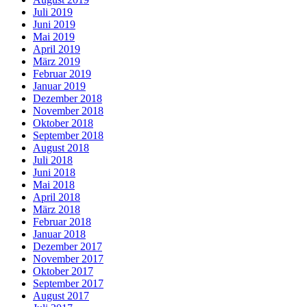
Juli 2019
Juni 2019
Mai 2019
April 2019
März 2019
Februar 2019
Januar 2019
Dezember 2018
November 2018
Oktober 2018
September 2018
August 2018
Juli 2018
Juni 2018
Mai 2018
April 2018
März 2018
Februar 2018
Januar 2018
Dezember 2017
November 2017
Oktober 2017
September 2017
August 2017