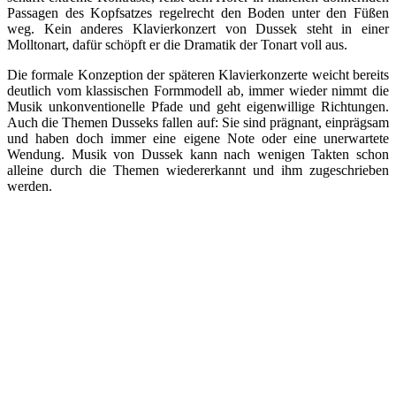
Passagen des Kopfsatzes regelrecht den Boden unter den Füßen
weg. Kein anderes Klavierkonzert von Dussek steht in einer
Molltonart, dafür schöpft er die Dramatik der Tonart voll aus.
Die formale Konzeption der späteren Klavierkonzerte weicht bereits
deutlich vom klassischen Formmodell ab, immer wieder nimmt die
Musik unkonventionelle Pfade und geht eigenwillige Richtungen.
Auch die Themen Dusseks fallen auf: Sie sind prägnant, einprägsam
und haben doch immer eine eigene Note oder eine unerwartete
Wendung. Musik von Dussek kann nach wenigen Takten schon
alleine durch die Themen wiedererkannt und ihm zugeschrieben
werden.