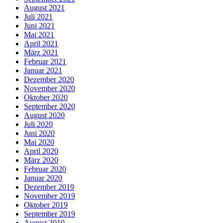
August 2021
Juli 2021
Juni 2021
Mai 2021
April 2021
März 2021
Februar 2021
Januar 2021
Dezember 2020
November 2020
Oktober 2020
September 2020
August 2020
Juli 2020
Juni 2020
Mai 2020
April 2020
März 2020
Februar 2020
Januar 2020
Dezember 2019
November 2019
Oktober 2019
September 2019
August 2019