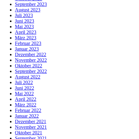
September 2023
August 2023
Juli 2023
Juni 2023
Mai 2023
April 2023
März 2023
Februar 2023
Januar 2023
Dezember 2022
November 2022
Oktober 2022
September 2022
August 2022
Juli 2022
Juni 2022
Mai 2022
April 2022
März 2022
Februar 2022
Januar 2022
Dezember 2021
November 2021
Oktober 2021
September 2021