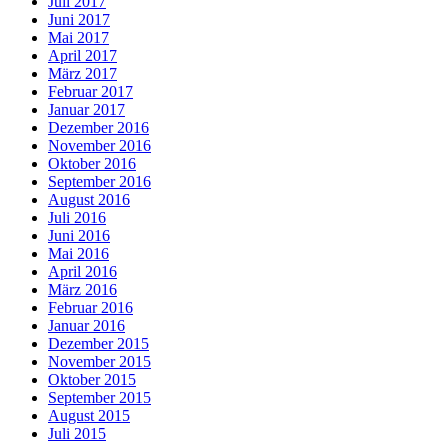
Juli 2017
Juni 2017
Mai 2017
April 2017
März 2017
Februar 2017
Januar 2017
Dezember 2016
November 2016
Oktober 2016
September 2016
August 2016
Juli 2016
Juni 2016
Mai 2016
April 2016
März 2016
Februar 2016
Januar 2016
Dezember 2015
November 2015
Oktober 2015
September 2015
August 2015
Juli 2015