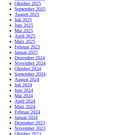
Oktober 2025
September 2025
August 2025
Juli 2025
Juni 2025
Mai 2025
April 2025
März 2025
Februar 2025
Januar 2025
Dezember 2024
November 2024
Oktober 2024
September 2024
August 2024
Juli 2024
Juni 2024
Mai 2024
April 2024
März 2024
Februar 2024
Januar 2024
Dezember 2023
November 2023
Oktober 2023