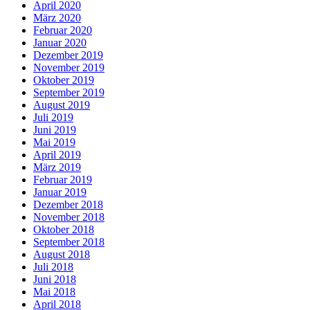
April 2020
März 2020
Februar 2020
Januar 2020
Dezember 2019
November 2019
Oktober 2019
September 2019
August 2019
Juli 2019
Juni 2019
Mai 2019
April 2019
März 2019
Februar 2019
Januar 2019
Dezember 2018
November 2018
Oktober 2018
September 2018
August 2018
Juli 2018
Juni 2018
Mai 2018
April 2018