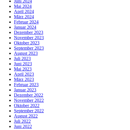
Juni 2024
Mai 2024
April 2024
März 2024
Februar 2024
Januar 2024
Dezember 2023
November 2023
Oktober 2023
September 2023
August 2023
Juli 2023
Juni 2023
Mai 2023
April 2023
März 2023
Februar 2023
Januar 2023
Dezember 2022
November 2022
Oktober 2022
September 2022
August 2022
Juli 2022
Juni 2022