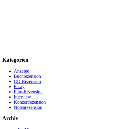
Kategorien
Anzeige
Buchrezension
CD-Rezension
Essay
Film-Rezension
Interview
Konzertrezension
Notenrezension
Archiv