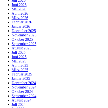
Juli 2026
Juni 2026
Mai 2026
April 2026
März 2026
Februar 2026
Januar 2026
Dezember 2025
November 2025
Oktober 2025
September 2025
August 2025
Juli 2025
Juni 2025
Mai 2025
April 2025
März 2025
Februar 2025
Januar 2025
Dezember 2024
November 2024
Oktober 2024
September 2024
August 2024
Juli 2024