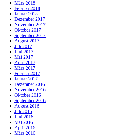
März 2018
Februar 2018
Januar 2018
Dezember 2017
November 2017
Oktober 2017
September 2017
August 2017
Juli 2017
Juni 2017
Mai 2017
April 2017
März 2017
Februar 2017
Januar 2017
Dezember 2016
November 2016
Oktober 2016
September 2016
August 2016
Juli 2016
Juni 2016
Mai 2016
April 2016
März 2016