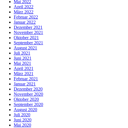
Mai 2022
April 2022
März 2022
Februar 2022
Januar 2022
Dezember 2021
November 2021
Oktober 2021
September 2021
August 2021
Juli 2021
Juni 2021
Mai 2021
April 2021
März 2021
Februar 2021
Januar 2021
Dezember 2020
November 2020
Oktober 2020
September 2020
August 2020
Juli 2020
Juni 2020
Mai 2020