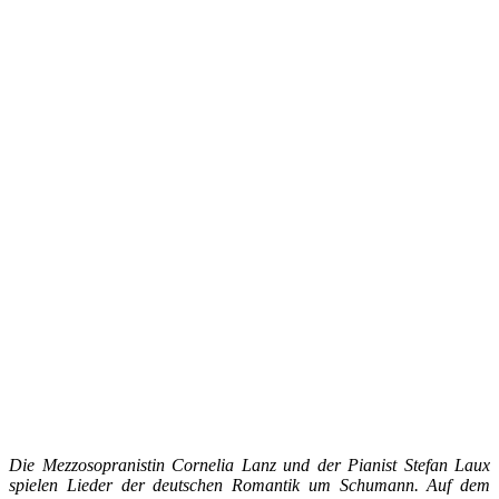
Die Mezzosopranistin Cornelia Lanz und der Pianist Stefan Laux
spielen Lieder der deutschen Romantik um Schumann. Auf dem