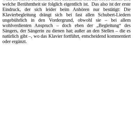
welche Berühmtheit sie folglich eigentlich ist. Das also ist der erste
Eindruck, der sich leider beim Anhören nur bestätigt: Die
Klavierbegleitung drängt sich bei fast allen Schubert-Liedern
ungebührlich in den Vordergrund, obwohl sie – bei allem
wohlverdienten Anspruch – doch eben der „Begleitung“ des
Sängers, der Sängerin zu dienen hat; außer an den Stellen – die es
natürlich gibt –, wo das Klavier fortführt, entscheidend kommentiert
oder ergänzt.