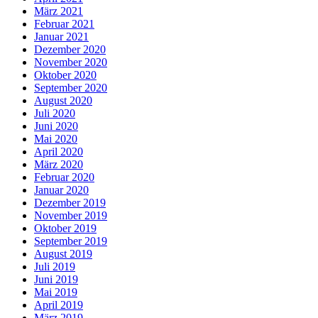
März 2021
Februar 2021
Januar 2021
Dezember 2020
November 2020
Oktober 2020
September 2020
August 2020
Juli 2020
Juni 2020
Mai 2020
April 2020
März 2020
Februar 2020
Januar 2020
Dezember 2019
November 2019
Oktober 2019
September 2019
August 2019
Juli 2019
Juni 2019
Mai 2019
April 2019
März 2019