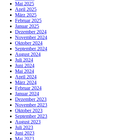
Mai 2025
April 2025
März 2025
Februar 2025
Januar 2025
Dezember 2024
November 2024
Oktober 2024
September 2024
August 2024
Juli 2024
Juni 2024
Mai 2024
April 2024
März 2024
Februar 2024
Januar 2024
Dezember 2023
November 2023
Oktober 2023
September 2023
August 2023
Juli 2023
Juni 2023
Mai 2023