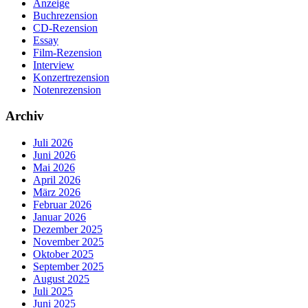
Anzeige
Buchrezension
CD-Rezension
Essay
Film-Rezension
Interview
Konzertrezension
Notenrezension
Archiv
Juli 2026
Juni 2026
Mai 2026
April 2026
März 2026
Februar 2026
Januar 2026
Dezember 2025
November 2025
Oktober 2025
September 2025
August 2025
Juli 2025
Juni 2025