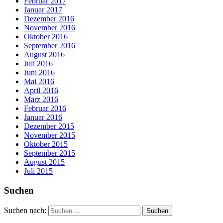
Februar 2017
Januar 2017
Dezember 2016
November 2016
Oktober 2016
September 2016
August 2016
Juli 2016
Juni 2016
Mai 2016
April 2016
März 2016
Februar 2016
Januar 2016
Dezember 2015
November 2015
Oktober 2015
September 2015
August 2015
Juli 2015
Suchen
Suchen nach: