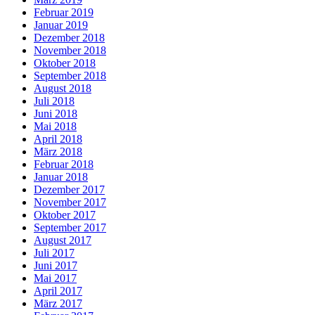
Februar 2019
Januar 2019
Dezember 2018
November 2018
Oktober 2018
September 2018
August 2018
Juli 2018
Juni 2018
Mai 2018
April 2018
März 2018
Februar 2018
Januar 2018
Dezember 2017
November 2017
Oktober 2017
September 2017
August 2017
Juli 2017
Juni 2017
Mai 2017
April 2017
März 2017