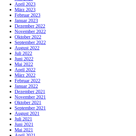
April 2023
März 2023
Februar 2023
Januar 2023
Dezember 2022
November 2022
Oktober 2022
September 2022
August 2022
Juli 2022
Juni 2022
Mai 2022
April 2022
März 2022
Februar 2022
Januar 2022
Dezember 2021
November 2021
Oktober 2021
September 2021
August 2021
Juli 2021
Juni 2021
Mai 2021
April 2021