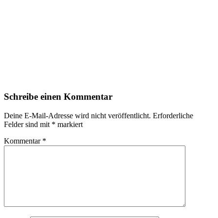
Schreibe einen Kommentar
Deine E-Mail-Adresse wird nicht veröffentlicht.
Erforderliche
Felder sind mit
*
markiert
Kommentar
*