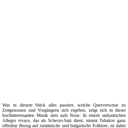
Was in diesem Stück alles passiert, welche Querverweise zu
Zeitgenossen und Vorgängern sich ergeben, zeigt sich in dieser
hochinteressanten Musik stets aufs Neue. In einem sarkastischen
Allegro vivace, das als Scherzo-Satz dient, nimmt Tabakov ganz
offenbar Bezug auf rumänische und bulgarische Folklore, ist dabei