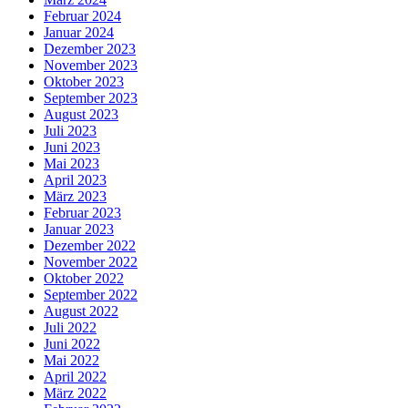
Februar 2024
Januar 2024
Dezember 2023
November 2023
Oktober 2023
September 2023
August 2023
Juli 2023
Juni 2023
Mai 2023
April 2023
März 2023
Februar 2023
Januar 2023
Dezember 2022
November 2022
Oktober 2022
September 2022
August 2022
Juli 2022
Juni 2022
Mai 2022
April 2022
März 2022