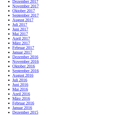
Dezember 2017
November 2017
Oktober 2017
September 2017
August 2017
Juli 2017
Juni 2017
Mai 2017
April 2017
März 2017
Februar 2017
Januar 2017
Dezember 2016
November 2016
Oktober 2016
September 2016
August 2016
Juli 2016
Juni 2016
Mai 2016
April 2016
März 2016
Februar 2016
Januar 2016
Dezember 2015