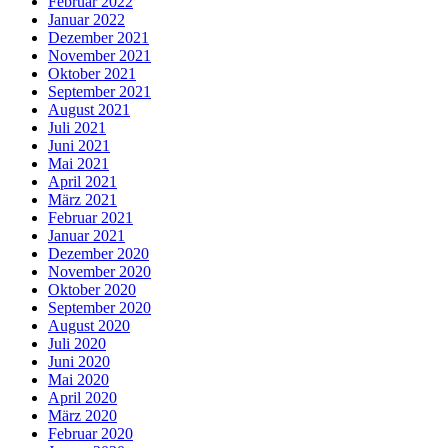
Februar 2022
Januar 2022
Dezember 2021
November 2021
Oktober 2021
September 2021
August 2021
Juli 2021
Juni 2021
Mai 2021
April 2021
März 2021
Februar 2021
Januar 2021
Dezember 2020
November 2020
Oktober 2020
September 2020
August 2020
Juli 2020
Juni 2020
Mai 2020
April 2020
März 2020
Februar 2020