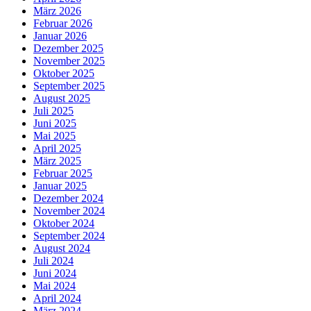
März 2026
Februar 2026
Januar 2026
Dezember 2025
November 2025
Oktober 2025
September 2025
August 2025
Juli 2025
Juni 2025
Mai 2025
April 2025
März 2025
Februar 2025
Januar 2025
Dezember 2024
November 2024
Oktober 2024
September 2024
August 2024
Juli 2024
Juni 2024
Mai 2024
April 2024
März 2024