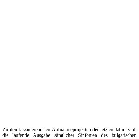
Zu den faszinierendsten Aufnahmeprojekten der letzten Jahre zählt
die laufende Ausgabe sämtlicher Sinfonien des bulgarischen