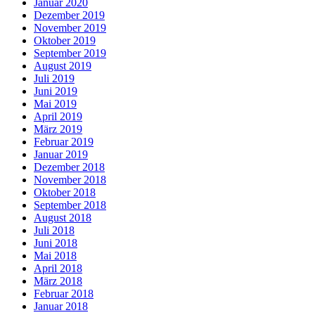
Januar 2020
Dezember 2019
November 2019
Oktober 2019
September 2019
August 2019
Juli 2019
Juni 2019
Mai 2019
April 2019
März 2019
Februar 2019
Januar 2019
Dezember 2018
November 2018
Oktober 2018
September 2018
August 2018
Juli 2018
Juni 2018
Mai 2018
April 2018
März 2018
Februar 2018
Januar 2018