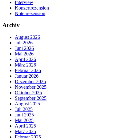
Interview
Konzertrezension
Notenrezension
Archiv
August 2026
Juli 2026
Juni 2026
Mai 2026
April 2026
März 2026
Februar 2026
Januar 2026
Dezember 2025
November 2025
Oktober 2025
September 2025
August 2025
Juli 2025
Juni 2025
Mai 2025
April 2025
März 2025
Februar 2025