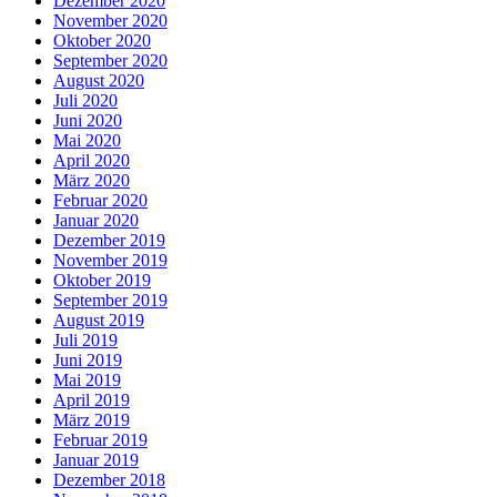
Dezember 2020
November 2020
Oktober 2020
September 2020
August 2020
Juli 2020
Juni 2020
Mai 2020
April 2020
März 2020
Februar 2020
Januar 2020
Dezember 2019
November 2019
Oktober 2019
September 2019
August 2019
Juli 2019
Juni 2019
Mai 2019
April 2019
März 2019
Februar 2019
Januar 2019
Dezember 2018