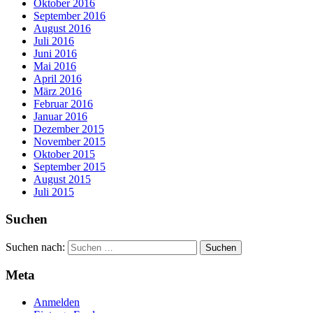
Oktober 2016
September 2016
August 2016
Juli 2016
Juni 2016
Mai 2016
April 2016
März 2016
Februar 2016
Januar 2016
Dezember 2015
November 2015
Oktober 2015
September 2015
August 2015
Juli 2015
Suchen
Suchen nach:
Meta
Anmelden