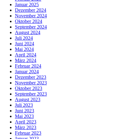
Januar 2025
Dezember 2024
November 2024
Oktober 2024
September 2024
August 2024
Juli 2024
Juni 2024
Mai 2024
April 2024
März 2024
Februar 2024
Januar 2024
Dezember 2023
November 2023
Oktober 2023
September 2023
August 2023
Juli 2023
Juni 2023
Mai 2023
April 2023
März 2023
Februar 2023
Januar 2023