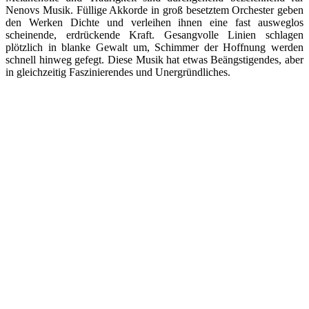
Nenovs Musik. Füllige Akkorde in groß besetztem Orchester geben
den Werken Dichte und verleihen ihnen eine fast ausweglos
scheinende, erdrückende Kraft. Gesangvolle Linien schlagen
plötzlich in blanke Gewalt um, Schimmer der Hoffnung werden
schnell hinweg gefegt. Diese Musik hat etwas Beängstigendes, aber
in gleichzeitig Faszinierendes und Unergründliches.