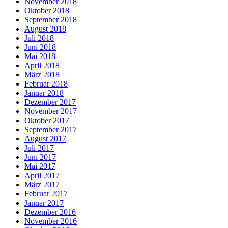
November 2018
Oktober 2018
September 2018
August 2018
Juli 2018
Juni 2018
Mai 2018
April 2018
März 2018
Februar 2018
Januar 2018
Dezember 2017
November 2017
Oktober 2017
September 2017
August 2017
Juli 2017
Juni 2017
Mai 2017
April 2017
März 2017
Februar 2017
Januar 2017
Dezember 2016
November 2016