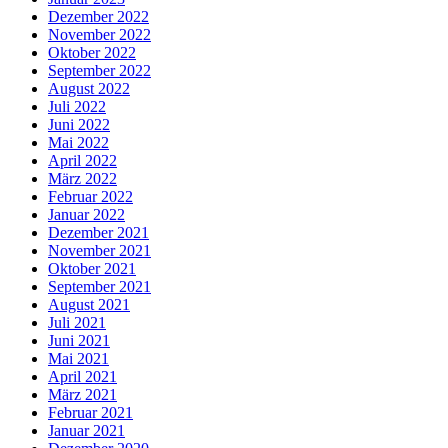
Dezember 2022
November 2022
Oktober 2022
September 2022
August 2022
Juli 2022
Juni 2022
Mai 2022
April 2022
März 2022
Februar 2022
Januar 2022
Dezember 2021
November 2021
Oktober 2021
September 2021
August 2021
Juli 2021
Juni 2021
Mai 2021
April 2021
März 2021
Februar 2021
Januar 2021