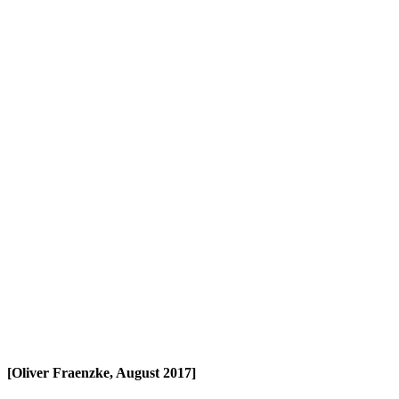
[Oliver Fraenzke, August 2017]