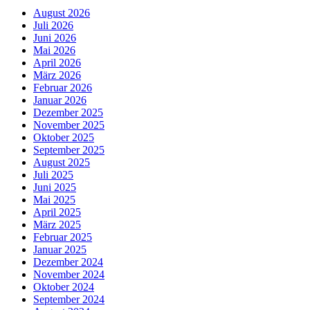
August 2026
Juli 2026
Juni 2026
Mai 2026
April 2026
März 2026
Februar 2026
Januar 2026
Dezember 2025
November 2025
Oktober 2025
September 2025
August 2025
Juli 2025
Juni 2025
Mai 2025
April 2025
März 2025
Februar 2025
Januar 2025
Dezember 2024
November 2024
Oktober 2024
September 2024