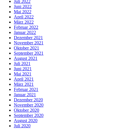
Juli 2022
Juni 2022
Mai 2022
April 2022
März 2022
Februar 2022
Januar 2022
Dezember 2021
November 2021
Oktober 2021
September 2021
August 2021
Juli 2021
Juni 2021
Mai 2021
April 2021
März 2021
Februar 2021
Januar 2021
Dezember 2020
November 2020
Oktober 2020
September 2020
August 2020
Juli 2020