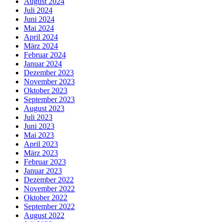
August 2024
Juli 2024
Juni 2024
Mai 2024
April 2024
März 2024
Februar 2024
Januar 2024
Dezember 2023
November 2023
Oktober 2023
September 2023
August 2023
Juli 2023
Juni 2023
Mai 2023
April 2023
März 2023
Februar 2023
Januar 2023
Dezember 2022
November 2022
Oktober 2022
September 2022
August 2022