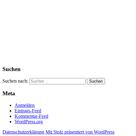
Suchen
Suchen nach:
Meta
Anmelden
Eintrags-Feed
Kommentar-Feed
WordPress.org
Datenschutzerklärung
Mit Stolz präsentiert von WordPress