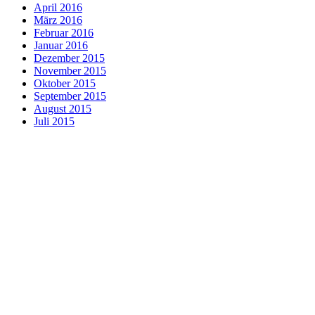
April 2016
März 2016
Februar 2016
Januar 2016
Dezember 2015
November 2015
Oktober 2015
September 2015
August 2015
Juli 2015