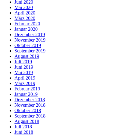
Juni 2020
Mai 2020
April 2020
März 2020
Februar 2020
Januar 2020
Dezember 2019
November 2019
Oktober 2019
September 2019
August 2019
Juli 2019
Juni 2019
Mai 2019
April 2019
März 2019
Februar 2019
Januar 2019
Dezember 2018
November 2018
Oktober 2018
September 2018
August 2018
Juli 2018
Juni 2018