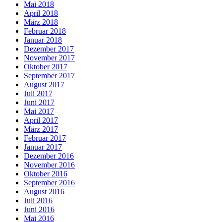
Mai 2018
April 2018
März 2018
Februar 2018
Januar 2018
Dezember 2017
November 2017
Oktober 2017
September 2017
August 2017
Juli 2017
Juni 2017
Mai 2017
April 2017
März 2017
Februar 2017
Januar 2017
Dezember 2016
November 2016
Oktober 2016
September 2016
August 2016
Juli 2016
Juni 2016
Mai 2016