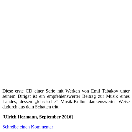
Diese erste CD einer Serie mit Werken von Emil Tabakov unter
seinem Dirigat ist ein empfehlenswerter Beitrag zur Musik eines
Landes, dessen „klassische“ Musik-Kultur dankenswerter Weise
dadurch aus dem Schatten tritt.
[Ulrich Hermann, September 2016]
Schreibe einen Kommentar