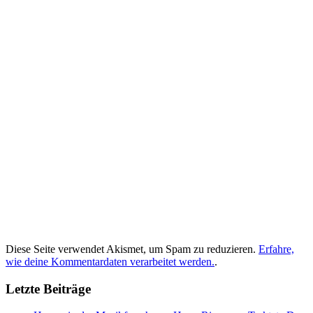
Diese Seite verwendet Akismet, um Spam zu reduzieren.
Erfahre,
wie deine Kommentardaten verarbeitet werden.
.
Letzte Beiträge