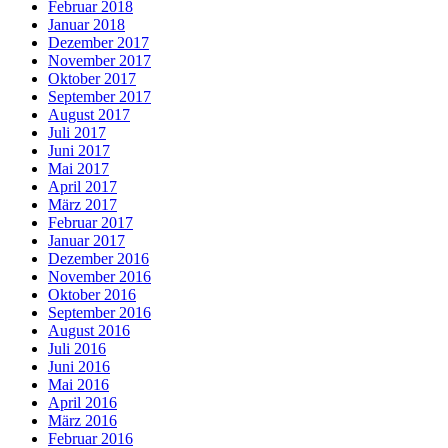
Februar 2018
Januar 2018
Dezember 2017
November 2017
Oktober 2017
September 2017
August 2017
Juli 2017
Juni 2017
Mai 2017
April 2017
März 2017
Februar 2017
Januar 2017
Dezember 2016
November 2016
Oktober 2016
September 2016
August 2016
Juli 2016
Juni 2016
Mai 2016
April 2016
März 2016
Februar 2016