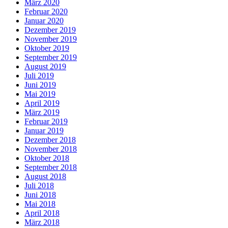
März 2020
Februar 2020
Januar 2020
Dezember 2019
November 2019
Oktober 2019
September 2019
August 2019
Juli 2019
Juni 2019
Mai 2019
April 2019
März 2019
Februar 2019
Januar 2019
Dezember 2018
November 2018
Oktober 2018
September 2018
August 2018
Juli 2018
Juni 2018
Mai 2018
April 2018
März 2018