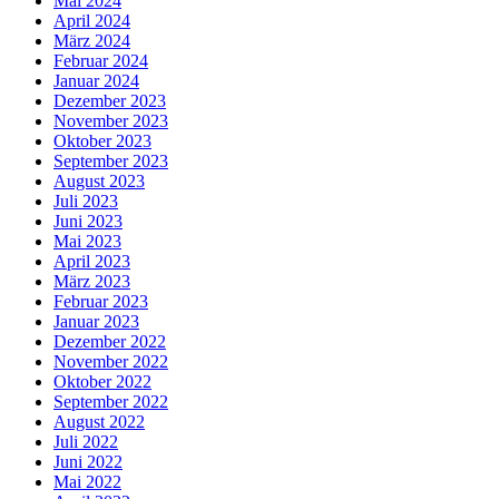
Mai 2024
April 2024
März 2024
Februar 2024
Januar 2024
Dezember 2023
November 2023
Oktober 2023
September 2023
August 2023
Juli 2023
Juni 2023
Mai 2023
April 2023
März 2023
Februar 2023
Januar 2023
Dezember 2022
November 2022
Oktober 2022
September 2022
August 2022
Juli 2022
Juni 2022
Mai 2022