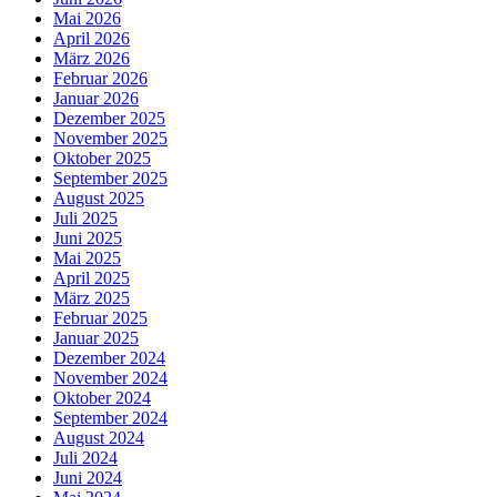
Mai 2026
April 2026
März 2026
Februar 2026
Januar 2026
Dezember 2025
November 2025
Oktober 2025
September 2025
August 2025
Juli 2025
Juni 2025
Mai 2025
April 2025
März 2025
Februar 2025
Januar 2025
Dezember 2024
November 2024
Oktober 2024
September 2024
August 2024
Juli 2024
Juni 2024