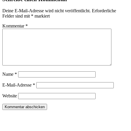
Deine E-Mail-Adresse wird nicht veröffentlicht.
Erforderliche
Felder sind mit
*
markiert
Kommentar
*
Name
*
E-Mail-Adresse
*
Website