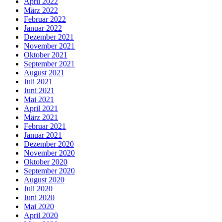
April 2022
März 2022
Februar 2022
Januar 2022
Dezember 2021
November 2021
Oktober 2021
September 2021
August 2021
Juli 2021
Juni 2021
Mai 2021
April 2021
März 2021
Februar 2021
Januar 2021
Dezember 2020
November 2020
Oktober 2020
September 2020
August 2020
Juli 2020
Juni 2020
Mai 2020
April 2020