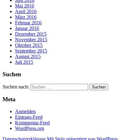
Juni 2016
Mai 2016
April 2016
März 2016
Februar 2016
Januar 2016
Dezember 2015
November 2015
Oktober 2015
September 2015
August 2015
Juli 2015
Suchen
Suchen nach:
Meta
Anmelden
Eintrags-Feed
Kommentar-Feed
WordPress.org
Datenschutzerklärung
Mit Stolz präsentiert von WordPress