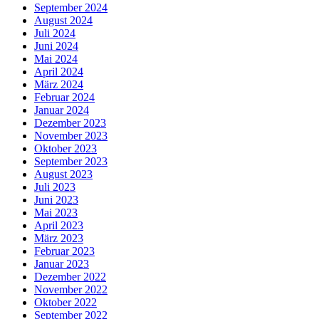
September 2024
August 2024
Juli 2024
Juni 2024
Mai 2024
April 2024
März 2024
Februar 2024
Januar 2024
Dezember 2023
November 2023
Oktober 2023
September 2023
August 2023
Juli 2023
Juni 2023
Mai 2023
April 2023
März 2023
Februar 2023
Januar 2023
Dezember 2022
November 2022
Oktober 2022
September 2022