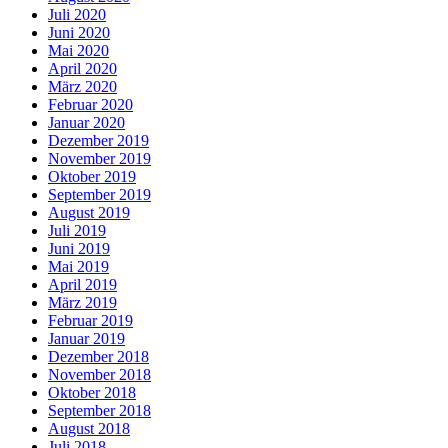
Juli 2020
Juni 2020
Mai 2020
April 2020
März 2020
Februar 2020
Januar 2020
Dezember 2019
November 2019
Oktober 2019
September 2019
August 2019
Juli 2019
Juni 2019
Mai 2019
April 2019
März 2019
Februar 2019
Januar 2019
Dezember 2018
November 2018
Oktober 2018
September 2018
August 2018
Juli 2018