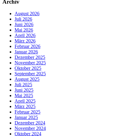
Archiv
August 2026
Juli 2026
Juni 2026
Mai 2026
April 2026
März 2026
Februar 2026
Januar 2026
Dezember 2025
November 2025
Oktober 2025
September 2025
August 2025
Juli 2025
Juni 2025
Mai 2025
April 2025
März 2025
Februar 2025
Januar 2025
Dezember 2024
November 2024
Oktober 2024