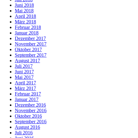
Juni 2018
Mai 2018
April 2018
März 2018
Februar 2018
Januar 2018
Dezember 2017
November 2017
Oktober 2017
September 2017
August 2017
Juli 2017
Juni 2017
Mai 2017
April 2017
März 2017
Februar 2017
Januar 2017
Dezember 2016
November 2016
Oktober 2016
September 2016
August 2016
Juli 2016