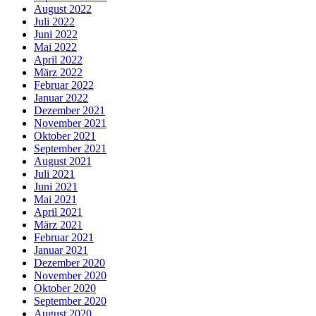
August 2022
Juli 2022
Juni 2022
Mai 2022
April 2022
März 2022
Februar 2022
Januar 2022
Dezember 2021
November 2021
Oktober 2021
September 2021
August 2021
Juli 2021
Juni 2021
Mai 2021
April 2021
März 2021
Februar 2021
Januar 2021
Dezember 2020
November 2020
Oktober 2020
September 2020
August 2020