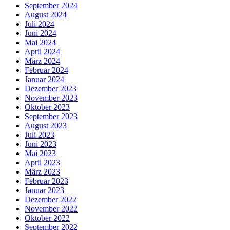
September 2024
August 2024
Juli 2024
Juni 2024
Mai 2024
April 2024
März 2024
Februar 2024
Januar 2024
Dezember 2023
November 2023
Oktober 2023
September 2023
August 2023
Juli 2023
Juni 2023
Mai 2023
April 2023
März 2023
Februar 2023
Januar 2023
Dezember 2022
November 2022
Oktober 2022
September 2022