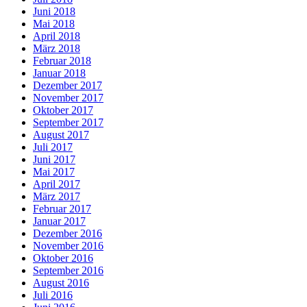
Juni 2018
Mai 2018
April 2018
März 2018
Februar 2018
Januar 2018
Dezember 2017
November 2017
Oktober 2017
September 2017
August 2017
Juli 2017
Juni 2017
Mai 2017
April 2017
März 2017
Februar 2017
Januar 2017
Dezember 2016
November 2016
Oktober 2016
September 2016
August 2016
Juli 2016