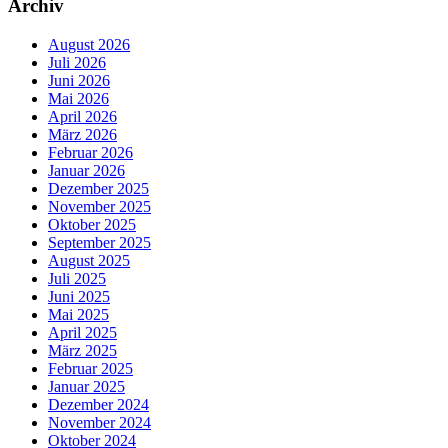
Archiv
August 2026
Juli 2026
Juni 2026
Mai 2026
April 2026
März 2026
Februar 2026
Januar 2026
Dezember 2025
November 2025
Oktober 2025
September 2025
August 2025
Juli 2025
Juni 2025
Mai 2025
April 2025
März 2025
Februar 2025
Januar 2025
Dezember 2024
November 2024
Oktober 2024