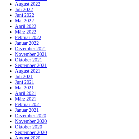
August 2022
Juli 2022
Juni 2022
Mai 2022
April 2022
März 2022
Februar 2022
Januar 2022
Dezember 2021
November 2021
Oktober 2021
September 2021
August 2021
Juli 2021
Juni 2021
Mai 2021
April 2021
März 2021
Februar 2021
Januar 2021
Dezember 2020
November 2020
Oktober 2020
September 2020
August 2020