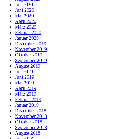
Juli 2020
Juni 2020
Mai 2020
April 2020
März 2020
Februar 2020
Januar 2020
Dezember 2019
November 2019
Oktober 2019
September 2019
August 2019
Juli 2019
Juni 2019
Mai 2019
April 2019
März 2019
Februar 2019
Januar 2019
Dezember 2018
November 2018
Oktober 2018
September 2018
August 2018
Juli 2018