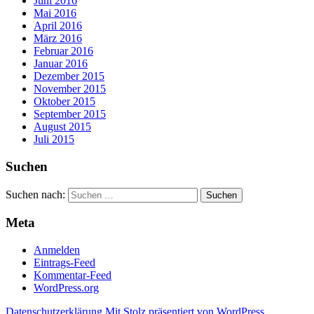
Juni 2016
Mai 2016
April 2016
März 2016
Februar 2016
Januar 2016
Dezember 2015
November 2015
Oktober 2015
September 2015
August 2015
Juli 2015
Suchen
Suchen nach:
Meta
Anmelden
Eintrags-Feed
Kommentar-Feed
WordPress.org
Datenschutzerklärung
Mit Stolz präsentiert von WordPress