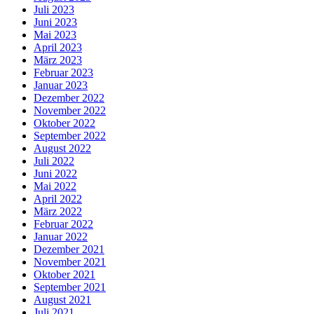
Juli 2023
Juni 2023
Mai 2023
April 2023
März 2023
Februar 2023
Januar 2023
Dezember 2022
November 2022
Oktober 2022
September 2022
August 2022
Juli 2022
Juni 2022
Mai 2022
April 2022
März 2022
Februar 2022
Januar 2022
Dezember 2021
November 2021
Oktober 2021
September 2021
August 2021
Juli 2021