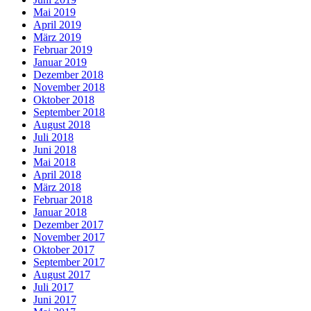
Mai 2019
April 2019
März 2019
Februar 2019
Januar 2019
Dezember 2018
November 2018
Oktober 2018
September 2018
August 2018
Juli 2018
Juni 2018
Mai 2018
April 2018
März 2018
Februar 2018
Januar 2018
Dezember 2017
November 2017
Oktober 2017
September 2017
August 2017
Juli 2017
Juni 2017