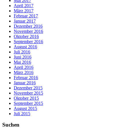
Mai 2017
April 2017
März 2017
Februar 2017
Januar 2017
Dezember 2016
November 2016
Oktober 2016
September 2016
August 2016
Juli 2016
Juni 2016
Mai 2016
April 2016
März 2016
Februar 2016
Januar 2016
Dezember 2015
November 2015
Oktober 2015
September 2015
August 2015
Juli 2015
Suchen