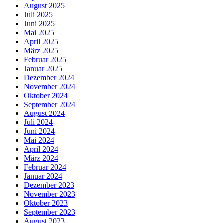
August 2025
Juli 2025
Juni 2025
Mai 2025
April 2025
März 2025
Februar 2025
Januar 2025
Dezember 2024
November 2024
Oktober 2024
September 2024
August 2024
Juli 2024
Juni 2024
Mai 2024
April 2024
März 2024
Februar 2024
Januar 2024
Dezember 2023
November 2023
Oktober 2023
September 2023
August 2023