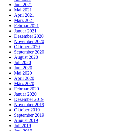
Juni 2021
Mai 2021
April 2021
März 2021
Februar 2021
Januar 2021
Dezember 2020
November 2020
Oktober 2020
September 2020
August 2020
Juli 2020
Juni 2020
Mai 2020
April 2020
März 2020
Februar 2020
Januar 2020
Dezember 2019
November 2019
Oktober 2019
September 2019
August 2019
Juli 2019
Juni 2019