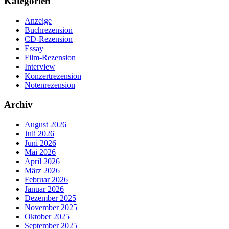
Kategorien
Anzeige
Buchrezension
CD-Rezension
Essay
Film-Rezension
Interview
Konzertrezension
Notenrezension
Archiv
August 2026
Juli 2026
Juni 2026
Mai 2026
April 2026
März 2026
Februar 2026
Januar 2026
Dezember 2025
November 2025
Oktober 2025
September 2025