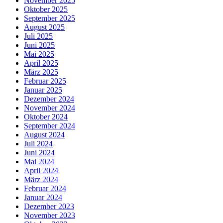
November 2025
Oktober 2025
September 2025
August 2025
Juli 2025
Juni 2025
Mai 2025
April 2025
März 2025
Februar 2025
Januar 2025
Dezember 2024
November 2024
Oktober 2024
September 2024
August 2024
Juli 2024
Juni 2024
Mai 2024
April 2024
März 2024
Februar 2024
Januar 2024
Dezember 2023
November 2023