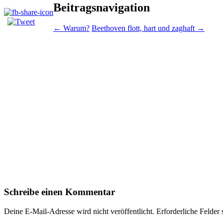
Beitragsnavigation
←
Warum?
Beethoven flott, hart und zaghaft
→
Schreibe einen Kommentar
Deine E-Mail-Adresse wird nicht veröffentlicht.
Erforderliche Felder 