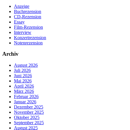
Anzeige
Buchrezension
CD-Rezension
Essay
Film-Rezension
Interview
Konzertrezension
Notenrezension
Archiv
August 2026
Juli 2026
Juni 2026
Mai 2026
April 2026
März 2026
Februar 2026
Januar 2026
Dezember 2025
November 2025
Oktober 2025
September 2025
August 2025