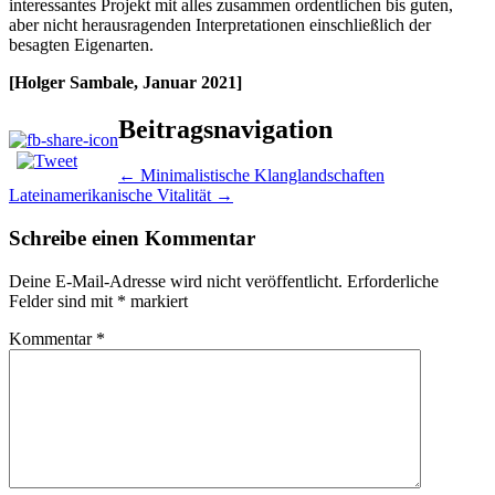
interessantes Projekt mit alles zusammen ordentlichen bis guten,
aber nicht herausragenden Interpretationen einschließlich der
besagten Eigenarten.
[Holger Sambale, Januar 2021]
Beitragsnavigation
←
Minimalistische Klanglandschaften
Lateinamerikanische Vitalität
→
Schreibe einen Kommentar
Deine E-Mail-Adresse wird nicht veröffentlicht.
Erforderliche
Felder sind mit
*
markiert
Kommentar
*