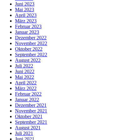
Juni 2023
Mai 2023
April 2023
März 2023
Februar 2023
Januar 2023
Dezember 2022
November 2022
Oktober 2022
September 2022
August 2022
Juli 2022
Juni 2022
Mai 2022
April 2022
März 2022
Februar 2022
Januar 2022
Dezember 2021
November 2021
Oktober 2021
September 2021
August 2021
Juli 2021
Juni 2021