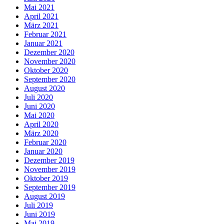
Mai 2021
April 2021
März 2021
Februar 2021
Januar 2021
Dezember 2020
November 2020
Oktober 2020
September 2020
August 2020
Juli 2020
Juni 2020
Mai 2020
April 2020
März 2020
Februar 2020
Januar 2020
Dezember 2019
November 2019
Oktober 2019
September 2019
August 2019
Juli 2019
Juni 2019
Mai 2019