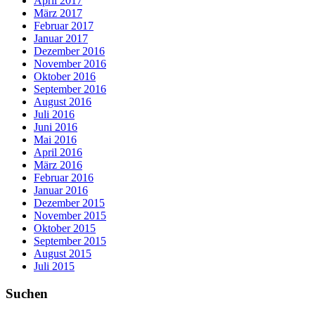
April 2017
März 2017
Februar 2017
Januar 2017
Dezember 2016
November 2016
Oktober 2016
September 2016
August 2016
Juli 2016
Juni 2016
Mai 2016
April 2016
März 2016
Februar 2016
Januar 2016
Dezember 2015
November 2015
Oktober 2015
September 2015
August 2015
Juli 2015
Suchen