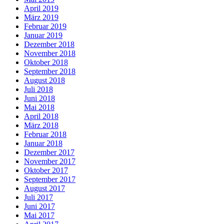
April 2019
März 2019
Februar 2019
Januar 2019
Dezember 2018
November 2018
Oktober 2018
September 2018
August 2018
Juli 2018
Juni 2018
Mai 2018
April 2018
März 2018
Februar 2018
Januar 2018
Dezember 2017
November 2017
Oktober 2017
September 2017
August 2017
Juli 2017
Juni 2017
Mai 2017