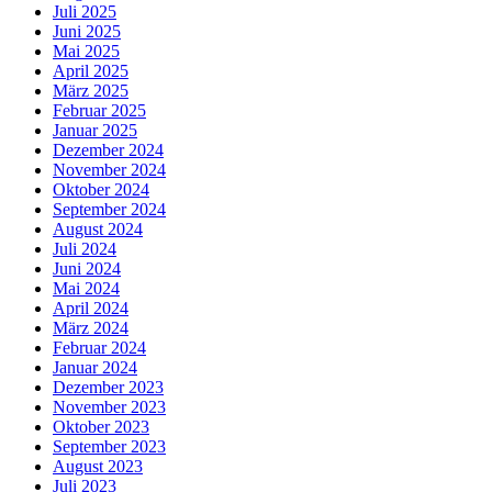
Juli 2025
Juni 2025
Mai 2025
April 2025
März 2025
Februar 2025
Januar 2025
Dezember 2024
November 2024
Oktober 2024
September 2024
August 2024
Juli 2024
Juni 2024
Mai 2024
April 2024
März 2024
Februar 2024
Januar 2024
Dezember 2023
November 2023
Oktober 2023
September 2023
August 2023
Juli 2023